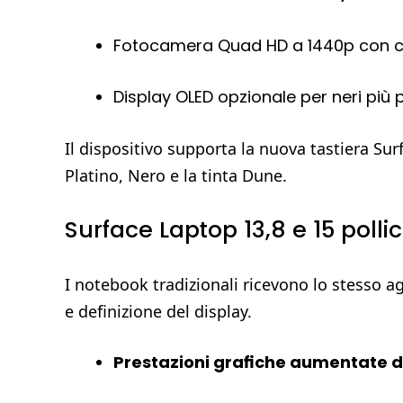
Fotocamera Quad HD a 1440p con c
Display OLED opzionale per neri più 
Il dispositivo supporta la nuova tastiera Su
Platino, Nero e la tinta Dune.
Surface Laptop 13,8 e 15 polli
I notebook tradizionali ricevono lo stesso 
e definizione del display.
Prestazioni grafiche aumentate 