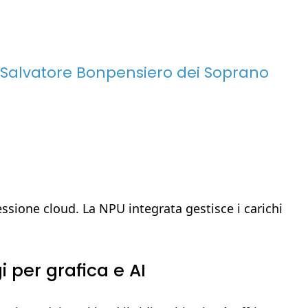
 Salvatore Bonpensiero dei Soprano
essione cloud. La NPU integrata gestisce i carichi
 per grafica e AI