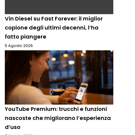
Vin Diesel su Fast Forever: il miglior
copione degli ultimi decenni, l’ha
fatto piangere
5 Agosto 2026
YouTube Premium: trucchi e funzioni
nascoste che migliorano l’esperienza
d’uso