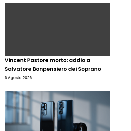
Vincent Pastore morto: addio a
Salvatore Bonpensiero dei Soprano
6 Agosto 2026