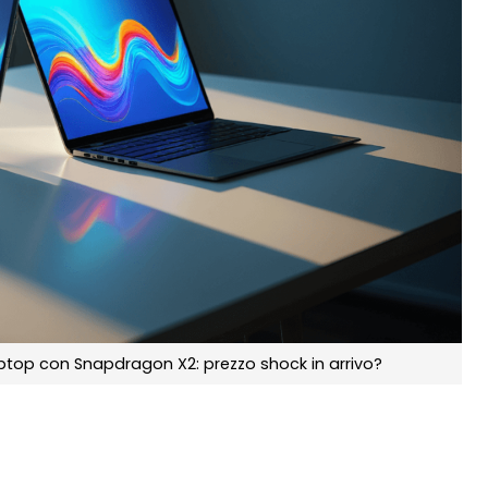
ptop con Snapdragon X2: prezzo shock in arrivo?