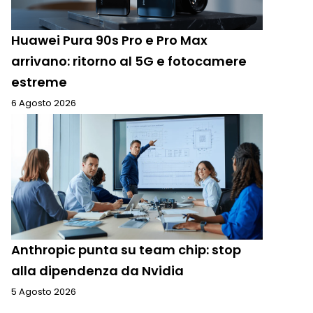
Huawei Pura 90s Pro e Pro Max
arrivano: ritorno al 5G e fotocamere
estreme
6 Agosto 2026
Anthropic punta su team chip: stop
alla dipendenza da Nvidia
5 Agosto 2026