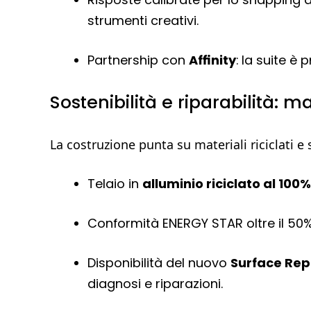
strumenti creativi.
Partnership con
Affinity
: la suite è 
Sostenibilità e riparabilità: m
La costruzione punta su materiali riciclati e
Telaio in
alluminio riciclato al 100%
Conformità ENERGY STAR oltre il 50% r
Disponibilità del nuovo
Surface Rep
diagnosi e riparazioni.