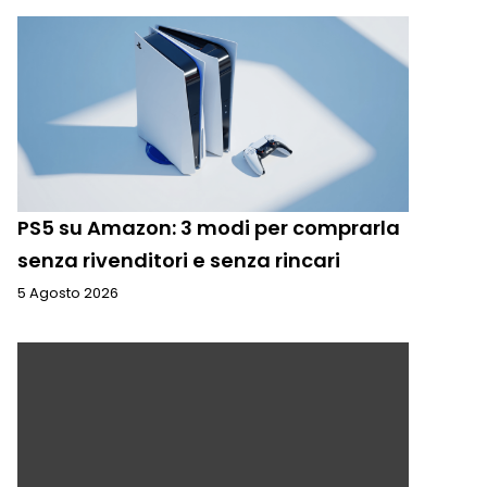
PS5 su Amazon: 3 modi per comprarla
senza rivenditori e senza rincari
5 Agosto 2026