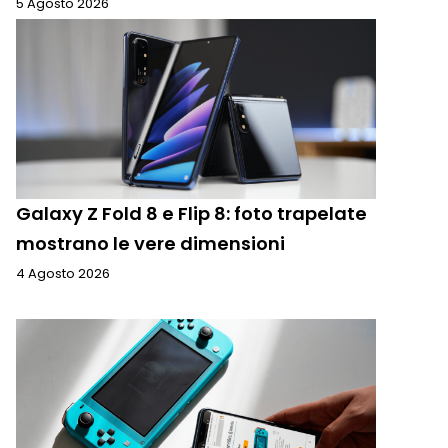
5 Agosto 2026
Galaxy Z Fold 8 e Flip 8: foto trapelate
mostrano le vere dimensioni
4 Agosto 2026