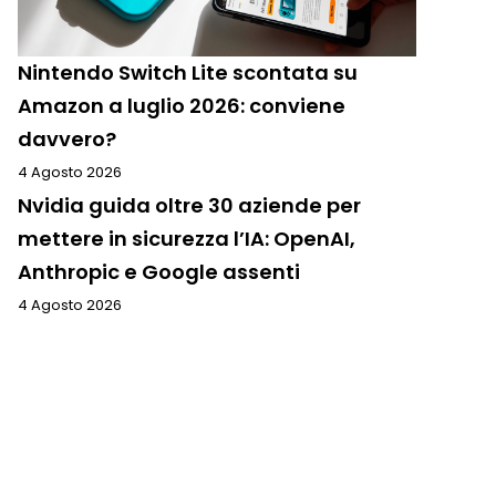
Nintendo Switch Lite scontata su
Amazon a luglio 2026: conviene
davvero?
4 Agosto 2026
Nvidia guida oltre 30 aziende per
mettere in sicurezza l’IA: OpenAI,
Anthropic e Google assenti
4 Agosto 2026