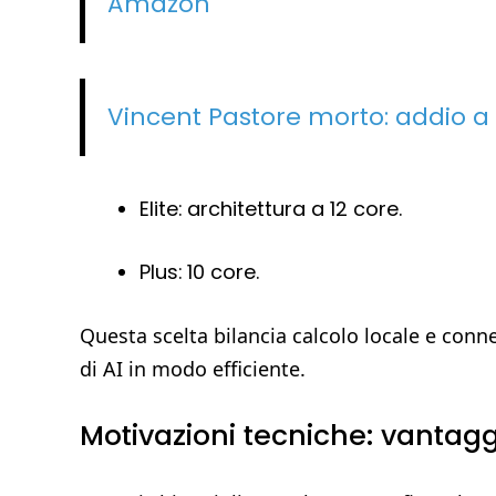
Amazon
Vincent Pastore morto: addio a
Elite: architettura a 12 core.
Plus: 10 core.
Questa scelta bilancia calcolo locale e conn
di AI in modo efficiente.
Motivazioni tecniche: vantaggi