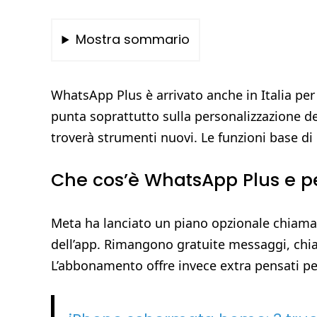
Mostra sommario
WhatsApp Plus è arrivato anche in Italia per
punta soprattutto sulla personalizzazione de
troverà strumenti nuovi. Le funzioni base di
Che cos’è WhatsApp Plus e p
Meta ha lanciato un piano opzionale chiam
dell’app. Rimangono gratuite messaggi, chia
L’abbonamento offre invece extra pensati per