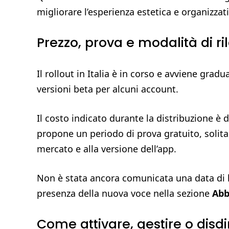
migliorare l’esperienza estetica e organizzati
Prezzo, prova e modalità di ril
Il rollout in Italia è in corso e avviene g
versioni beta per alcuni account.
Il costo indicato durante la distribuzione è 
propone un periodo di prova gratuito, solita
mercato e alla versione dell’app.
Non è stata ancora comunicata una data di la
presenza della nuova voce nella sezione
Ab
Come attivare, gestire o dis