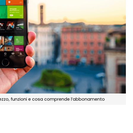
prezzo, funzioni e cosa comprende l’abbonamento