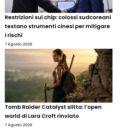
Restrizioni sui chip: colossi sudcoreani
testano strumenti cinesi per mitigare
i rischi
7 Agosto 2026
Tomb Raider Catalyst slitta: l’open
world di Lara Croft rinviato
7 Agosto 2026