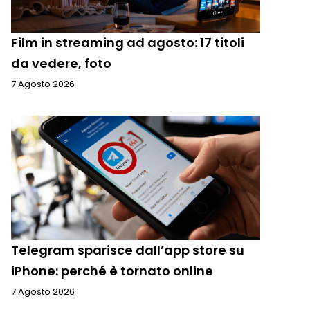
Film in streaming ad agosto: 17 titoli
da vedere, foto
7 Agosto 2026
Telegram sparisce dall’app store su
iPhone: perché è tornato online
7 Agosto 2026