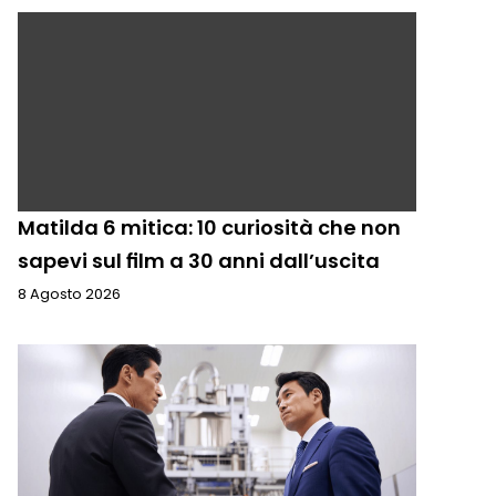
Matilda 6 mitica: 10 curiosità che non
sapevi sul film a 30 anni dall’uscita
8 Agosto 2026