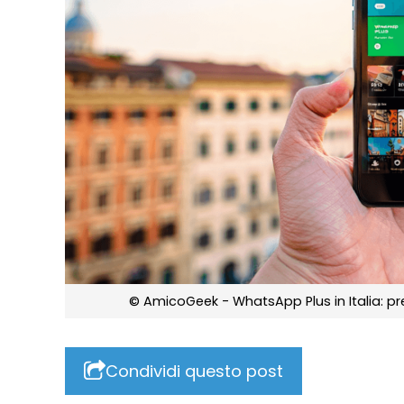
© AmicoGeek - WhatsApp Plus in Italia: 
Condividi questo post