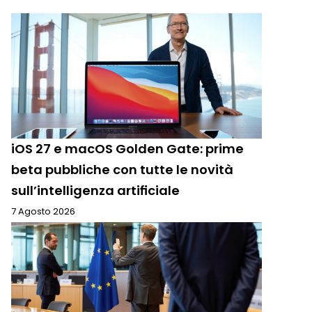
iOS 27 e macOS Golden Gate: prime
beta pubbliche con tutte le novità
sull’intelligenza artificiale
7 Agosto 2026