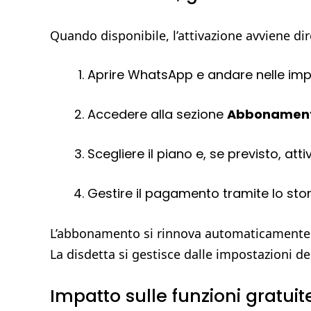
Quando disponibile, l’attivazione avviene dir
Aprire WhatsApp e andare nelle imp
Accedere alla sezione
Abbonament
Scegliere il piano e, se previsto, atti
Gestire il pagamento tramite lo stor
L’abbonamento si rinnova automaticamente 
La disdetta si gestisce dalle impostazioni d
Impatto sulle funzioni gratuit