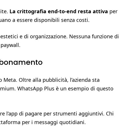
ite.
La crittografia end-to-end resta attiva
per
uano a essere disponibili senza costi.
estetici e di organizzazione. Nessuna funzione di
 paywall.
abbonamento
Meta. Oltre alla pubblicità, l’azienda sta
 premium. WhatsApp Plus è un esempio di questo
re l’app di pagare per strumenti aggiuntivi. Chi
ttaforma per i messaggi quotidiani.