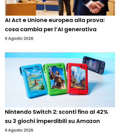
AI Act e Unione europea alla prova:
cosa cambia per l’AI generativa
6 Agosto 2026
Nintendo Switch 2: sconti fino al 42%
su 3 giochi imperdibili su Amazon
6 Agosto 2026