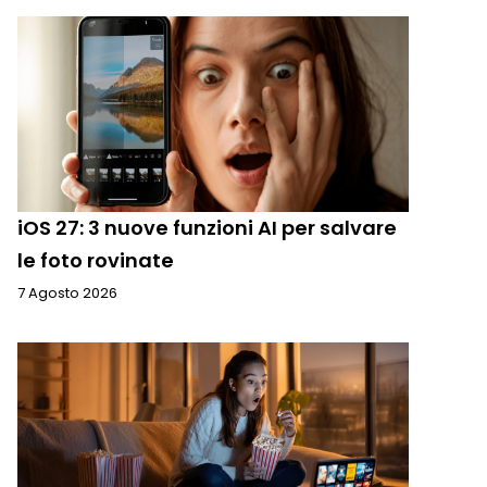
iOS 27: 3 nuove funzioni AI per salvare
le foto rovinate
7 Agosto 2026