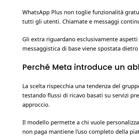
WhatsApp Plus non toglie funzionalità gratu
tutti gli utenti. Chiamate e messaggi contin
Gli extra riguardano esclusivamente aspetti 
messaggistica di base viene spostata dietro
Perché Meta introduce un 
La scelta rispecchia una tendenza del gruppo 
testando flussi di ricavo basati su servizi
approccio.
Il modello permette a chi vuole personalizza
non paga mantiene l’uso completo della pia