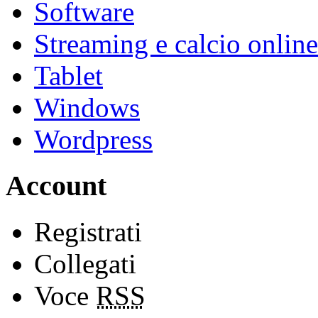
Software
Streaming e calcio online
Tablet
Windows
Wordpress
Account
Registrati
Collegati
Voce
RSS