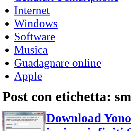
Internet
Windows
Software
Musica
Guadagnare online
Apple
Post con etichetta: s
Download Yon