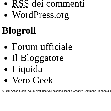
RSS
dei commenti
WordPress.org
Blogroll
Forum ufficiale
Il Bloggatore
Liquida
Vero Geek
© 2011 Amico Geek · Alcuni diritti riservati secondo licenza Creative Commons. In caso di ri