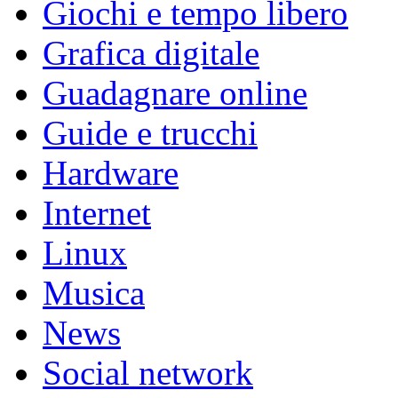
Giochi e tempo libero
Grafica digitale
Guadagnare online
Guide e trucchi
Hardware
Internet
Linux
Musica
News
Social network