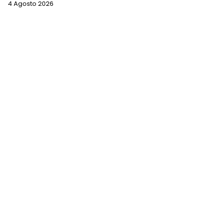
4 Agosto 2026