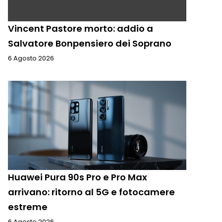
Vincent Pastore morto: addio a
Salvatore Bonpensiero dei Soprano
6 Agosto 2026
Huawei Pura 90s Pro e Pro Max
arrivano: ritorno al 5G e fotocamere
estreme
6 Agosto 2026