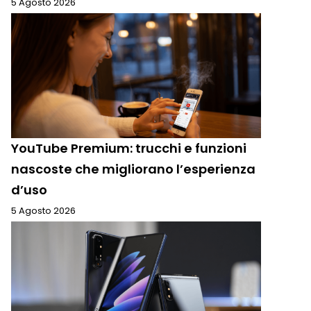
5 Agosto 2026
YouTube Premium: trucchi e funzioni
nascoste che migliorano l’esperienza
d’uso
5 Agosto 2026