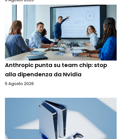
Anthropic punta su team chip: stop
alla dipendenza da Nvidia
5 Agosto 2026