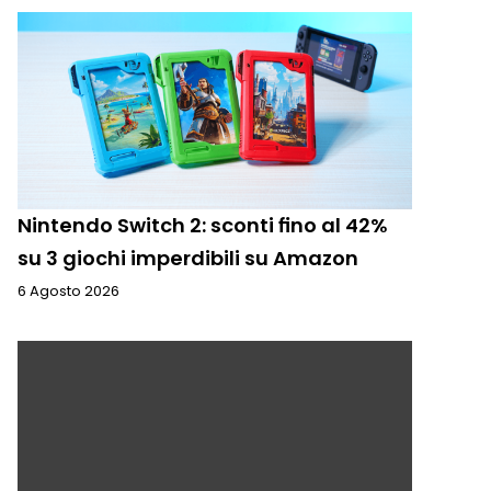
Nintendo Switch 2: sconti fino al 42%
su 3 giochi imperdibili su Amazon
6 Agosto 2026