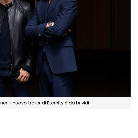
r: il nuovo trailer di Eternity è da brividi