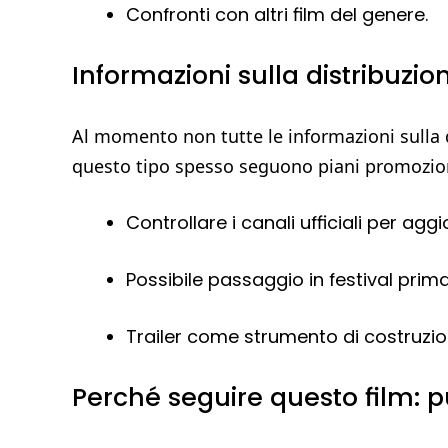
Confronti con altri film del genere.
Informazioni sulla distribuzio
Al momento non tutte le informazioni sulla da
questo tipo spesso seguono piani promoziona
Controllare i canali ufficiali per aggi
Possibile passaggio in festival prim
Trailer come strumento di costruzion
Perché seguire questo film: p