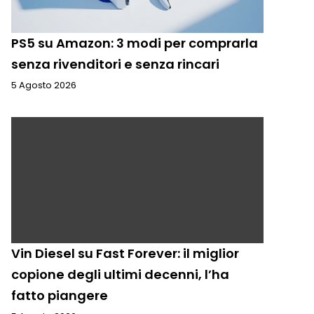
PS5 su Amazon: 3 modi per comprarla
senza rivenditori e senza rincari
5 Agosto 2026
Vin Diesel su Fast Forever: il miglior
copione degli ultimi decenni, l’ha
fatto piangere