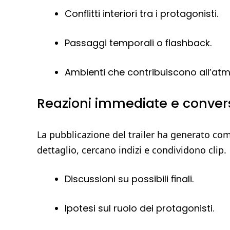
Conflitti interiori tra i protagonisti.
Passaggi temporali o flashback.
Ambienti che contribuiscono all’a
Reazioni immediate e conversa
La pubblicazione del trailer ha generato com
dettaglio, cercano indizi e condividono clip.
Discussioni su possibili finali.
Ipotesi sul ruolo dei protagonisti.