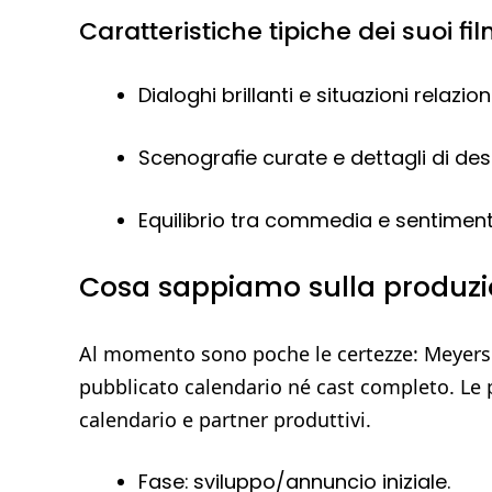
Caratteristiche tipiche dei suoi fi
Dialoghi brillanti e situazioni relaziona
Scenografie curate e dettagli di des
Equilibrio tra commedia e sentiment
Cosa sappiamo sulla produzio
Al momento sono poche le certezze: Meyers
pubblicato calendario né cast completo. Le 
calendario e partner produttivi.
Fase: sviluppo/annuncio iniziale.