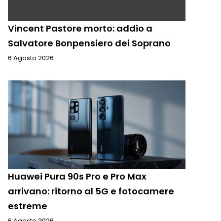
Vincent Pastore morto: addio a
Salvatore Bonpensiero dei Soprano
6 Agosto 2026
Huawei Pura 90s Pro e Pro Max
arrivano: ritorno al 5G e fotocamere
estreme
6 Agosto 2026