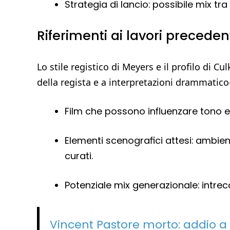
Strategia di lancio: possibile mix tr
Riferimenti ai lavori precedent
Lo stile registico di Meyers e il profilo di C
della regista e a interpretazioni drammatico
Film che possono influenzare tono 
Elementi scenografici attesi: ambien
curati.
Potenziale mix generazionale: intrec
Vincent Pastore morto: addio a