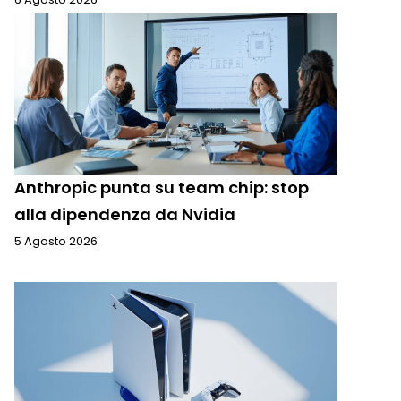
Anthropic punta su team chip: stop
alla dipendenza da Nvidia
5 Agosto 2026