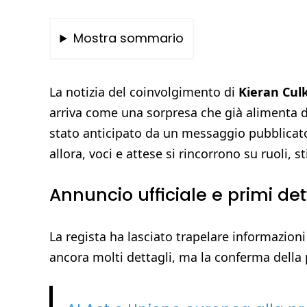
Mostra sommario
La notizia del coinvolgimento di
Kieran Cul
arriva come una sorpresa che già alimenta dis
stato anticipato da un messaggio pubblicat
allora, voci e attese si rincorrono su ruoli, 
Annuncio ufficiale e primi det
La regista ha lasciato trapelare informazioni 
ancora molti dettagli, ma la conferma della