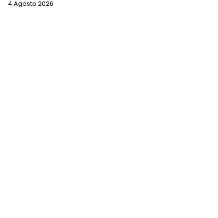
4 Agosto 2026