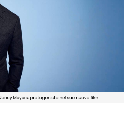
Nancy Meyers: protagonista nel suo nuovo film