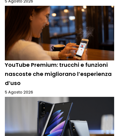
5 Agosto 2026
YouTube Premium: trucchi e funzioni
nascoste che migliorano l’esperienza
d’uso
5 Agosto 2026