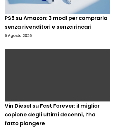
PS5 su Amazon: 3 modi per comprarla
senza rivenditori e senza rincari
5 Agosto 2026
Vin Diesel su Fast Forever: il miglior
copione degli ultimi decenni, l’ha
fatto piangere