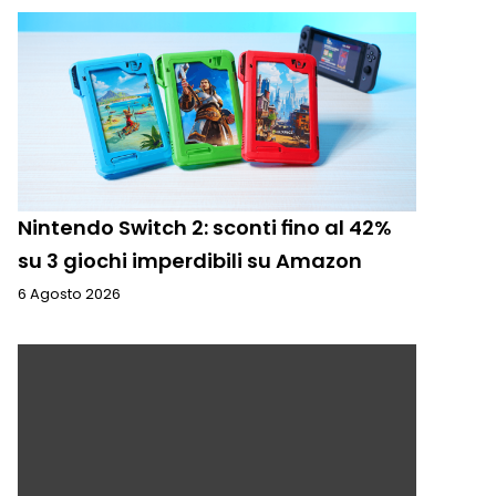
Nintendo Switch 2: sconti fino al 42%
su 3 giochi imperdibili su Amazon
6 Agosto 2026