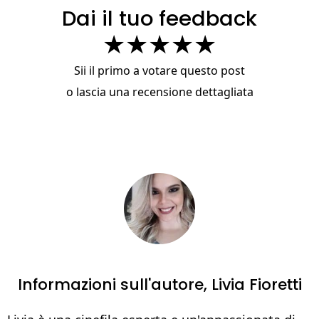
Dai il tuo feedback
★
★
★
★
★
Sii il primo a votare questo post
o
lascia una recensione dettagliata
Informazioni sull'autore,
Livia Fioretti