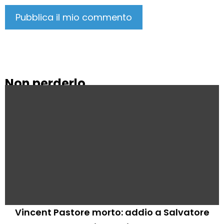
Non perderlo
Vincent Pastore morto: addio a Salvatore