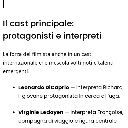
Il cast principale:
protagonisti e interpreti
La forza del film sta anche in un cast
internazionale che mescola volti noti e talenti
emergenti.
Leonardo DiCaprio
— interpreta Richard,
il giovane protagonista in cerca di fuga.
Virginie Ledoyen
— interpreta Françoise,
compagna di viaggio e figura centrale