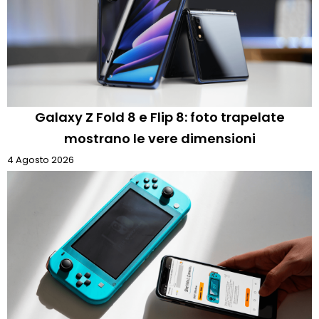
Galaxy Z Fold 8 e Flip 8: foto trapelate
mostrano le vere dimensioni
4 Agosto 2026