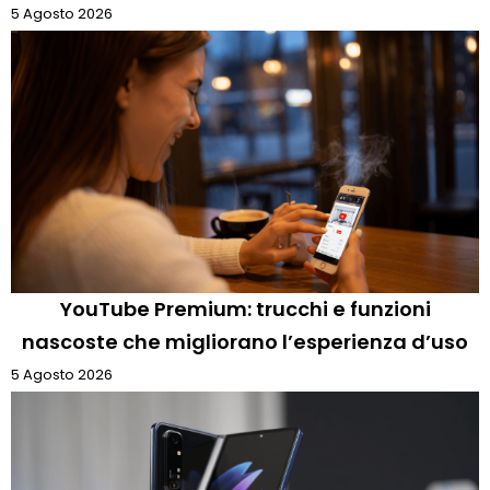
5 Agosto 2026
YouTube Premium: trucchi e funzioni
nascoste che migliorano l’esperienza d’uso
5 Agosto 2026