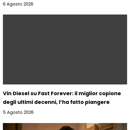
6 Agosto 2026
Vin Diesel su Fast Forever: il miglior copione
degli ultimi decenni, l’ha fatto piangere
5 Agosto 2026