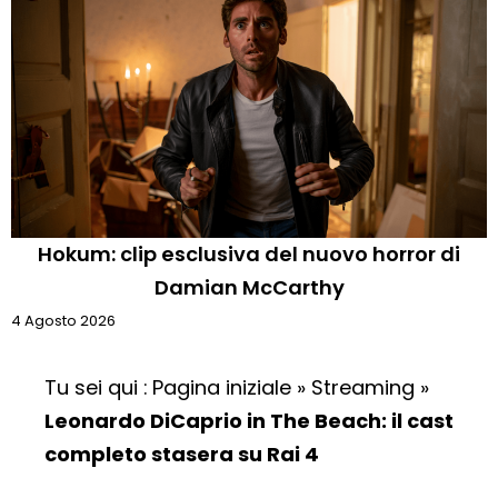
Hokum: clip esclusiva del nuovo horror di
Damian McCarthy
4 Agosto 2026
Tu sei qui :
Pagina iniziale
»
Streaming
»
Leonardo DiCaprio in The Beach: il cast
completo stasera su Rai 4