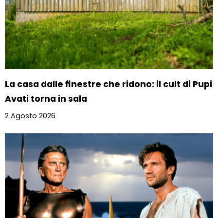
La casa dalle finestre che ridono: il cult di Pupi
Avati torna in sala
2 Agosto 2026