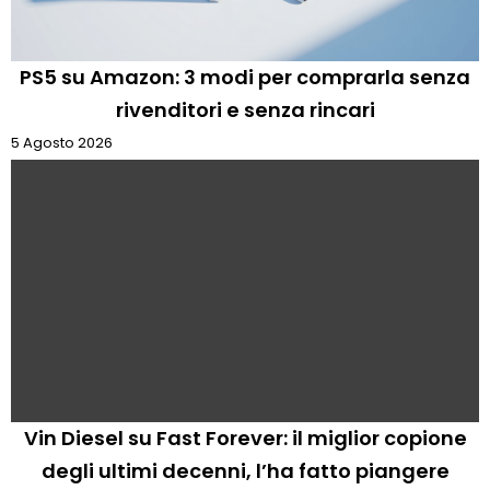
PS5 su Amazon: 3 modi per comprarla senza
rivenditori e senza rincari
5 Agosto 2026
Vin Diesel su Fast Forever: il miglior copione
degli ultimi decenni, l’ha fatto piangere