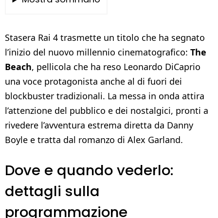
Stasera Rai 4 trasmette un titolo che ha segnato
l’inizio del nuovo millennio cinematografico:
The
Beach
, pellicola che ha reso Leonardo DiCaprio
una voce protagonista anche al di fuori dei
blockbuster tradizionali. La messa in onda attira
l’attenzione del pubblico e dei nostalgici, pronti a
rivedere l’avventura estrema diretta da Danny
Boyle e tratta dal romanzo di Alex Garland.
Dove e quando vederlo:
dettagli sulla
programmazione