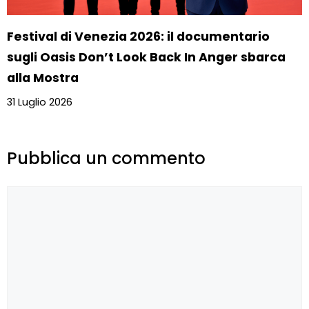
Festival di Venezia 2026: il documentario
sugli Oasis Don’t Look Back In Anger sbarca
alla Mostra
31 Luglio 2026
Pubblica un commento
Commento