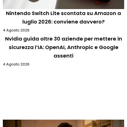
Nintendo Switch Lite scontata su Amazon a
luglio 2026: conviene davvero?
4 Agosto 2026
Nvidia guida oltre 30 aziende per mettere in
sicurezza l’IA: OpenAI, Anthropic e Google
assenti
4 Agosto 2026