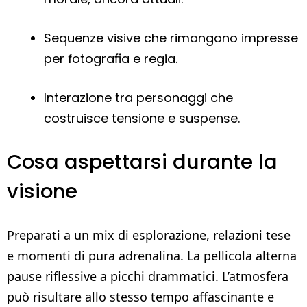
Sequenze visive che rimangono impresse
per fotografia e regia.
Interazione tra personaggi che
costruisce tensione e suspense.
Cosa aspettarsi durante la
visione
Preparati a un mix di esplorazione, relazioni tese
e momenti di pura adrenalina. La pellicola alterna
pause riflessive a picchi drammatici. L’atmosfera
può risultare allo stesso tempo affascinante e