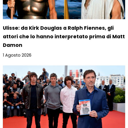
Ulisse: da Kirk Douglas a Ralph Fiennes, gli
attori che lo hanno interpretato prima di Matt
Damon
1 Agosto 2026