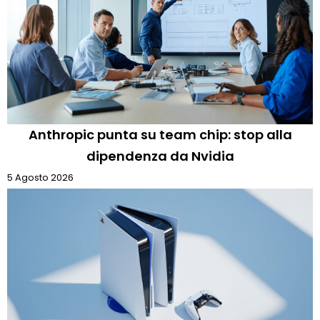
Anthropic punta su team chip: stop alla
dipendenza da Nvidia
5 Agosto 2026