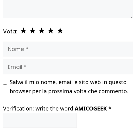
★
★
★
★
★
Vota:
Nome
Email
Salva il mio nome, email e sito web in questo
browser per la prossima volta che commento.
Verification: write the word
AMICOGEEK
*