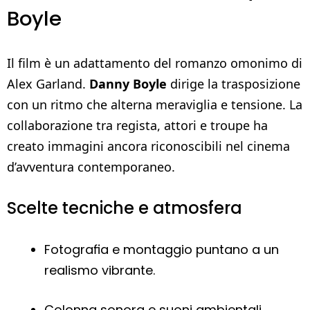
Boyle
Il film è un adattamento del romanzo omonimo di
Alex Garland.
Danny Boyle
dirige la trasposizione
con un ritmo che alterna meraviglia e tensione. La
collaborazione tra regista, attori e troupe ha
creato immagini ancora riconoscibili nel cinema
d’avventura contemporaneo.
Scelte tecniche e atmosfera
Fotografia e montaggio puntano a un
realismo vibrante.
Colonna sonora e suoni ambientali