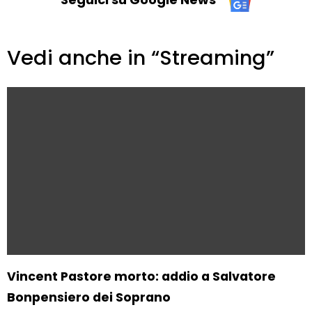
Vedi anche in “Streaming”
Vincent Pastore morto: addio a Salvatore
Bonpensiero dei Soprano