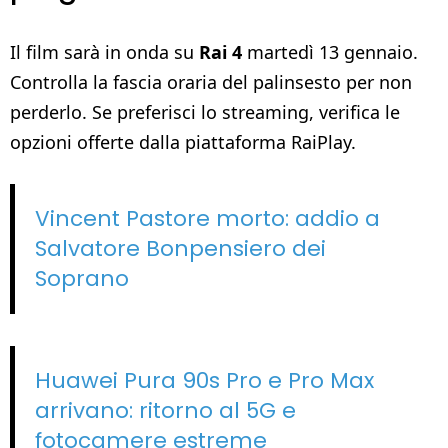
Il film sarà in onda su
Rai 4
martedì 13 gennaio.
Controlla la fascia oraria del palinsesto per non
perderlo. Se preferisci lo streaming, verifica le
opzioni offerte dalla piattaforma RaiPlay.
Vincent Pastore morto: addio a
Salvatore Bonpensiero dei
Soprano
Huawei Pura 90s Pro e Pro Max
arrivano: ritorno al 5G e
fotocamere estreme