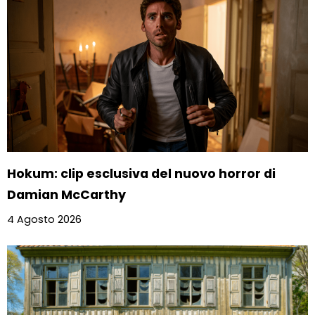
Hokum: clip esclusiva del nuovo horror di
Damian McCarthy
4 Agosto 2026