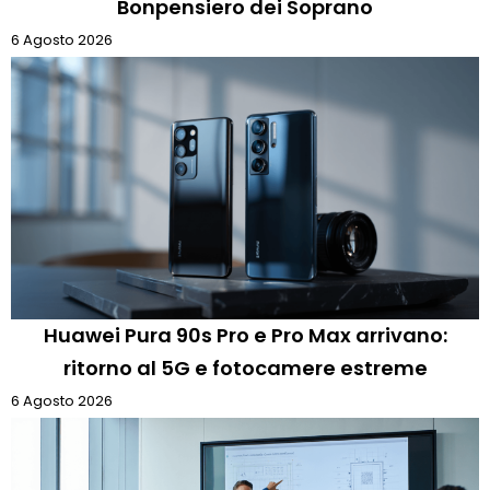
Bonpensiero dei Soprano
6 Agosto 2026
Huawei Pura 90s Pro e Pro Max arrivano:
ritorno al 5G e fotocamere estreme
6 Agosto 2026