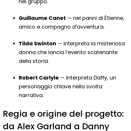
nel gruppo.
Guillaume Canet
— nei panni di Étienne,
amico e compagno d’avventura.
Tilda Swinton
— interpreta la misteriosa
donna che lancia l’evento scatenante
della storia.
Robert Carlyle
— interpreta Daffy, un
personaggio chiave nella svolta
narrativa.
Regia e origine del progetto:
da Alex Garland a Danny