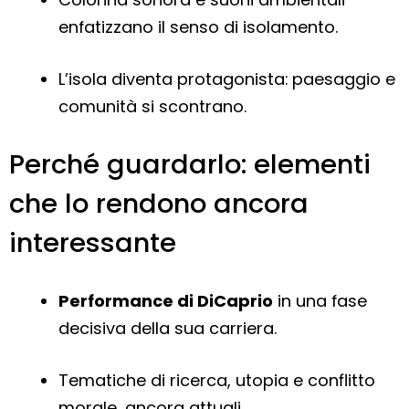
enfatizzano il senso di isolamento.
L’isola diventa protagonista: paesaggio e
comunità si scontrano.
Perché guardarlo: elementi
che lo rendono ancora
interessante
Performance di DiCaprio
in una fase
decisiva della sua carriera.
Tematiche di ricerca, utopia e conflitto
morale, ancora attuali.