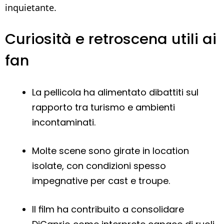
inquietante.
Curiosità e retroscena utili ai
fan
La pellicola ha alimentato dibattiti sul
rapporto tra turismo e ambienti
incontaminati.
Molte scene sono girate in location
isolate, con condizioni spesso
impegnative per cast e troupe.
Il film ha contribuito a consolidare