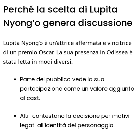
Perché la scelta di Lupita
Nyong’o genera discussione
Lupita Nyong’o è un’attrice affermata e vincitrice
di un premio Oscar. La sua presenza in Odissea è
stata letta in modi diversi.
Parte del pubblico vede la sua
partecipazione come un valore aggiunto
al cast.
Altri contestano la decisione per motivi
legati all’identità del personaggio.