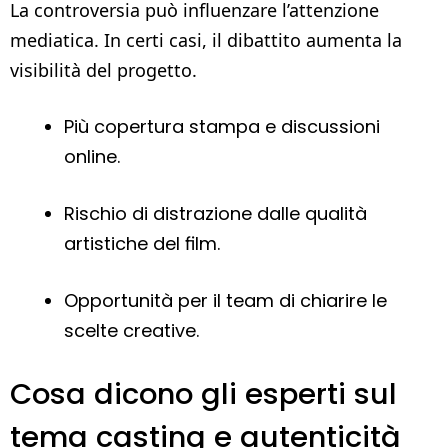
La controversia può influenzare l’attenzione
mediatica. In certi casi, il dibattito aumenta la
visibilità del progetto.
Più copertura stampa e discussioni
online.
Rischio di distrazione dalle qualità
artistiche del film.
Opportunità per il team di chiarire le
scelte creative.
Cosa dicono gli esperti sul
tema casting e autenticità