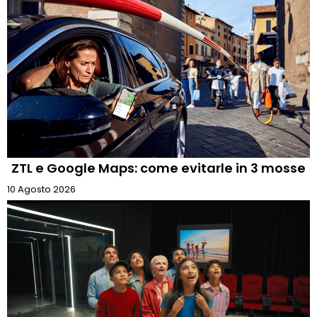
ZTL e Google Maps: come evitarle in 3 mosse
10 Agosto 2026