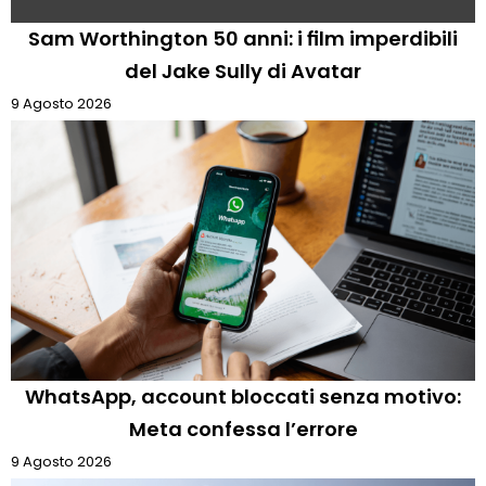
Sam Worthington 50 anni: i film imperdibili
del Jake Sully di Avatar
9 Agosto 2026
WhatsApp, account bloccati senza motivo:
Meta confessa l’errore
9 Agosto 2026