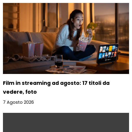
Film in streaming ad agosto: 17 titoli da
vedere, foto
7 Agosto 2026