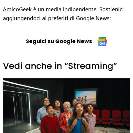
AmicoGeek è un media indipendente. Sostienici
aggiungendoci ai preferiti di Google News:
Seguici su Google News
Vedi anche in “Streaming”