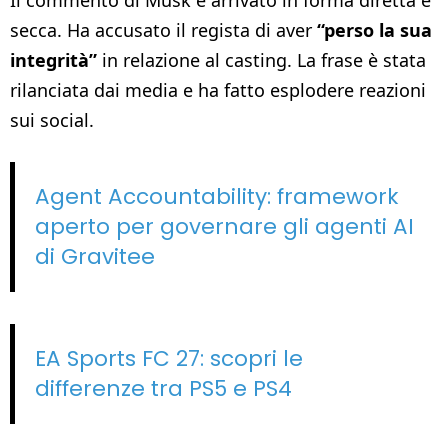
secca. Ha accusato il regista di aver
“perso la sua
integrità”
in relazione al casting. La frase è stata
rilanciata dai media e ha fatto esplodere reazioni
sui social.
Agent Accountability: framework
aperto per governare gli agenti AI
di Gravitee
EA Sports FC 27: scopri le
differenze tra PS5 e PS4