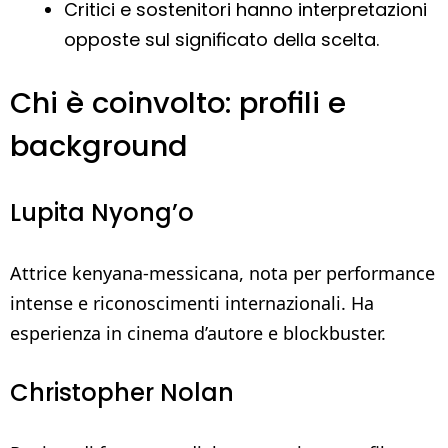
Critici e sostenitori hanno interpretazioni
opposte sul significato della scelta.
Chi è coinvolto: profili e
background
Lupita Nyong’o
Attrice kenyana-messicana, nota per performance
intense e riconoscimenti internazionali. Ha
esperienza in cinema d’autore e blockbuster.
Christopher Nolan