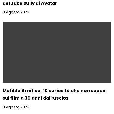
del Jake Sully di Avatar
9 Agosto 2026
Matilda 6 mitica: 10 curiosità che non sapevi
sul film a 30 anni dall’uscita
8 Agosto 2026