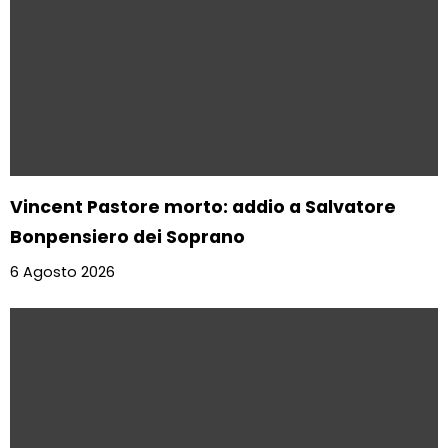
Vincent Pastore morto: addio a Salvatore
Bonpensiero dei Soprano
6 Agosto 2026