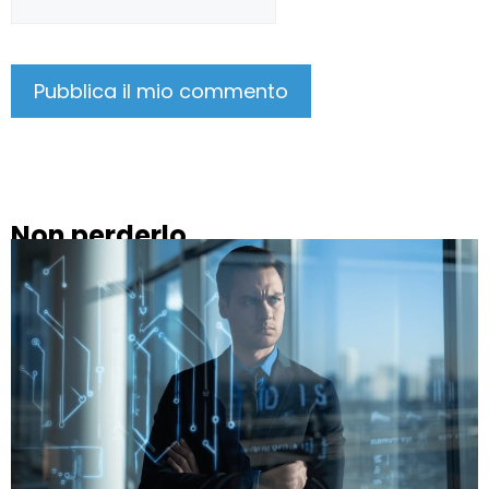
Non perderlo