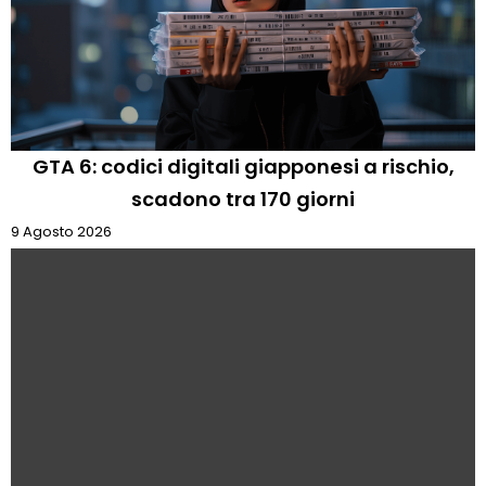
GTA 6: codici digitali giapponesi a rischio,
scadono tra 170 giorni
9 Agosto 2026