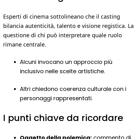
Esperti di cinema sottolineano che il casting
bilancia autenticità, talento e visione registica. La
questione di chi può interpretare quale ruolo
rimane centrale.
Alcuni invocano un approccio più
inclusivo nelle scelte artistiche.
Altri chiedono coerenza culturale con i
personaggi rappresentati.
I punti chiave da ricordare
Oggetto della polemica:
commento di