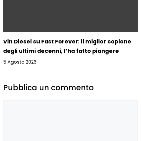
Vin Diesel su Fast Forever: il miglior copione
degli ultimi decenni, l’ha fatto piangere
5 Agosto 2026
Pubblica un commento
Commento