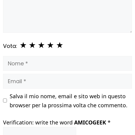
★
★
★
★
★
Vota:
Nome
Email
Salva il mio nome, email e sito web in questo
browser per la prossima volta che commento.
Verification: write the word
AMICOGEEK
*