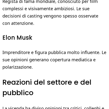
Regista di fama mondiale, conosciuto per film
complessi e visivamente ambiziosi. Le sue
decisioni di casting vengono spesso osservate
con attenzione.
Elon Musk
Imprenditore e figura pubblica molto influente. Le
sue opinioni generano copertura mediatica e
polarizzazione.
Reazioni del settore e del
pubblico
La vicenda ha diviso opinioni tra critici, colleghi e