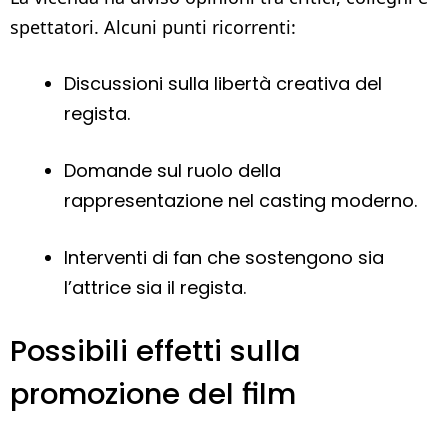
spettatori. Alcuni punti ricorrenti:
Discussioni sulla libertà creativa del
regista.
Domande sul ruolo della
rappresentazione nel casting moderno.
Interventi di fan che sostengono sia
l’attrice sia il regista.
Possibili effetti sulla
promozione del film