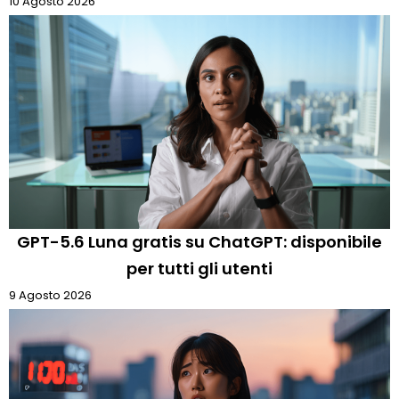
10 Agosto 2026
GPT-5.6 Luna gratis su ChatGPT: disponibile
per tutti gli utenti
9 Agosto 2026