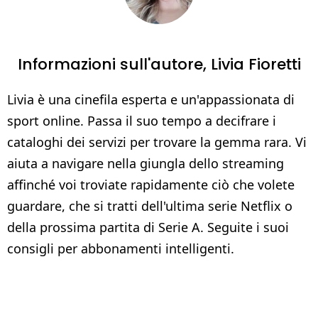
Informazioni sull'autore,
Livia Fioretti
Livia è una cinefila esperta e un'appassionata di
sport online. Passa il suo tempo a decifrare i
cataloghi dei servizi per trovare la gemma rara. Vi
aiuta a navigare nella giungla dello streaming
affinché voi troviate rapidamente ciò che volete
guardare, che si tratti dell'ultima serie Netflix o
della prossima partita di Serie A. Seguite i suoi
consigli per abbonamenti intelligenti.