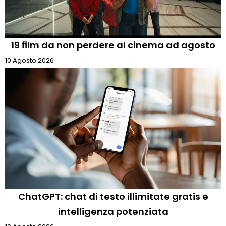
19 film da non perdere al cinema ad agosto
10 Agosto 2026
ChatGPT: chat di testo illimitate gratis e
intelligenza potenziata