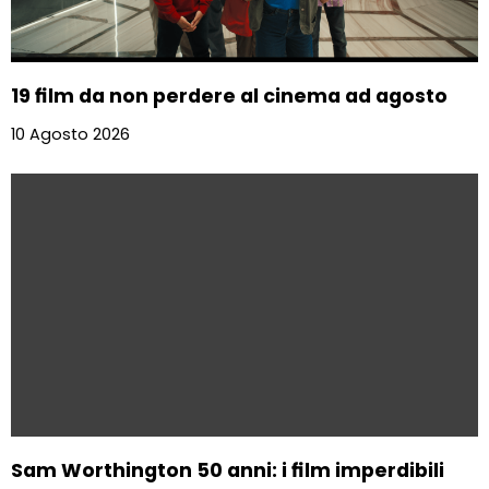
19 film da non perdere al cinema ad agosto
10 Agosto 2026
Sam Worthington 50 anni: i film imperdibili