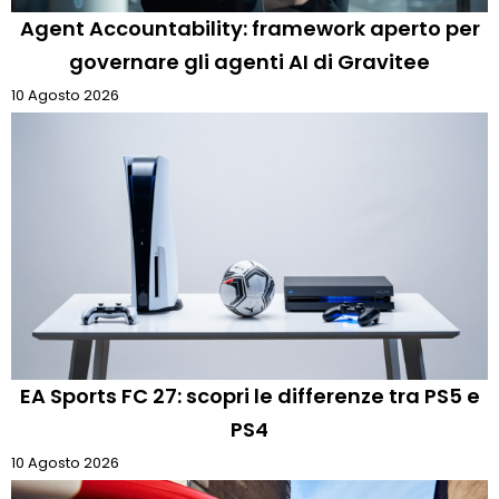
Agent Accountability: framework aperto per
governare gli agenti AI di Gravitee
10 Agosto 2026
EA Sports FC 27: scopri le differenze tra PS5 e
PS4
10 Agosto 2026