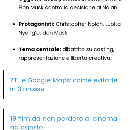
Elon Musk contro la decisione di Nolan.
Protagonisti:
Christopher Nolan, Lupita
Nyong’o, Elon Musk.
Tema centrale:
dibattito su casting,
rappresentazione e libertà creativa.
ZTL e Google Maps: come evitarle
in 3 mosse
19 film da non perdere al cinema
ad agosto