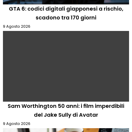
GTA 6: codici digitali giapponesi a rischio,
scadono tra 170 giorni
9 Agosto 2026
Sam Worthington 50 anni: i film imperdibili
del Jake Sully di Avatar
9 Agosto 2026