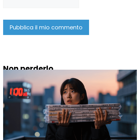
Non perderlo