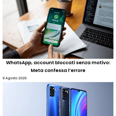
WhatsApp, account bloccati senza motivo:
Meta confessa l’errore
9 Agosto 2026