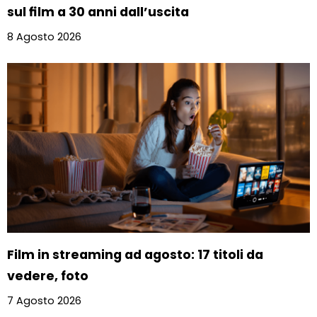
sul film a 30 anni dall’uscita
8 Agosto 2026
Film in streaming ad agosto: 17 titoli da
vedere, foto
7 Agosto 2026