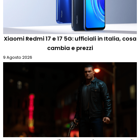
Xiaomi Redmi 17 e 17 5G: ufficiali in Italia, cosa
cambia e prezzi
9 Agosto 2026