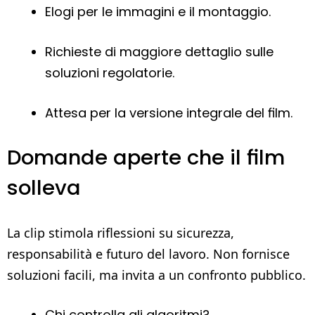
Elogi per le immagini e il montaggio.
Richieste di maggiore dettaglio sulle
soluzioni regolatorie.
Attesa per la versione integrale del film.
Domande aperte che il film
solleva
La clip stimola riflessioni su sicurezza,
responsabilità e futuro del lavoro. Non fornisce
soluzioni facili, ma invita a un confronto pubblico.
Chi controlla gli algoritmi?