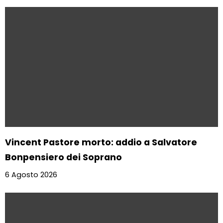
Vincent Pastore morto: addio a Salvatore
Bonpensiero dei Soprano
6 Agosto 2026