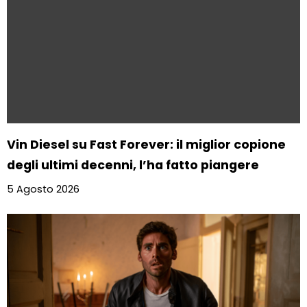
Vin Diesel su Fast Forever: il miglior copione
degli ultimi decenni, l’ha fatto piangere
5 Agosto 2026