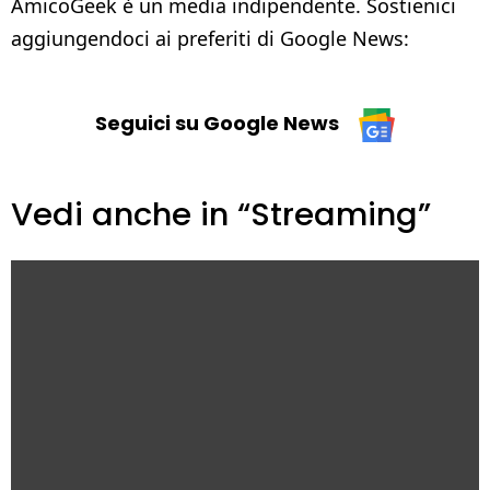
AmicoGeek è un media indipendente. Sostienici
aggiungendoci ai preferiti di Google News:
Seguici su Google News
Vedi anche in “Streaming”