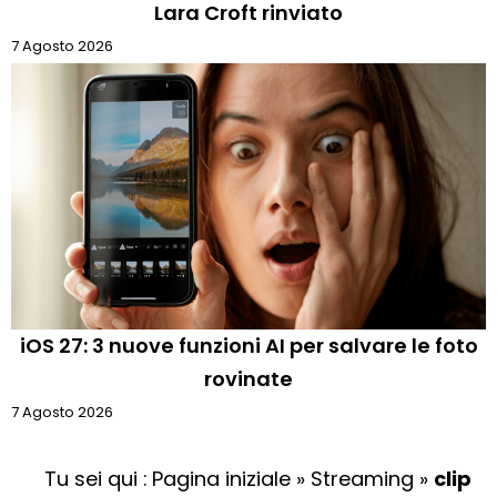
Lara Croft rinviato
7 Agosto 2026
iOS 27: 3 nuove funzioni AI per salvare le foto
rovinate
7 Agosto 2026
Tu sei qui :
Pagina iniziale
»
Streaming
»
clip