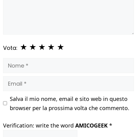
★
★
★
★
★
Vota:
Nome
Email
Salva il mio nome, email e sito web in questo
browser per la prossima volta che commento.
Verification: write the word
AMICOGEEK
*