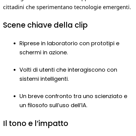
cittadini che sperimentano tecnologie emergenti.
Scene chiave della clip
Riprese in laboratorio con prototipi e
schermi in azione.
Volti di utenti che interagiscono con
sistemi intelligenti.
Un breve confronto tra uno scienziato e
un filosofo sull’uso dell’IA.
Il tono e l’impatto