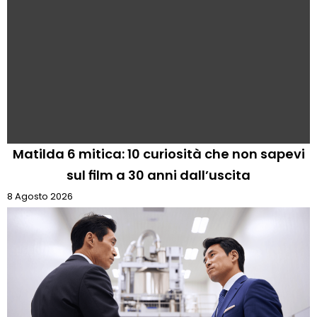
Matilda 6 mitica: 10 curiosità che non sapevi
sul film a 30 anni dall’uscita
8 Agosto 2026