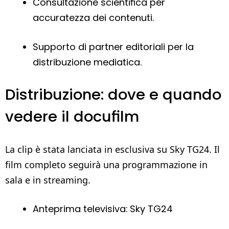
Consultazione scientifica per
accuratezza dei contenuti.
Supporto di partner editoriali per la
distribuzione mediatica.
Distribuzione: dove e quando
vedere il docufilm
La clip è stata lanciata in esclusiva su Sky TG24. Il
film completo seguirà una programmazione in
sala e in streaming.
Anteprima televisiva: Sky TG24