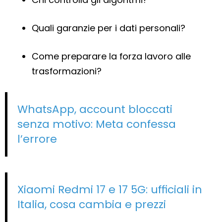
Quali garanzie per i dati personali?
Come preparare la forza lavoro alle
trasformazioni?
WhatsApp, account bloccati
senza motivo: Meta confessa
l’errore
Xiaomi Redmi 17 e 17 5G: ufficiali in
Italia, cosa cambia e prezzi