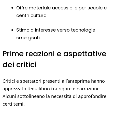
Offre materiale accessibile per scuole e
centri culturali.
Stimola interesse verso tecnologie
emergenti.
Prime reazioni e aspettative
dei critici
Critici e spettatori presenti all’anteprima hanno
apprezzato l’equilibrio tra rigore e narrazione.
Alcuni sottolineano la necessità di approfondire
certi temi.