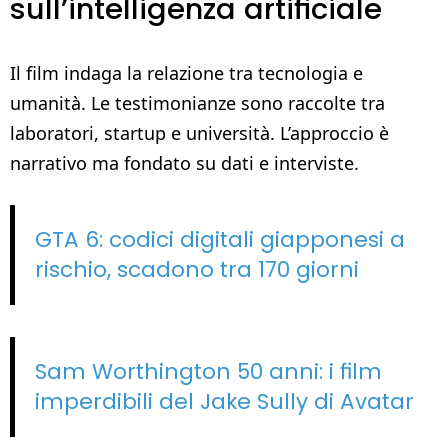
sull’intelligenza artificiale
Il film indaga la relazione tra tecnologia e
umanità. Le testimonianze sono raccolte tra
laboratori, startup e università. L’approccio è
narrativo ma fondato su dati e interviste.
GTA 6: codici digitali giapponesi a
rischio, scadono tra 170 giorni
Sam Worthington 50 anni: i film
imperdibili del Jake Sully di Avatar