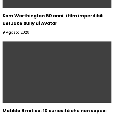
Sam Worthington 50 anni: i film imperdibili
del Jake Sully di Avatar
9 Agosto 2026
Matilda 6 mitica: 10 curiosità che non sapevi