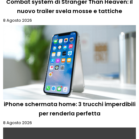
Combat system di Stranger Than Heaven: il
nuovo trailer svela mosse e tattiche
8 Agosto 2026
iPhone schermata home: 3 trucchi imperdibili
per renderla perfetta
8 Agosto 2026