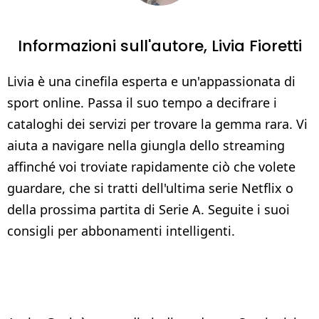
Informazioni sull'autore,
Livia Fioretti
Livia è una cinefila esperta e un'appassionata di
sport online. Passa il suo tempo a decifrare i
cataloghi dei servizi per trovare la gemma rara. Vi
aiuta a navigare nella giungla dello streaming
affinché voi troviate rapidamente ciò che volete
guardare, che si tratti dell'ultima serie Netflix o
della prossima partita di Serie A. Seguite i suoi
consigli per abbonamenti intelligenti.