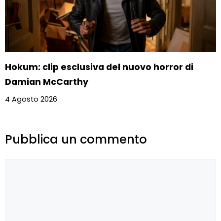
Hokum: clip esclusiva del nuovo horror di
Damian McCarthy
4 Agosto 2026
Pubblica un commento
Commento