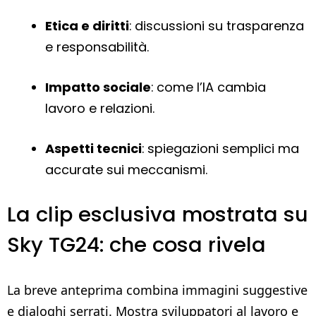
Etica e diritti
: discussioni su trasparenza
e responsabilità.
Impatto sociale
: come l’IA cambia
lavoro e relazioni.
Aspetti tecnici
: spiegazioni semplici ma
accurate sui meccanismi.
La clip esclusiva mostrata su
Sky TG24: che cosa rivela
La breve anteprima combina immagini suggestive
e dialoghi serrati. Mostra sviluppatori al lavoro e