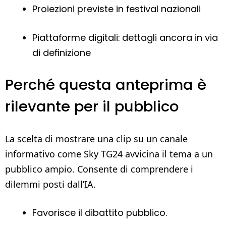
Proiezioni previste in festival nazionali
Piattaforme digitali: dettagli ancora in via
di definizione
Perché questa anteprima è
rilevante per il pubblico
La scelta di mostrare una clip su un canale
informativo come Sky TG24 avvicina il tema a un
pubblico ampio. Consente di comprendere i
dilemmi posti dall’IA.
Favorisce il dibattito pubblico.