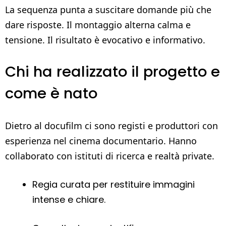
La sequenza punta a suscitare domande più che
dare risposte. Il montaggio alterna calma e
tensione. Il risultato è evocativo e informativo.
Chi ha realizzato il progetto e
come è nato
Dietro al docufilm ci sono registi e produttori con
esperienza nel cinema documentario. Hanno
collaborato con istituti di ricerca e realtà private.
Regia curata per restituire immagini
intense e chiare.