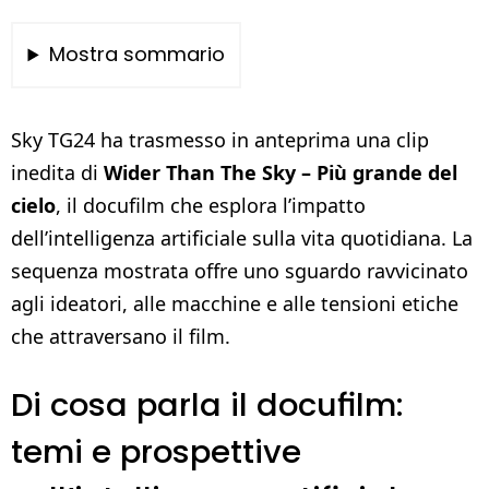
Mostra sommario
Sky TG24 ha trasmesso in anteprima una clip
inedita di
Wider Than The Sky – Più grande del
cielo
, il docufilm che esplora l’impatto
dell’intelligenza artificiale sulla vita quotidiana. La
sequenza mostrata offre uno sguardo ravvicinato
agli ideatori, alle macchine e alle tensioni etiche
che attraversano il film.
Di cosa parla il docufilm:
temi e prospettive