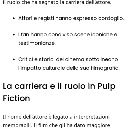
il ruolo che ha segnato la carriera dell’attore.
Attori e registi hanno espresso cordoglio.
I fan hanno condiviso scene iconiche e
testimonianze.
Critici e storici del cinema sottolineano
l’impatto culturale della sua filmografia.
La carriera e il ruolo in Pulp
Fiction
Il nome dell’attore è legato a interpretazioni
memorabili. Il film che gli ha dato maggiore