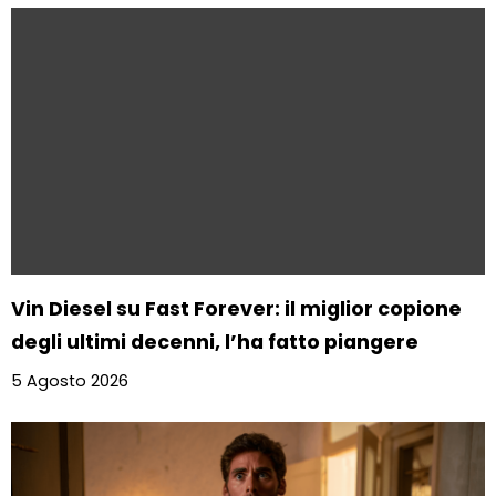
Vin Diesel su Fast Forever: il miglior copione
degli ultimi decenni, l’ha fatto piangere
5 Agosto 2026