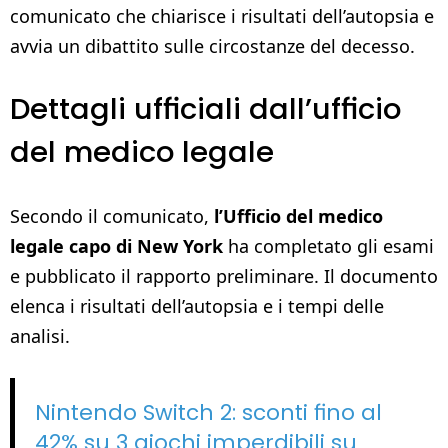
comunicato che chiarisce i risultati dell’autopsia e
avvia un dibattito sulle circostanze del decesso.
Dettagli ufficiali dall’ufficio
del medico legale
Secondo il comunicato,
l’Ufficio del medico
legale capo di New York
ha completato gli esami
e pubblicato il rapporto preliminare. Il documento
elenca i risultati dell’autopsia e i tempi delle
analisi.
Nintendo Switch 2: sconti fino al
42% su 3 giochi imperdibili su