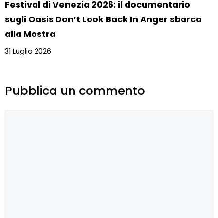
Festival di Venezia 2026: il documentario
sugli Oasis Don’t Look Back In Anger sbarca
alla Mostra
31 Luglio 2026
Pubblica un commento
Commento