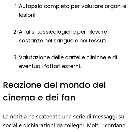
Autopsia completa per valutare organi e
lesioni.
Analisi tossicologiche per rilevare
sostanze nel sangue e nei tessuti.
Valutazione delle cartelle cliniche e di
eventuali fattori esterni.
Reazione del mondo del
cinema e dei fan
La notizia ha scatenato una serie di messaggi sui
social e dichiarazioni da colleghi. Molti ricordano