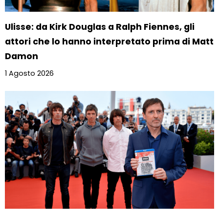
Ulisse: da Kirk Douglas a Ralph Fiennes, gli
attori che lo hanno interpretato prima di Matt
Damon
1 Agosto 2026