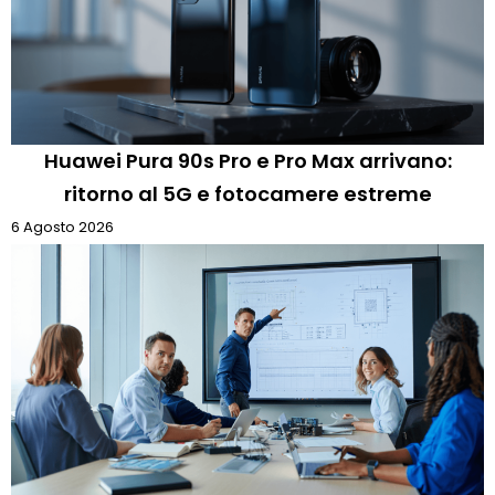
Huawei Pura 90s Pro e Pro Max arrivano:
ritorno al 5G e fotocamere estreme
6 Agosto 2026