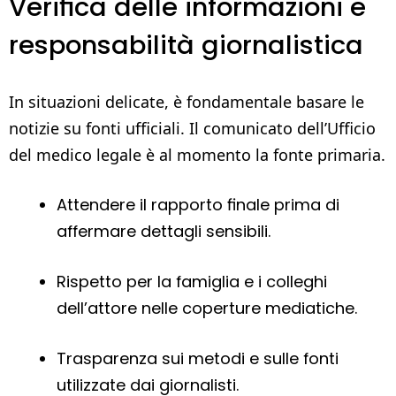
Verifica delle informazioni e
responsabilità giornalistica
In situazioni delicate, è fondamentale basare le
notizie su fonti ufficiali. Il comunicato dell’Ufficio
del medico legale è al momento la fonte primaria.
Attendere il rapporto finale prima di
affermare dettagli sensibili.
Rispetto per la famiglia e i colleghi
dell’attore nelle coperture mediatiche.
Trasparenza sui metodi e sulle fonti
utilizzate dai giornalisti.