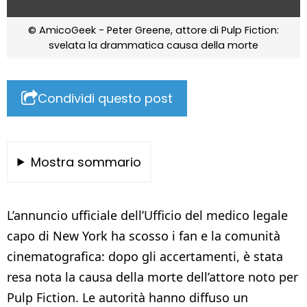
© AmicoGeek - Peter Greene, attore di Pulp Fiction:
svelata la drammatica causa della morte
Condividi questo post
Mostra sommario
L’annuncio ufficiale dell’Ufficio del medico legale
capo di New York ha scosso i fan e la comunità
cinematografica: dopo gli accertamenti, è stata
resa nota la causa della morte dell’attore noto per
Pulp Fiction. Le autorità hanno diffuso un