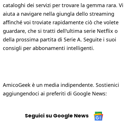
cataloghi dei servizi per trovare la gemma rara. Vi
aiuta a navigare nella giungla dello streaming
affinché voi troviate rapidamente ciò che volete
guardare, che si tratti dell'ultima serie Netflix o
della prossima partita di Serie A. Seguite i suoi
consigli per abbonamenti intelligenti.
AmicoGeek è un media indipendente. Sostienici
aggiungendoci ai preferiti di Google News:
Seguici su Google News