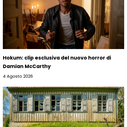
Hokum: clip esclusiva del nuovo horror di
Damian McCarthy
4 Agosto 2026