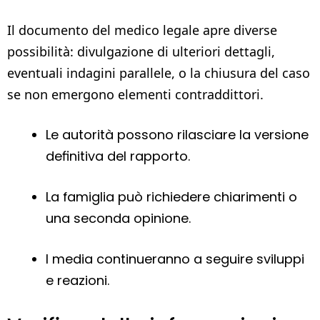
Il documento del medico legale apre diverse
possibilità: divulgazione di ulteriori dettagli,
eventuali indagini parallele, o la chiusura del caso
se non emergono elementi contraddittori.
Le autorità possono rilasciare la versione
definitiva del rapporto.
La famiglia può richiedere chiarimenti o
una seconda opinione.
I media continueranno a seguire sviluppi
e reazioni.