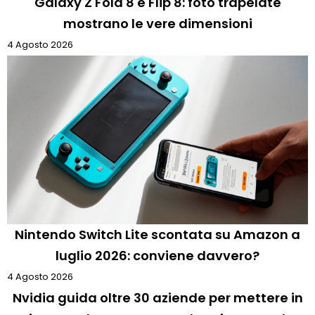
Galaxy Z Fold 8 e Flip 8: foto trapelate
mostrano le vere dimensioni
4 Agosto 2026
Nintendo Switch Lite scontata su Amazon a
luglio 2026: conviene davvero?
4 Agosto 2026
Nvidia guida oltre 30 aziende per mettere in