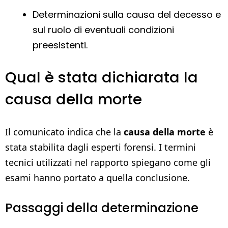
Determinazioni sulla causa del decesso e
sul ruolo di eventuali condizioni
preesistenti.
Qual è stata dichiarata la
causa della morte
Il comunicato indica che la
causa della morte
è
stata stabilita dagli esperti forensi. I termini
tecnici utilizzati nel rapporto spiegano come gli
esami hanno portato a quella conclusione.
Passaggi della determinazione