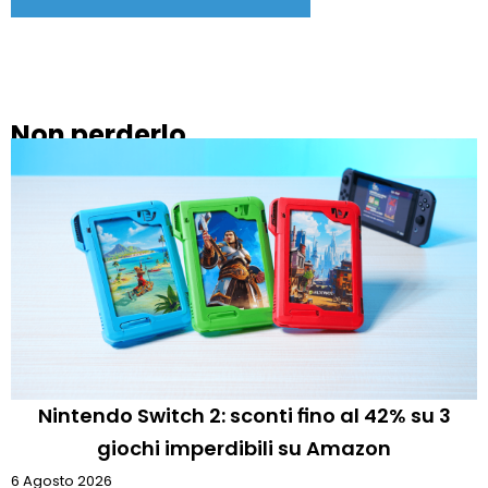
Non perderlo
Nintendo Switch 2: sconti fino al 42% su 3
giochi imperdibili su Amazon
6 Agosto 2026