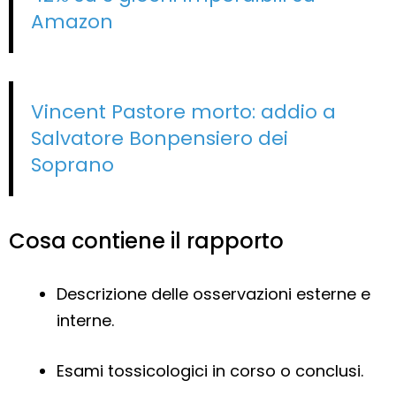
Amazon
Vincent Pastore morto: addio a
Salvatore Bonpensiero dei
Soprano
Cosa contiene il rapporto
Descrizione delle osservazioni esterne e
interne.
Esami tossicologici in corso o conclusi.