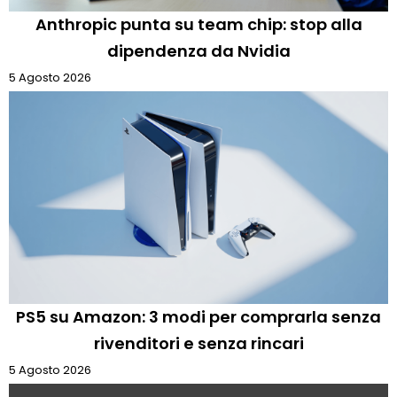
Anthropic punta su team chip: stop alla
dipendenza da Nvidia
5 Agosto 2026
PS5 su Amazon: 3 modi per comprarla senza
rivenditori e senza rincari
5 Agosto 2026