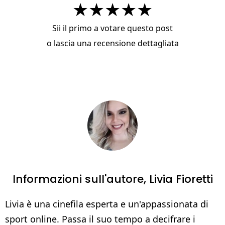
★
★
★
★
★
Sii il primo a votare questo post
o
lascia una recensione dettagliata
Informazioni sull'autore,
Livia Fioretti
Livia è una cinefila esperta e un'appassionata di
sport online. Passa il suo tempo a decifrare i