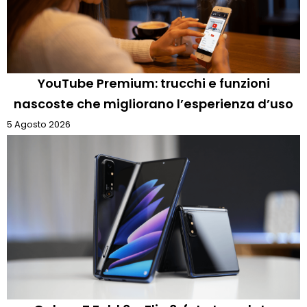
YouTube Premium: trucchi e funzioni
nascoste che migliorano l’esperienza d’uso
5 Agosto 2026