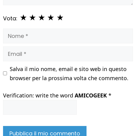
★
★
★
★
★
Vota:
Nome
Email
Salva il mio nome, email e sito web in questo
browser per la prossima volta che commento.
Verification: write the word
AMICOGEEK
*