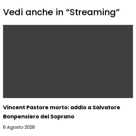
Vedi anche in “Streaming”
Vincent Pastore morto: addio a Salvatore
Bonpensiero dei Soprano
6 Agosto 2026