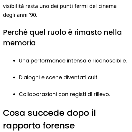
visibilità resta uno dei punti fermi del cinema
degli anni ’90.
Perché quel ruolo è rimasto nella
memoria
Una performance intensa e riconoscibile.
Dialoghi e scene diventati cult.
Collaborazioni con registi di rilievo.
Cosa succede dopo il
rapporto forense