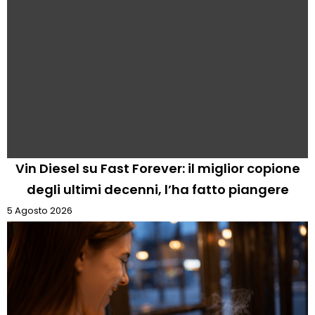
Vin Diesel su Fast Forever: il miglior copione
degli ultimi decenni, l’ha fatto piangere
5 Agosto 2026