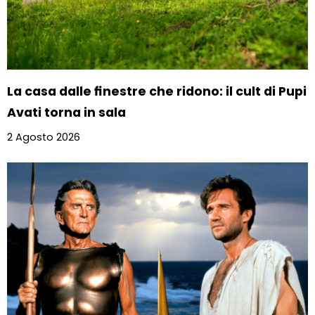
La casa dalle finestre che ridono: il cult di Pupi
Avati torna in sala
2 Agosto 2026