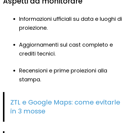
Aspetti da monitorare
Informazioni ufficiali su data e luoghi di
proiezione.
Aggiornamenti sul cast completo e
crediti tecnici.
Recensioni e prime proiezioni alla
stampa.
ZTL e Google Maps: come evitarle
in 3 mosse