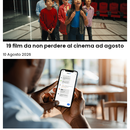
19 film da non perdere al cinema ad agosto
10 Agosto 2026