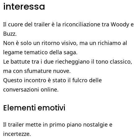
interessa
Il cuore del trailer è la riconciliazione tra Woody e
Buzz.
Non è solo un ritorno visivo, ma un richiamo al
legame tematico della saga.
Le battute tra i due riecheggiano il tono classico,
ma con sfumature nuove.
Questo incontro è stato il fulcro delle
conversazioni online.
Elementi emotivi
Il trailer mette in primo piano nostalgie e
incertezze.