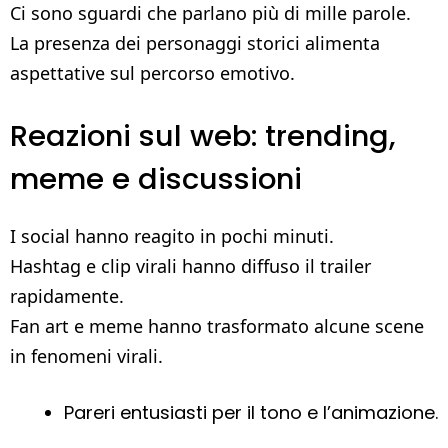
Ci sono sguardi che parlano più di mille parole.
La presenza dei personaggi storici alimenta
aspettative sul percorso emotivo.
Reazioni sul web: trending,
meme e discussioni
I social hanno reagito in pochi minuti.
Hashtag e clip virali hanno diffuso il trailer
rapidamente.
Fan art e meme hanno trasformato alcune scene
in fenomeni virali.
Pareri entusiasti per il tono e l’animazione.