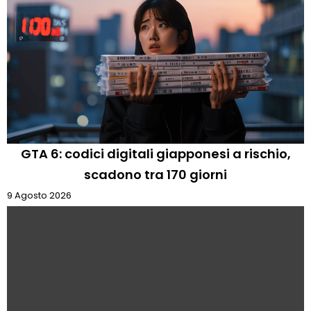
GTA 6: codici digitali giapponesi a rischio,
scadono tra 170 giorni
9 Agosto 2026