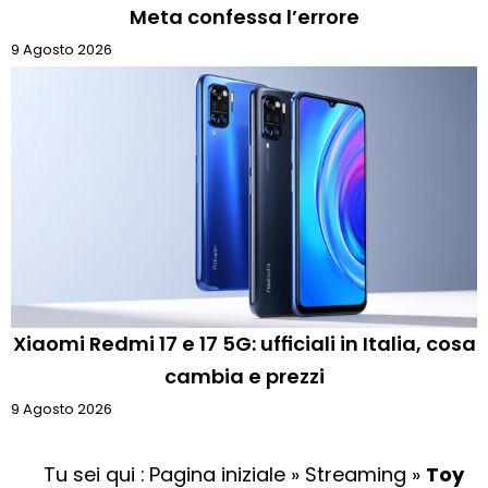
Meta confessa l’errore
9 Agosto 2026
Xiaomi Redmi 17 e 17 5G: ufficiali in Italia, cosa
cambia e prezzi
9 Agosto 2026
Tu sei qui :
Pagina iniziale
»
Streaming
»
Toy