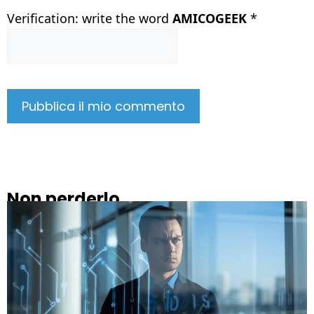
Verification: write the word
AMICOGEEK
*
Non perderlo