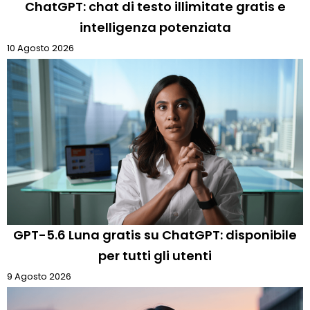
ChatGPT: chat di testo illimitate gratis e
intelligenza potenziata
10 Agosto 2026
GPT-5.6 Luna gratis su ChatGPT: disponibile
per tutti gli utenti
9 Agosto 2026