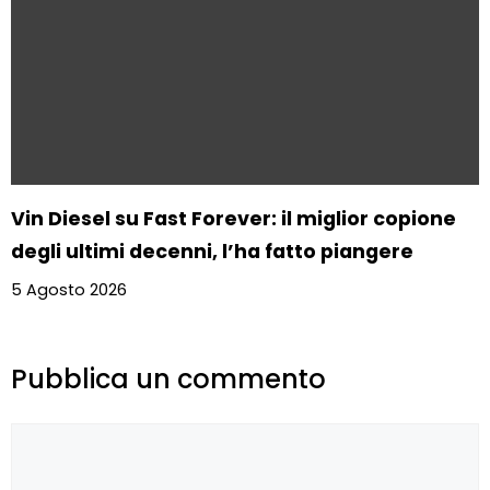
Vin Diesel su Fast Forever: il miglior copione
degli ultimi decenni, l’ha fatto piangere
5 Agosto 2026
Pubblica un commento
Commento