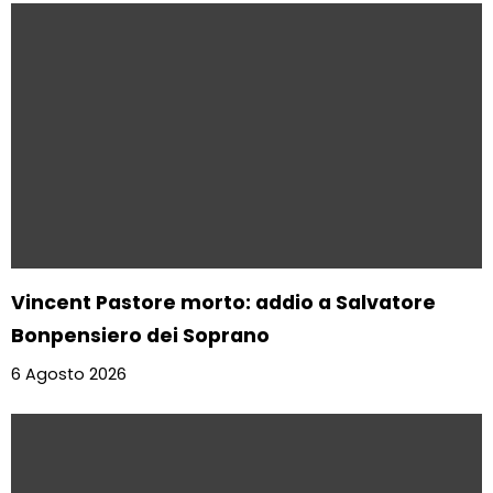
Vincent Pastore morto: addio a Salvatore
Bonpensiero dei Soprano
6 Agosto 2026