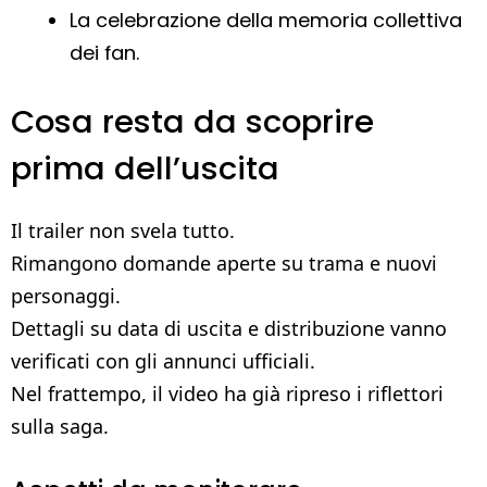
La celebrazione della memoria collettiva
dei fan.
Cosa resta da scoprire
prima dell’uscita
Il trailer non svela tutto.
Rimangono domande aperte su trama e nuovi
personaggi.
Dettagli su data di uscita e distribuzione vanno
verificati con gli annunci ufficiali.
Nel frattempo, il video ha già ripreso i riflettori
sulla saga.