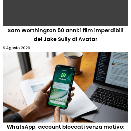
Sam Worthington 50 anni: i film imperdibili
del Jake Sully di Avatar
9 Agosto 2026
WhatsApp, account bloccati senza motivo: