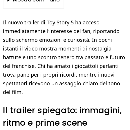
Il nuovo trailer di Toy Story 5 ha acceso
immediatamente l’interesse dei fan, riportando
sullo schermo emozioni e curiosità. In pochi
istanti il video mostra momenti di nostalgia,
battute e uno scontro tenero tra passato e futuro
del franchise. Chi ha amato i giocattoli parlanti
trova pane per i propri ricordi, mentre i nuovi
spettatori ricevono un assaggio chiaro del tono
del film.
Il trailer spiegato: immagini,
ritmo e prime scene