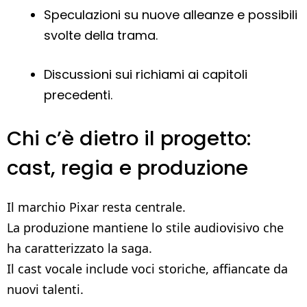
Speculazioni su nuove alleanze e possibili
svolte della trama.
Discussioni sui richiami ai capitoli
precedenti.
Chi c’è dietro il progetto:
cast, regia e produzione
Il marchio Pixar resta centrale.
La produzione mantiene lo stile audiovisivo che
ha caratterizzato la saga.
Il cast vocale include voci storiche, affiancate da
nuovi talenti.