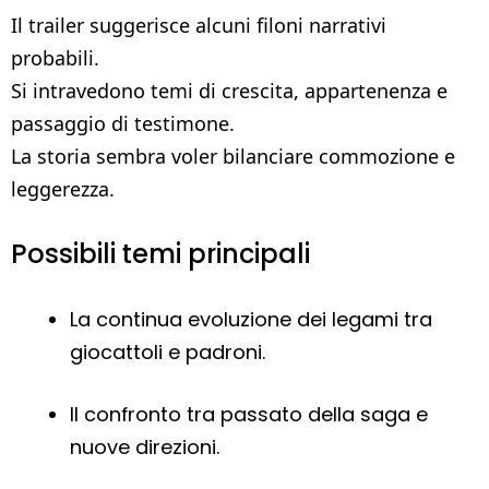
Il trailer suggerisce alcuni filoni narrativi
probabili.
Si intravedono temi di crescita, appartenenza e
passaggio di testimone.
La storia sembra voler bilanciare commozione e
leggerezza.
Possibili temi principali
La continua evoluzione dei legami tra
giocattoli e padroni.
Il confronto tra passato della saga e
nuove direzioni.