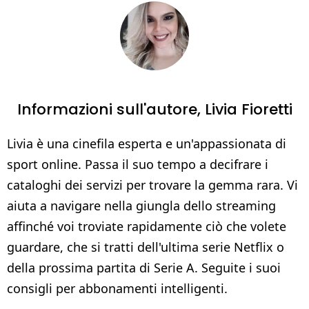
Informazioni sull'autore,
Livia Fioretti
Livia è una cinefila esperta e un'appassionata di
sport online. Passa il suo tempo a decifrare i
cataloghi dei servizi per trovare la gemma rara. Vi
aiuta a navigare nella giungla dello streaming
affinché voi troviate rapidamente ciò che volete
guardare, che si tratti dell'ultima serie Netflix o
della prossima partita di Serie A. Seguite i suoi
consigli per abbonamenti intelligenti.