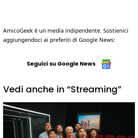
AmicoGeek è un media indipendente. Sostienici
aggiungendoci ai preferiti di Google News:
Seguici su Google News
Vedi anche in “Streaming”