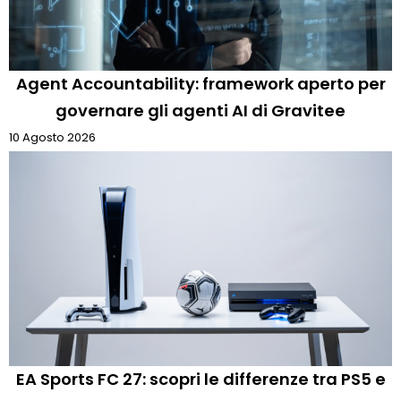
Agent Accountability: framework aperto per
governare gli agenti AI di Gravitee
10 Agosto 2026
EA Sports FC 27: scopri le differenze tra PS5 e