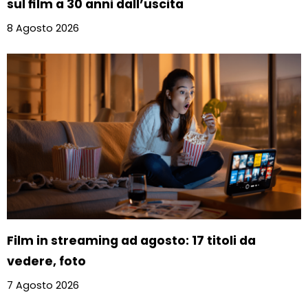
sul film a 30 anni dall’uscita
8 Agosto 2026
Film in streaming ad agosto: 17 titoli da
vedere, foto
7 Agosto 2026