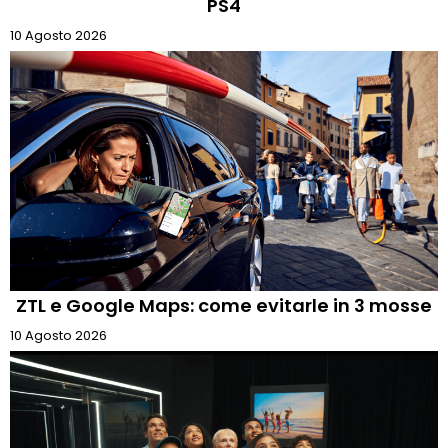
PS4
10 Agosto 2026
ZTL e Google Maps: come evitarle in 3 mosse
10 Agosto 2026