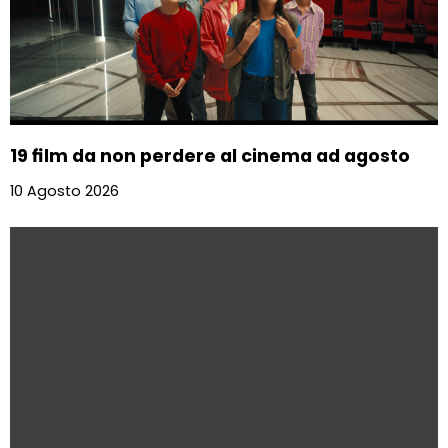
19 film da non perdere al cinema ad agosto
10 Agosto 2026