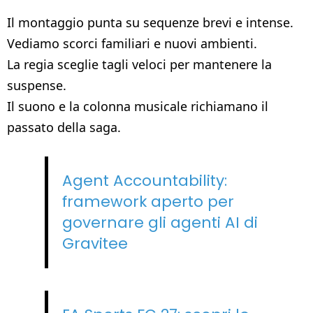
Il montaggio punta su sequenze brevi e intense.
Vediamo scorci familiari e nuovi ambienti.
La regia sceglie tagli veloci per mantenere la
suspense.
Il suono e la colonna musicale richiamano il
passato della saga.
Agent Accountability:
framework aperto per
governare gli agenti AI di
Gravitee