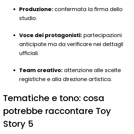
Produzione:
confermata la firma dello
studio.
Voce dei protagonisti:
partecipazioni
anticipate ma da verificare nei dettagli
ufficiali.
Team creativo:
attenzione alle scelte
registiche e alla direzione artistica.
Tematiche e tono: cosa
potrebbe raccontare Toy
Story 5