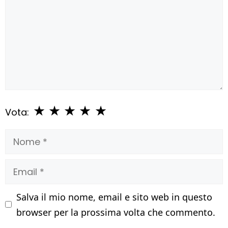
★
★
★
★
★
Vota:
Nome
Email
Salva il mio nome, email e sito web in questo
browser per la prossima volta che commento.