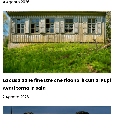
4 Agosto 2026
La casa dalle finestre che ridono: il cult di Pupi
Avati torna in sala
2 Agosto 2026