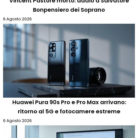
Vincent Pastore morto: addio a Salvatore
Bonpensiero dei Soprano
6 Agosto 2026
Huawei Pura 90s Pro e Pro Max arrivano:
ritorno al 5G e fotocamere estreme
6 Agosto 2026