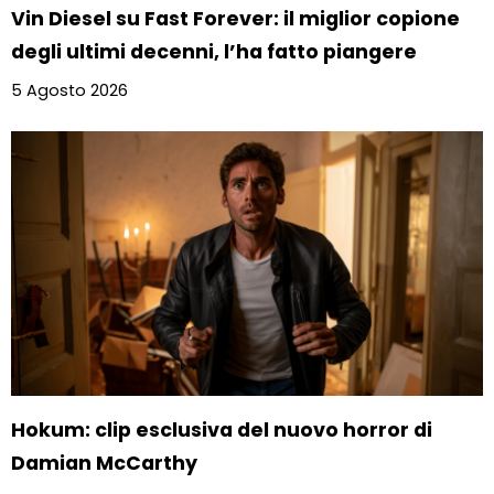
Vin Diesel su Fast Forever: il miglior copione
degli ultimi decenni, l’ha fatto piangere
5 Agosto 2026
Hokum: clip esclusiva del nuovo horror di
Damian McCarthy