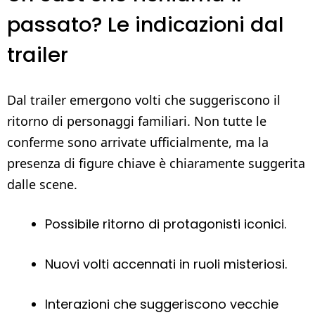
passato? Le indicazioni dal
trailer
Dal trailer emergono volti che suggeriscono il
ritorno di personaggi familiari. Non tutte le
conferme sono arrivate ufficialmente, ma la
presenza di figure chiave è chiaramente suggerita
dalle scene.
Possibile ritorno di protagonisti iconici.
Nuovi volti accennati in ruoli misteriosi.
Interazioni che suggeriscono vecchie