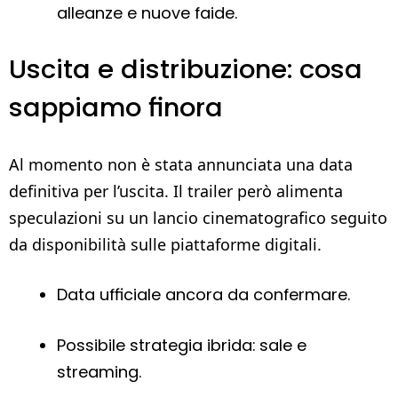
alleanze e nuove faide.
Uscita e distribuzione: cosa
sappiamo finora
Al momento non è stata annunciata una data
definitiva per l’uscita. Il trailer però alimenta
speculazioni su un lancio cinematografico seguito
da disponibilità sulle piattaforme digitali.
Data ufficiale ancora da confermare.
Possibile strategia ibrida: sale e
streaming.