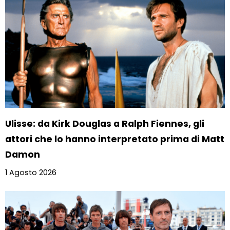
Ulisse: da Kirk Douglas a Ralph Fiennes, gli
attori che lo hanno interpretato prima di Matt
Damon
1 Agosto 2026