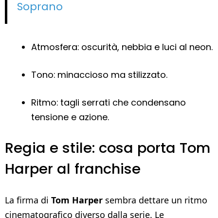
Soprano
Atmosfera: oscurità, nebbia e luci al neon.
Tono: minaccioso ma stilizzato.
Ritmo: tagli serrati che condensano
tensione e azione.
Regia e stile: cosa porta Tom
Harper al franchise
La firma di
Tom Harper
sembra dettare un ritmo
cinematografico diverso dalla serie. Le