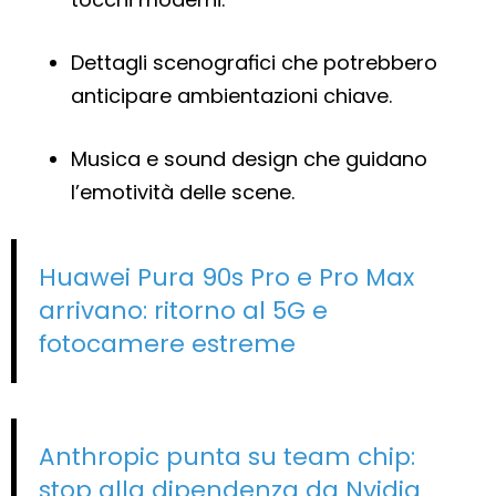
Dettagli scenografici che potrebbero
anticipare ambientazioni chiave.
Musica e sound design che guidano
l’emotività delle scene.
Huawei Pura 90s Pro e Pro Max
arrivano: ritorno al 5G e
fotocamere estreme
Anthropic punta su team chip:
stop alla dipendenza da Nvidia