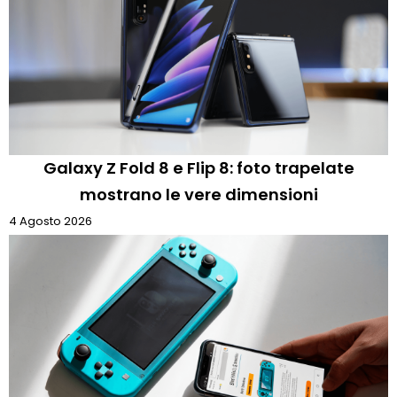
Galaxy Z Fold 8 e Flip 8: foto trapelate
mostrano le vere dimensioni
4 Agosto 2026