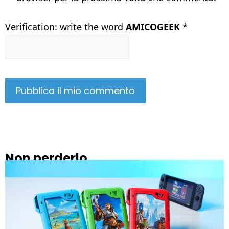
Verification: write the word
AMICOGEEK
*
Non perderlo