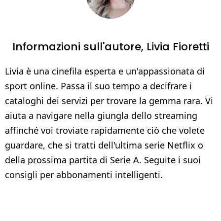
Informazioni sull'autore,
Livia Fioretti
Livia è una cinefila esperta e un'appassionata di
sport online. Passa il suo tempo a decifrare i
cataloghi dei servizi per trovare la gemma rara. Vi
aiuta a navigare nella giungla dello streaming
affinché voi troviate rapidamente ciò che volete
guardare, che si tratti dell'ultima serie Netflix o
della prossima partita di Serie A. Seguite i suoi
consigli per abbonamenti intelligenti.