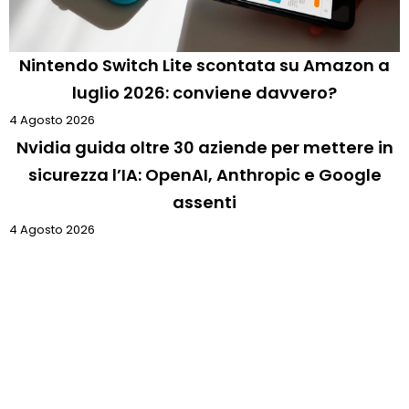
Nintendo Switch Lite scontata su Amazon a
luglio 2026: conviene davvero?
4 Agosto 2026
Nvidia guida oltre 30 aziende per mettere in
sicurezza l’IA: OpenAI, Anthropic e Google
assenti
4 Agosto 2026