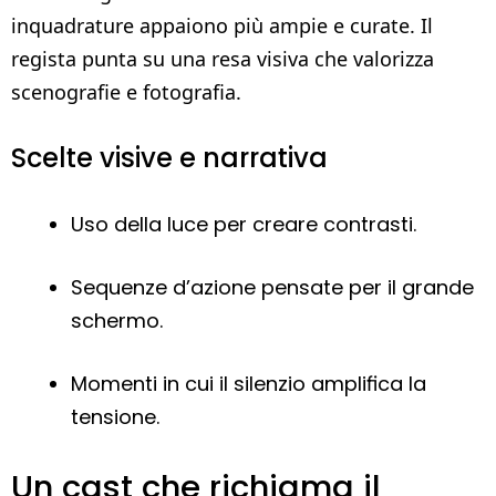
inquadrature appaiono più ampie e curate. Il
regista punta su una resa visiva che valorizza
scenografie e fotografia.
Scelte visive e narrativa
Uso della luce per creare contrasti.
Sequenze d’azione pensate per il grande
schermo.
Momenti in cui il silenzio amplifica la
tensione.
Un cast che richiama il