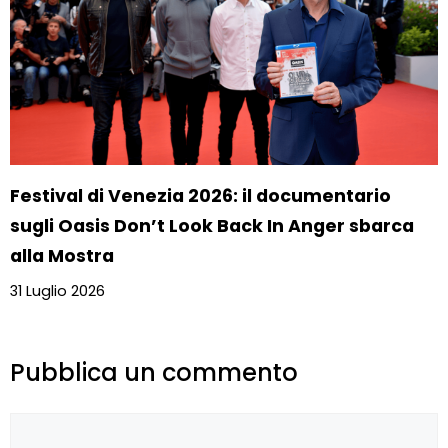
Festival di Venezia 2026: il documentario
sugli Oasis Don’t Look Back In Anger sbarca
alla Mostra
31 Luglio 2026
Pubblica un commento
Commento