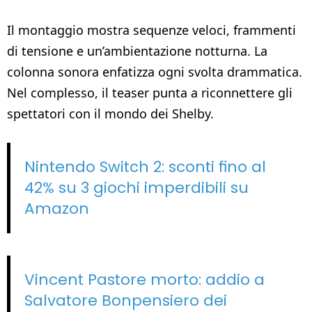
Il montaggio mostra sequenze veloci, frammenti
di tensione e un’ambientazione notturna. La
colonna sonora enfatizza ogni svolta drammatica.
Nel complesso, il teaser punta a riconnettere gli
spettatori con il mondo dei Shelby.
Nintendo Switch 2: sconti fino al
42% su 3 giochi imperdibili su
Amazon
Vincent Pastore morto: addio a
Salvatore Bonpensiero dei