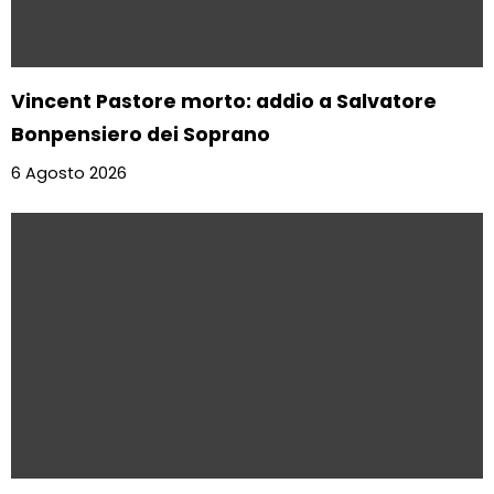
Vincent Pastore morto: addio a Salvatore
Bonpensiero dei Soprano
6 Agosto 2026