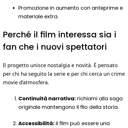
Promozione in aumento con anteprime e
materiale extra.
Perché il film interessa sia i
fan che i nuovi spettatori
Il progetto unisce nostalgia e novità. È pensato
per chi ha seguito la serie e per chi cerca un crime
movie d’atmosfera.
Continuità narrativa:
richiami alla saga
originale mantengono il filo della storia.
Accessibilità:
il film può essere una