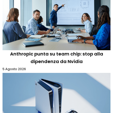
Anthropic punta su team chip: stop alla
dipendenza da Nvidia
5 Agosto 2026