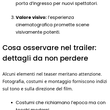
porta d’ingresso per nuovi spettatori.
Valore visivo:
l’esperienza
cinematografica promette scene
visivamente potenti.
Cosa osservare nel trailer:
dettagli da non perdere
Alcuni elementi nel teaser meritano attenzione.
Fotografia, costumi e montaggio forniscono indizi
sul tono e sulla direzione del film.
Costumi che richiamano l’epoca ma con
tocchi moderni.