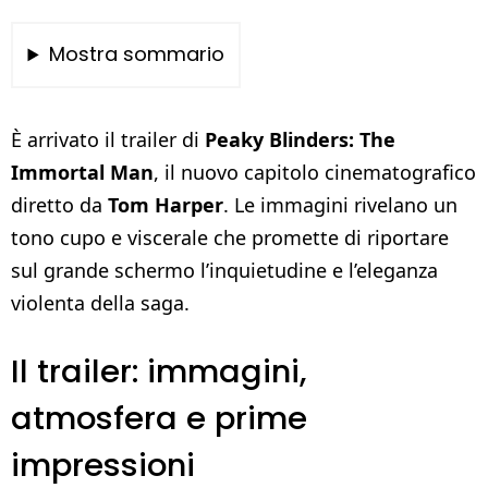
Mostra sommario
È arrivato il trailer di
Peaky Blinders: The
Immortal Man
, il nuovo capitolo cinematografico
diretto da
Tom Harper
. Le immagini rivelano un
tono cupo e viscerale che promette di riportare
sul grande schermo l’inquietudine e l’eleganza
violenta della saga.
Il trailer: immagini,
atmosfera e prime
impressioni