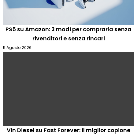
PS5 su Amazon: 3 modi per comprarla senza
rivenditori e senza rincari
5 Agosto 2026
Vin Diesel su Fast Forever: il miglior copione