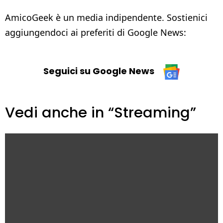
AmicoGeek è un media indipendente. Sostienici
aggiungendoci ai preferiti di Google News:
Seguici su Google News
Vedi anche in “Streaming”