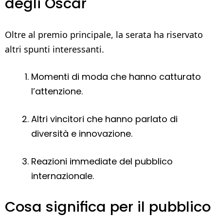
degli Oscar
Oltre al premio principale, la serata ha riservato
altri spunti interessanti.
Momenti di moda che hanno catturato
l’attenzione.
Altri vincitori che hanno parlato di
diversità e innovazione.
Reazioni immediate del pubblico
internazionale.
Cosa significa per il pubblico