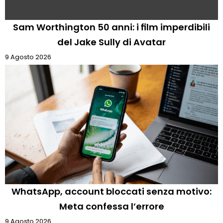
Sam Worthington 50 anni: i film imperdibili
del Jake Sully di Avatar
9 Agosto 2026
WhatsApp, account bloccati senza motivo:
Meta confessa l’errore
9 Agosto 2026