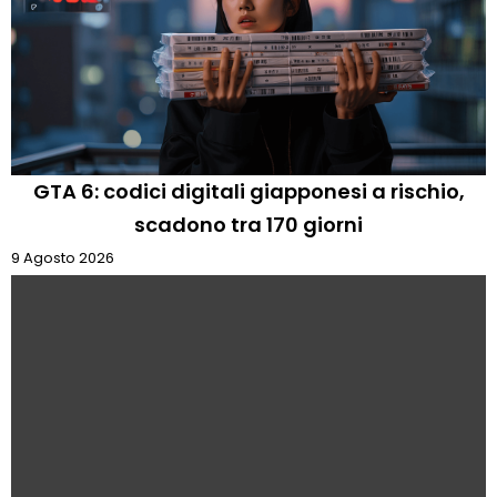
GTA 6: codici digitali giapponesi a rischio,
scadono tra 170 giorni
9 Agosto 2026