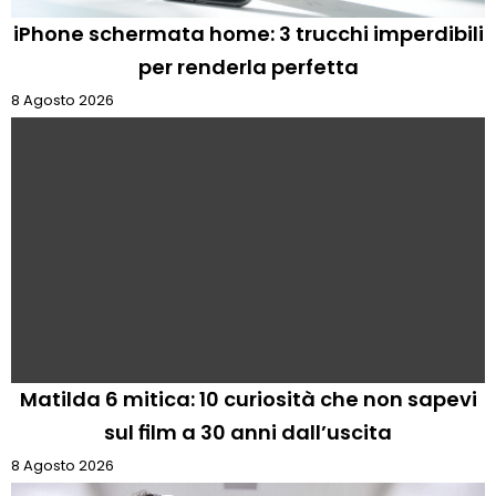
iPhone schermata home: 3 trucchi imperdibili
per renderla perfetta
8 Agosto 2026
Matilda 6 mitica: 10 curiosità che non sapevi
sul film a 30 anni dall’uscita
8 Agosto 2026