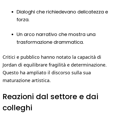
Dialoghi che richiedevano delicatezza e
forza.
Un arco narrativo che mostra una
trasformazione drammatica.
Critici e pubblico hanno notato la capacità di
Jordan di equilibrare fragilità e determinazione.
Questo ha ampliato il discorso sulla sua
maturazione artistica.
Reazioni dal settore e dai
colleghi