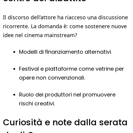
Il discorso dell’attore ha riacceso una discussione
ricorrente. La domanda è: come sostenere nuove
idee nel cinema mainstream?
Modelli di finanziamento alternativi.
Festival e piattaforme come vetrine per
opere non convenzionali.
Ruolo dei produttori nel promuovere
rischi creativi.
Curiosità e note dalla serata