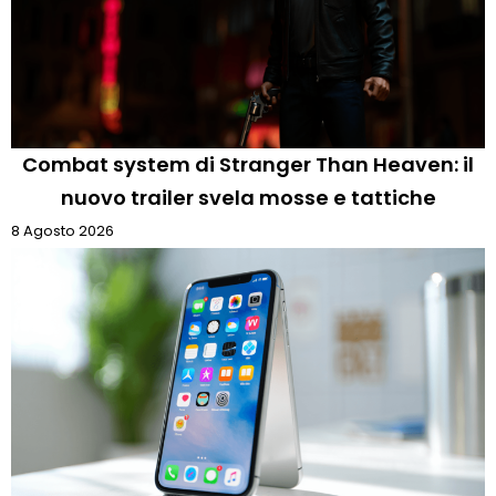
Combat system di Stranger Than Heaven: il
nuovo trailer svela mosse e tattiche
8 Agosto 2026