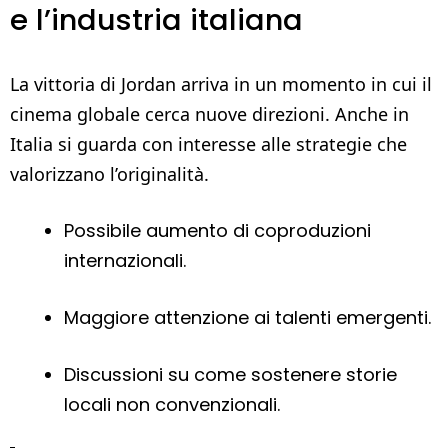
e l’industria italiana
La vittoria di Jordan arriva in un momento in cui il
cinema globale cerca nuove direzioni. Anche in
Italia si guarda con interesse alle strategie che
valorizzano l’originalità.
Possibile aumento di coproduzioni
internazionali.
Maggiore attenzione ai talenti emergenti.
Discussioni su come sostenere storie
locali non convenzionali.