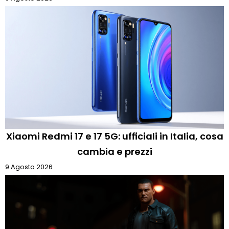
Xiaomi Redmi 17 e 17 5G: ufficiali in Italia, cosa
cambia e prezzi
9 Agosto 2026