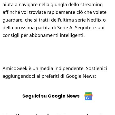
aiuta a navigare nella giungla dello streaming
affinché voi troviate rapidamente ciò che volete
guardare, che si tratti dell'ultima serie Netflix o
della prossima partita di Serie A. Seguite i suoi
consigli per abbonamenti intelligenti.
AmicoGeek è un media indipendente. Sostienici
aggiungendoci ai preferiti di Google News:
Seguici su Google News