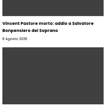
Vincent Pastore morto: addio a Salvatore
Bonpensiero dei Soprano
6 Agosto 2026