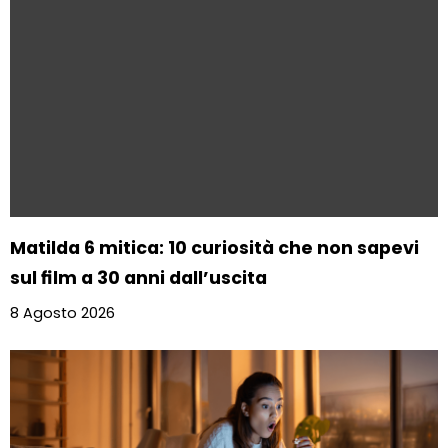
Matilda 6 mitica: 10 curiosità che non sapevi
sul film a 30 anni dall’uscita
8 Agosto 2026