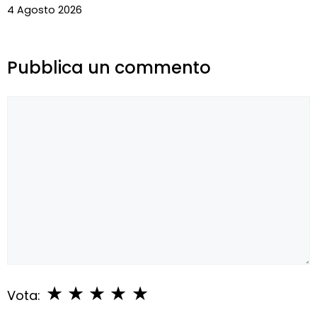
4 Agosto 2026
Pubblica un commento
Commento
★
★
★
★
★
Vota: