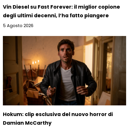
Vin Diesel su Fast Forever: il miglior copione
degli ultimi decenni, l’ha fatto piangere
5 Agosto 2026
Hokum: clip esclusiva del nuovo horror di
Damian McCarthy