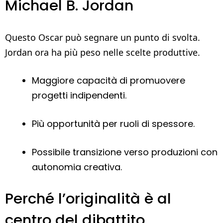
Michael B. Jordan
Questo Oscar può segnare un punto di svolta.
Jordan ora ha più peso nelle scelte produttive.
Maggiore capacità di promuovere
progetti indipendenti.
Più opportunità per ruoli di spessore.
Possibile transizione verso produzioni con
autonomia creativa.
Perché l’originalità è al
centro del dibattito