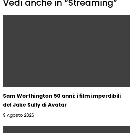
Vedi anche in “Streaming”
Sam Worthington 50 anni: i film imperdibili
del Jake Sully di Avatar
9 Agosto 2026