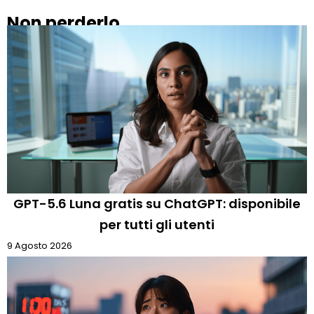
Non perderlo
GPT-5.6 Luna gratis su ChatGPT: disponibile
per tutti gli utenti
9 Agosto 2026