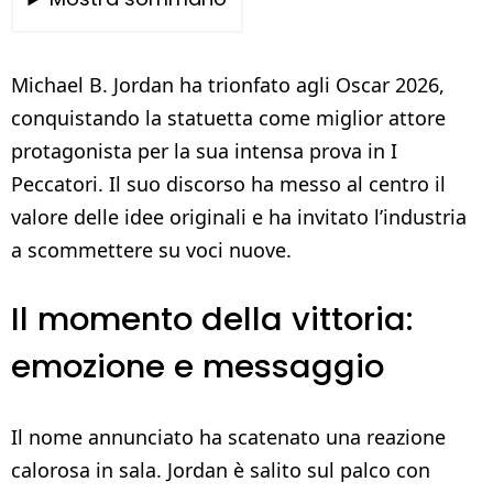
Michael B. Jordan ha trionfato agli Oscar 2026,
conquistando la statuetta come miglior attore
protagonista per la sua intensa prova in I
Peccatori. Il suo discorso ha messo al centro il
valore delle idee originali e ha invitato l’industria
a scommettere su voci nuove.
Il momento della vittoria:
emozione e messaggio
Il nome annunciato ha scatenato una reazione
calorosa in sala. Jordan è salito sul palco con