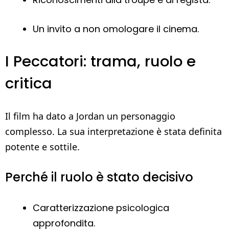
Un invito a non omologare il cinema.
I Peccatori: trama, ruolo e
critica
Il film ha dato a Jordan un personaggio
complesso. La sua interpretazione è stata definita
potente e sottile.
Perché il ruolo è stato decisivo
Caratterizzazione psicologica
approfondita.