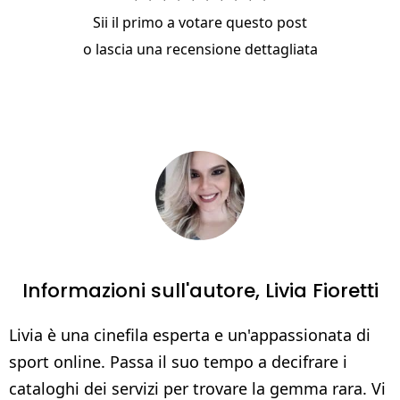
Sii il primo a votare questo post
o
lascia una recensione dettagliata
Informazioni sull'autore,
Livia Fioretti
Livia è una cinefila esperta e un'appassionata di
sport online. Passa il suo tempo a decifrare i
cataloghi dei servizi per trovare la gemma rara. Vi