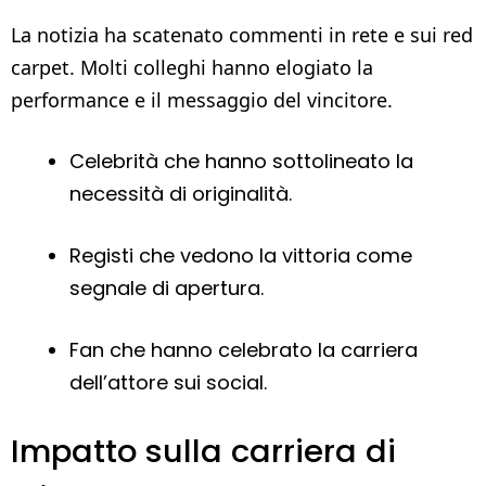
La notizia ha scatenato commenti in rete e sui red
carpet. Molti colleghi hanno elogiato la
performance e il messaggio del vincitore.
Celebrità che hanno sottolineato la
necessità di originalità.
Registi che vedono la vittoria come
segnale di apertura.
Fan che hanno celebrato la carriera
dell’attore sui social.
Impatto sulla carriera di