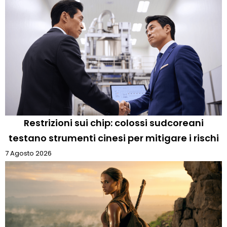
Restrizioni sui chip: colossi sudcoreani
testano strumenti cinesi per mitigare i rischi
7 Agosto 2026