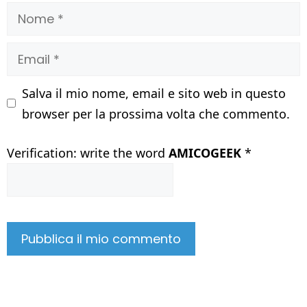
Nome
Email
Salva il mio nome, email e sito web in questo
browser per la prossima volta che commento.
Verification: write the word
AMICOGEEK
*