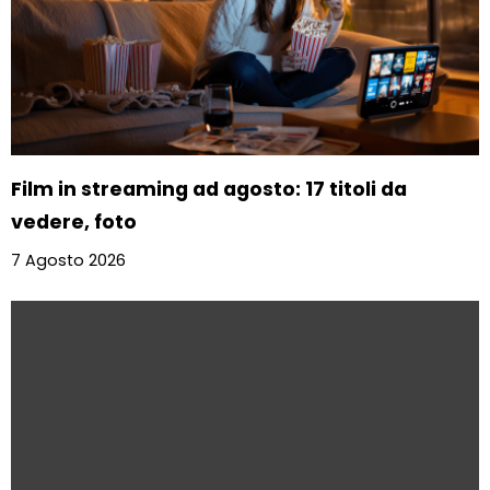
Film in streaming ad agosto: 17 titoli da
vedere, foto
7 Agosto 2026