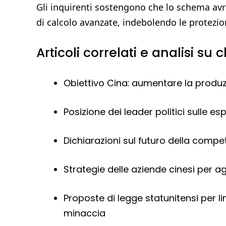
Gli inquirenti sostengono che lo schema avr
di calcolo avanzate, indebolendo le protezio
Articoli correlati e analisi su 
Obiettivo Cina: aumentare la produz
Posizione dei leader politici sulle es
Dichiarazioni sul futuro della compet
Strategie delle aziende cinesi per agg
Proposte di legge statunitensi per l
minaccia