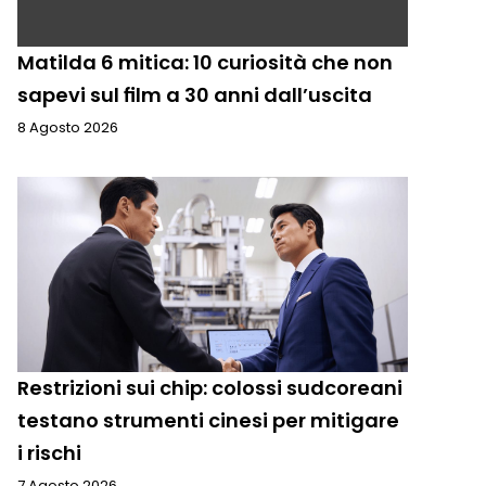
Matilda 6 mitica: 10 curiosità che non
sapevi sul film a 30 anni dall’uscita
8 Agosto 2026
Restrizioni sui chip: colossi sudcoreani
testano strumenti cinesi per mitigare
i rischi
7 Agosto 2026