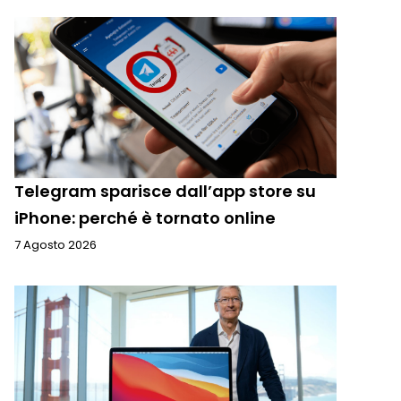
Telegram sparisce dall’app store su
iPhone: perché è tornato online
7 Agosto 2026