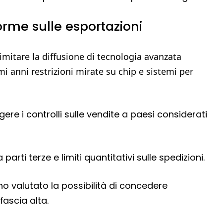
orme sulle esportazioni
 limitare la diffusione di tecnologia avanzata
i anni restrizioni mirate su chip e sistemi per
gere i controlli sulle vendite a paesi considerati
 parti terze e limiti quantitativi sulle spedizioni.
o valutato la possibilità di concedere
fascia alta.