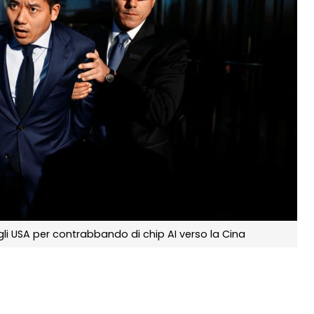
gli USA per contrabbando di chip AI verso la Cina