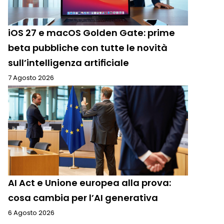
iOS 27 e macOS Golden Gate: prime
beta pubbliche con tutte le novità
sull’intelligenza artificiale
7 Agosto 2026
AI Act e Unione europea alla prova:
cosa cambia per l’AI generativa
6 Agosto 2026