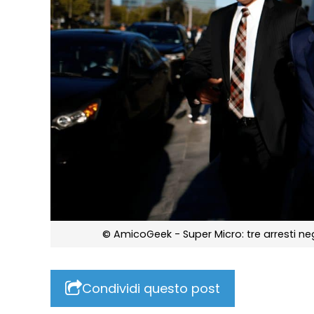
© AmicoGeek - Super Micro: tre arresti ne
Condividi questo post