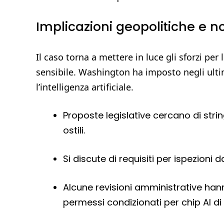
Implicazioni geopolitiche e n
Il caso torna a mettere in luce gli sforzi per
sensibile. Washington ha imposto negli ultim
l’intelligenza artificiale.
Proposte legislative cercano di strin
ostili.
Si discute di requisiti per ispezioni da
Alcune revisioni amministrative hann
permessi condizionati per chip AI di 