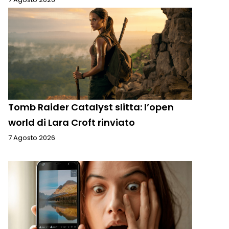
Tomb Raider Catalyst slitta: l’open
world di Lara Croft rinviato
7 Agosto 2026