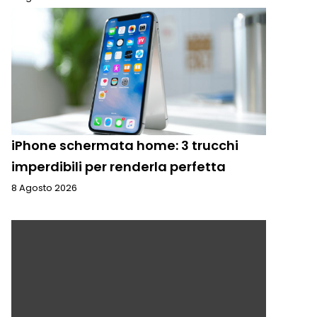
iPhone schermata home: 3 trucchi
imperdibili per renderla perfetta
8 Agosto 2026