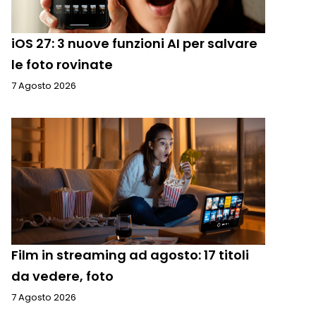
iOS 27: 3 nuove funzioni AI per salvare
le foto rovinate
7 Agosto 2026
Film in streaming ad agosto: 17 titoli
da vedere, foto
7 Agosto 2026