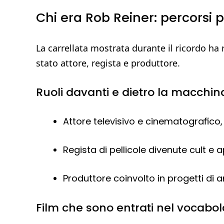
Chi era Rob Reiner: percorsi p
La carrellata mostrata durante il ricordo ha 
stato attore, regista e produttore.
Ruoli davanti e dietro la macchi
Attore televisivo e cinematografico, 
Regista di pellicole divenute cult e a
Produttore coinvolto in progetti di 
Film che sono entrati nel vocabo