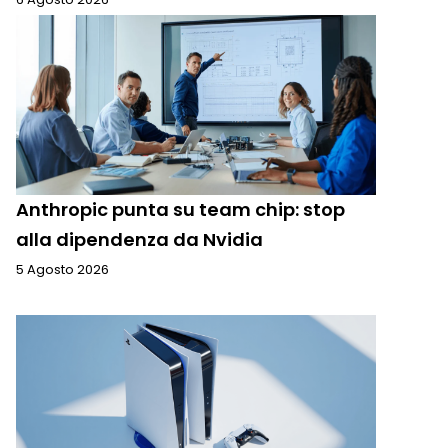
Anthropic punta su team chip: stop
alla dipendenza da Nvidia
5 Agosto 2026