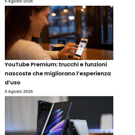
5 Agosto 2026
YouTube Premium: trucchi e funzioni
nascoste che migliorano l’esperienza
d’uso
5 Agosto 2026