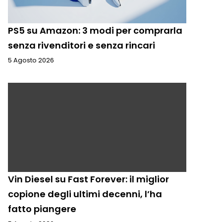
PS5 su Amazon: 3 modi per comprarla
senza rivenditori e senza rincari
5 Agosto 2026
Vin Diesel su Fast Forever: il miglior
copione degli ultimi decenni, l’ha
fatto piangere