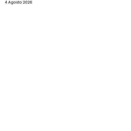
4 Agosto 2026