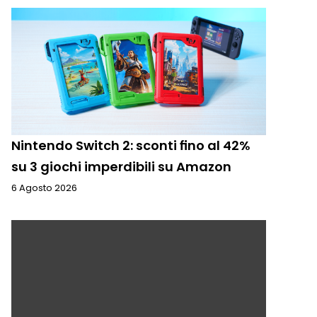
Nintendo Switch 2: sconti fino al 42%
su 3 giochi imperdibili su Amazon
6 Agosto 2026