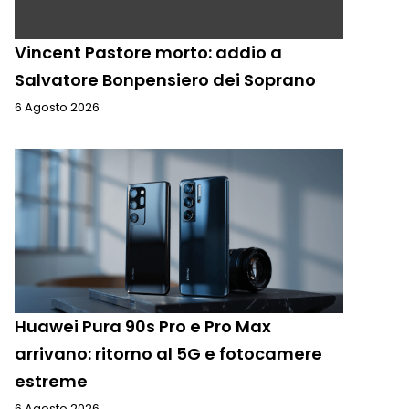
Vincent Pastore morto: addio a
Salvatore Bonpensiero dei Soprano
6 Agosto 2026
Huawei Pura 90s Pro e Pro Max
arrivano: ritorno al 5G e fotocamere
estreme
6 Agosto 2026