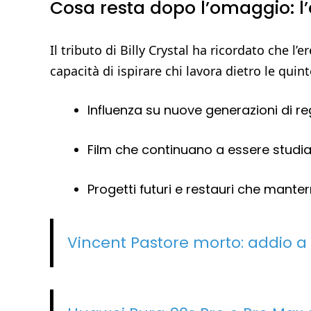
Cosa resta dopo l’omaggio: l’e
Il tributo di Billy Crystal ha ricordato che l’
capacità di ispirare chi lavora dietro le quint
Influenza su nuove generazioni di regi
Film che continuano a essere studiat
Progetti futuri e restauri che mante
Vincent Pastore morto: addio a