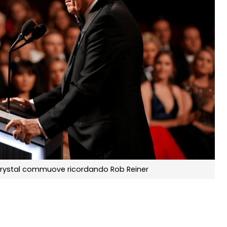
 Crystal commuove ricordando Rob Reiner