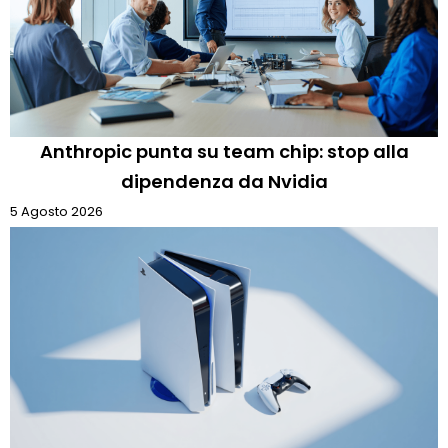
Anthropic punta su team chip: stop alla
dipendenza da Nvidia
5 Agosto 2026