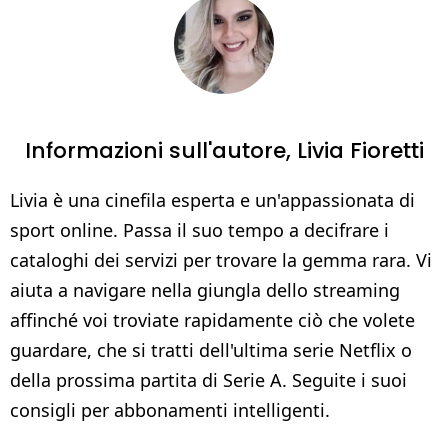
Informazioni sull'autore,
Livia Fioretti
Livia è una cinefila esperta e un'appassionata di
sport online. Passa il suo tempo a decifrare i
cataloghi dei servizi per trovare la gemma rara. Vi
aiuta a navigare nella giungla dello streaming
affinché voi troviate rapidamente ciò che volete
guardare, che si tratti dell'ultima serie Netflix o
della prossima partita di Serie A. Seguite i suoi
consigli per abbonamenti intelligenti.