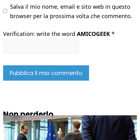
Salva il mio nome, email e sito web in questo
browser per la prossima volta che commento.
Verification: write the word
AMICOGEEK
*
Non perderlo