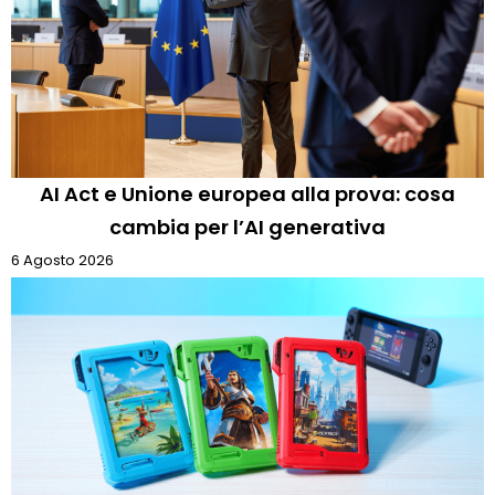
AI Act e Unione europea alla prova: cosa
cambia per l’AI generativa
6 Agosto 2026