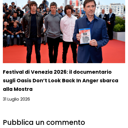
Festival di Venezia 2026: il documentario
sugli Oasis Don’t Look Back In Anger sbarca
alla Mostra
31 Luglio 2026
Pubblica un commento