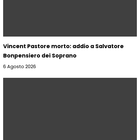
Vincent Pastore morto: addio a Salvatore
Bonpensiero dei Soprano
6 Agosto 2026