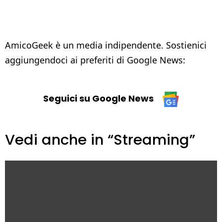
AmicoGeek è un media indipendente. Sostienici
aggiungendoci ai preferiti di Google News:
Seguici su Google News
Vedi anche in “Streaming”