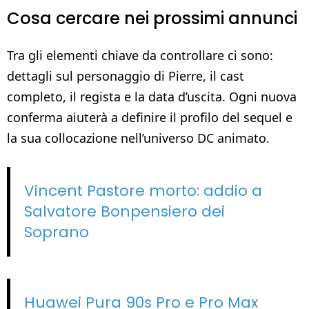
Cosa cercare nei prossimi annunci
Tra gli elementi chiave da controllare ci sono:
dettagli sul personaggio di Pierre, il cast
completo, il regista e la data d’uscita. Ogni nuova
conferma aiuterà a definire il profilo del sequel e
la sua collocazione nell’universo DC animato.
Vincent Pastore morto: addio a
Salvatore Bonpensiero dei
Soprano
Huawei Pura 90s Pro e Pro Max