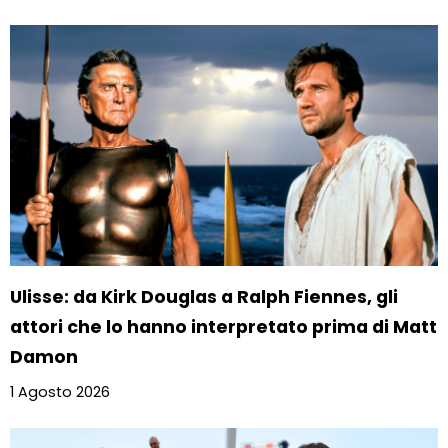
Ulisse: da Kirk Douglas a Ralph Fiennes, gli
attori che lo hanno interpretato prima di Matt
Damon
1 Agosto 2026