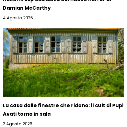
Damian McCarthy
4 Agosto 2026
La casa dalle finestre che ridono: il cult di Pupi
Avati torna in sala
2 Agosto 2026