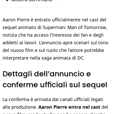
Aaron Pierre è entrato ufficialmente nel cast del
sequel animato di Superman: Man of Tomorrow,
notizia che ha acceso l’interesse dei fan e degli
addetti ai lavori. L’annuncio apre scenari sul tono
del nuovo film e sul ruolo che l’attore potrebbe
interpretare nella saga animata di DC.
Dettagli dell’annuncio e
conferme ufficiali sul sequel
La conferma è arrivata dai canali ufficiali legati
alla produzione.
Aaron Pierre entra nel cast
del