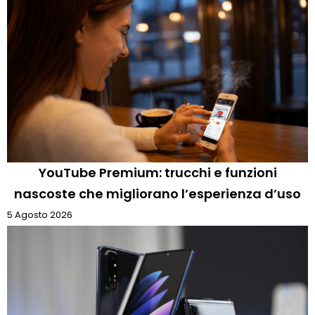
YouTube Premium: trucchi e funzioni
nascoste che migliorano l’esperienza d’uso
5 Agosto 2026