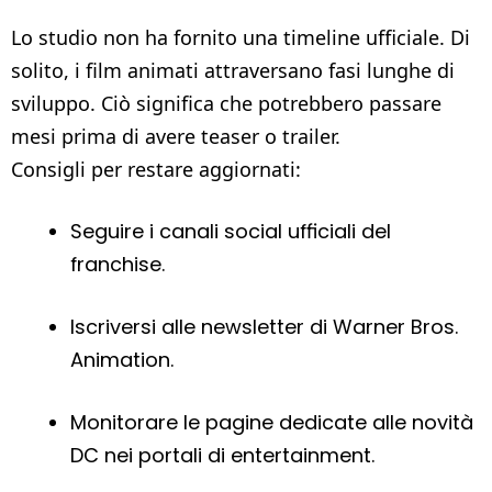
Lo studio non ha fornito una timeline ufficiale. Di
solito, i film animati attraversano fasi lunghe di
sviluppo. Ciò significa che potrebbero passare
mesi prima di avere teaser o trailer.
Consigli per restare aggiornati:
Seguire i canali social ufficiali del
franchise.
Iscriversi alle newsletter di Warner Bros.
Animation.
Monitorare le pagine dedicate alle novità
DC nei portali di entertainment.