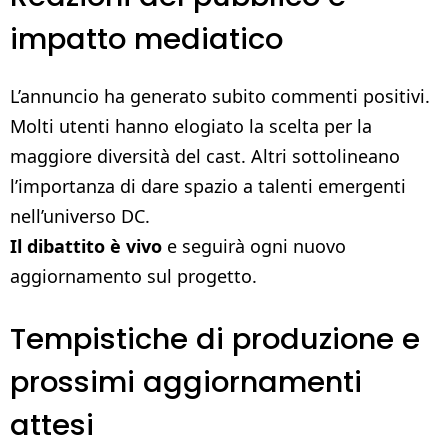
impatto mediatico
L’annuncio ha generato subito commenti positivi.
Molti utenti hanno elogiato la scelta per la
maggiore diversità del cast. Altri sottolineano
l’importanza di dare spazio a talenti emergenti
nell’universo DC.
Il dibattito è vivo
e seguirà ogni nuovo
aggiornamento sul progetto.
Tempistiche di produzione e
prossimi aggiornamenti
attesi