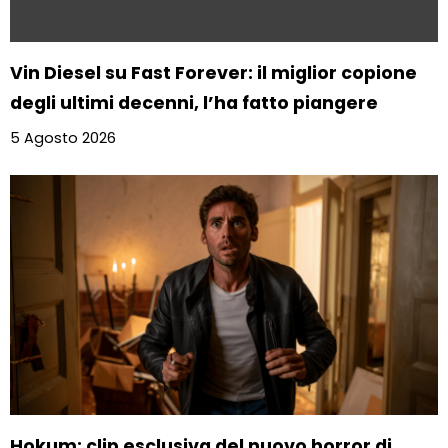
Vin Diesel su Fast Forever: il miglior copione
degli ultimi decenni, l’ha fatto piangere
5 Agosto 2026
Hokum: clip esclusiva del nuovo horror di