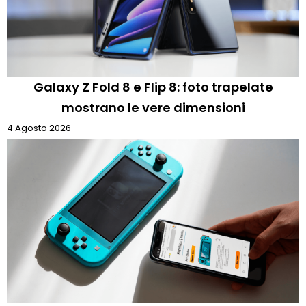
Galaxy Z Fold 8 e Flip 8: foto trapelate
mostrano le vere dimensioni
4 Agosto 2026