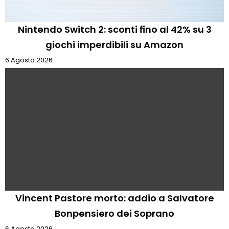
Nintendo Switch 2: sconti fino al 42% su 3
giochi imperdibili su Amazon
6 Agosto 2026
Vincent Pastore morto: addio a Salvatore
Bonpensiero dei Soprano
6 Agosto 2026