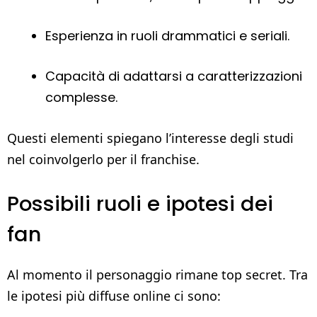
Esperienza in ruoli drammatici e seriali.
Capacità di adattarsi a caratterizzazioni
complesse.
Questi elementi spiegano l’interesse degli studi
nel coinvolgerlo per il franchise.
Possibili ruoli e ipotesi dei
fan
Al momento il personaggio rimane top secret. Tra
le ipotesi più diffuse online ci sono: