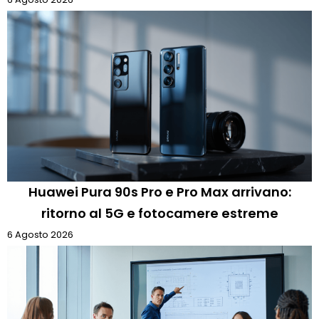
Huawei Pura 90s Pro e Pro Max arrivano:
ritorno al 5G e fotocamere estreme
6 Agosto 2026