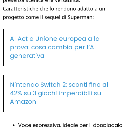
Caratteristiche che lo rendono adatto a un
progetto come il sequel di Superman:
AI Act e Unione europea alla
prova: cosa cambia per l’AI
generativa
Nintendo Switch 2: sconti fino al
42% su 3 giochi imperdibili su
Amazon
Voce espressiva, ideale per il doppiaggio.