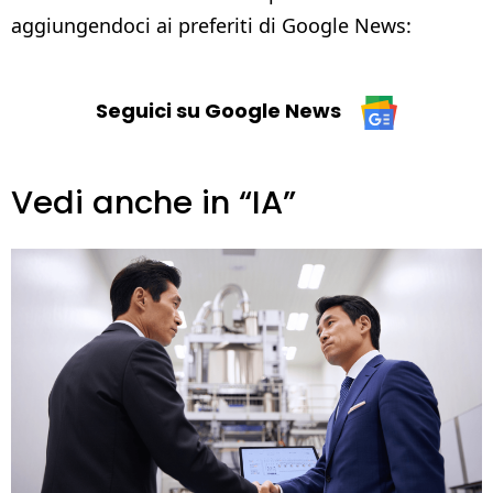
aggiungendoci ai preferiti di Google News:
Seguici su Google News
Vedi anche in “IA”