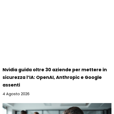
Nvidia guida oltre 30 aziende per mettere in
sicurezza l’IA: OpenAI, Anthropic e Google
assenti
4 Agosto 2026