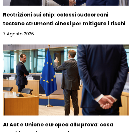
Restrizioni sui chip: colossi sudcoreani
testano strumenti cinesi per mitigare i rischi
7 Agosto 2026
AI Act e Unione europea alla prova: cosa