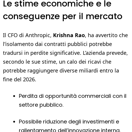
Le stime economiche e le
conseguenze per il mercato
Il CFO di Anthropic,
Krishna Rao
, ha avvertito che
l’isolamento dai contratti pubblici potrebbe
tradursi in perdite significative. L’azienda prevede,
secondo le sue stime, un calo dei ricavi che
potrebbe raggiungere diverse miliardi entro la
fine del 2026.
Perdita di opportunità commerciali con il
settore pubblico.
Possibile riduzione degli investimenti e
rallentamento dell’innovazione interna.