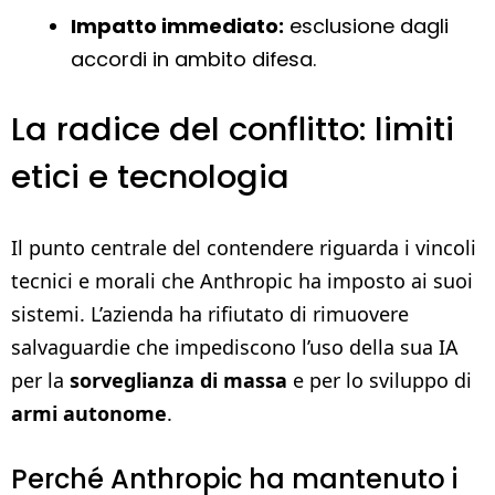
Impatto immediato:
esclusione dagli
accordi in ambito difesa.
La radice del conflitto: limiti
etici e tecnologia
Il punto centrale del contendere riguarda i vincoli
tecnici e morali che Anthropic ha imposto ai suoi
sistemi. L’azienda ha rifiutato di rimuovere
salvaguardie che impediscono l’uso della sua IA
per la
sorveglianza di massa
e per lo sviluppo di
armi autonome
.
Perché Anthropic ha mantenuto i