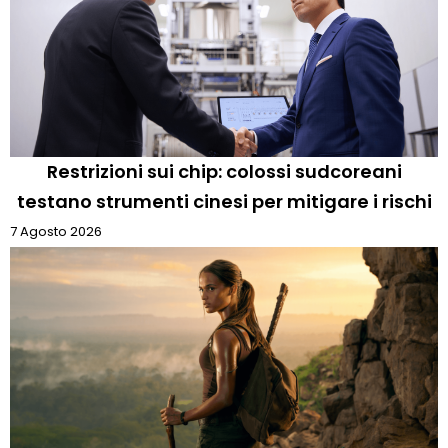
Restrizioni sui chip: colossi sudcoreani
testano strumenti cinesi per mitigare i rischi
7 Agosto 2026