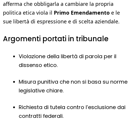
afferma che obbligarla a cambiare la propria
politica etica viola il
Primo Emendamento
e le
sue libertà di espressione e di scelta aziendale.
Argomenti portati in tribunale
Violazione della libertà di parola per il
dissenso etico.
Misura punitiva che non si basa su norme
legislative chiare.
Richiesta di tutela contro l’esclusione dai
contratti federali.