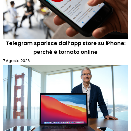
Telegram sparisce dall’app store su iPhone:
perché è tornato online
7 Agosto 2026