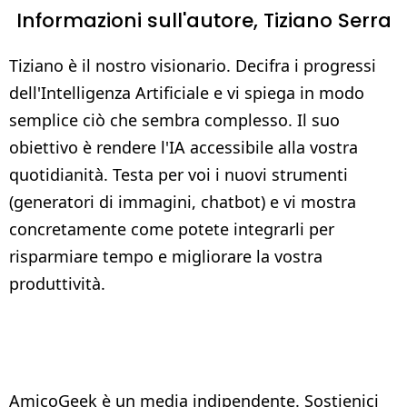
Informazioni sull'autore,
Tiziano Serra
Tiziano è il nostro visionario. Decifra i progressi
dell'Intelligenza Artificiale e vi spiega in modo
semplice ciò che sembra complesso. Il suo
obiettivo è rendere l'IA accessibile alla vostra
quotidianità. Testa per voi i nuovi strumenti
(generatori di immagini, chatbot) e vi mostra
concretamente come potete integrarli per
risparmiare tempo e migliorare la vostra
produttività.
AmicoGeek è un media indipendente. Sostienici