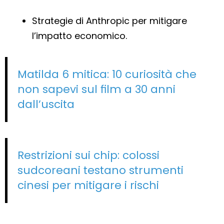
Strategie di Anthropic per mitigare
l’impatto economico.
Matilda 6 mitica: 10 curiosità che
non sapevi sul film a 30 anni
dall’uscita
Restrizioni sui chip: colossi
sudcoreani testano strumenti
cinesi per mitigare i rischi