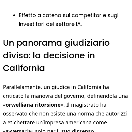
Effetto a catena sui competitor e sugli
investitori del settore IA.
Un panorama giudiziario
diviso: la decisione in
California
Parallelamente, un giudice in California ha
criticato la manovra del governo, definendola una
«
orwelliana ritorsione
». Il magistrato ha
osservato che non esiste una norma che autorizzi
a etichettare un’impresa americana come
«avversaria» solo per il suo dissenso.