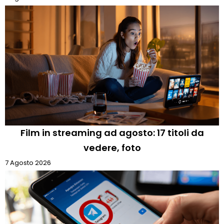
Film in streaming ad agosto: 17 titoli da
vedere, foto
7 Agosto 2026