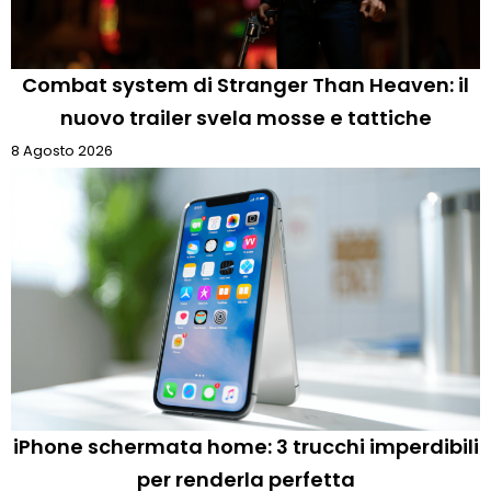
Combat system di Stranger Than Heaven: il
nuovo trailer svela mosse e tattiche
8 Agosto 2026
iPhone schermata home: 3 trucchi imperdibili
per renderla perfetta