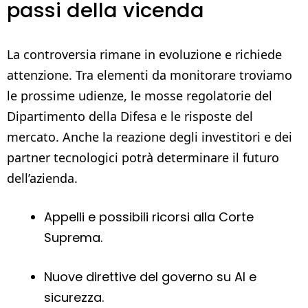
passi della vicenda
La controversia rimane in evoluzione e richiede
attenzione. Tra elementi da monitorare troviamo
le prossime udienze, le mosse regolatorie del
Dipartimento della Difesa e le risposte del
mercato. Anche la reazione degli investitori e dei
partner tecnologici potrà determinare il futuro
dell’azienda.
Appelli e possibili ricorsi alla Corte
Suprema.
Nuove direttive del governo su AI e
sicurezza.