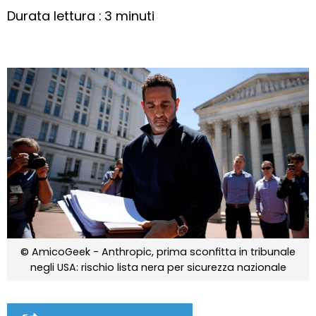
Durata lettura : 3 minuti
© AmicoGeek - Anthropic, prima sconfitta in tribunale
negli USA: rischio lista nera per sicurezza nazionale