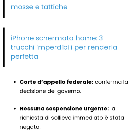
mosse e tattiche
iPhone schermata home: 3
trucchi imperdibili per renderla
perfetta
Corte d’appello federale:
conferma la
decisione del governo.
Nessuna sospensione urgente:
la
richiesta di sollievo immediato è stata
negata.