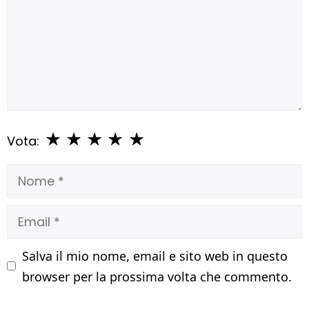
★
★
★
★
★
Vota:
Nome
Email
Salva il mio nome, email e sito web in questo
browser per la prossima volta che commento.