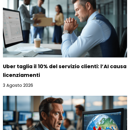
Uber taglia il 10% del servizio clienti: l’AI causa
licenziamenti
3 Agosto 2026