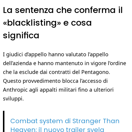
La sentenza che conferma il
«blacklisting» e cosa
significa
I giudici d’appello hanno valutato l’appello
dell’azienda e hanno mantenuto in vigore l’ordine
che la esclude dai contratti del Pentagono.
Questo provvedimento blocca l’accesso di
Anthropic agli appalti militari fino a ulteriori
sviluppi.
Combat system di Stranger Than
Heaven: il nuovo trailer svela