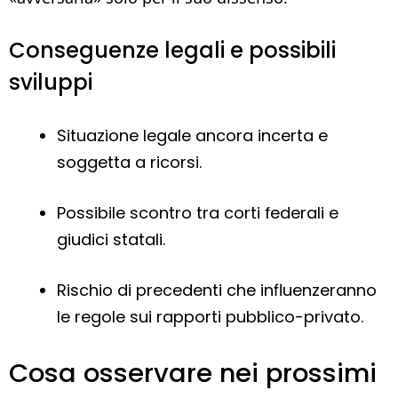
Conseguenze legali e possibili
sviluppi
Situazione legale ancora incerta e
soggetta a ricorsi.
Possibile scontro tra corti federali e
giudici statali.
Rischio di precedenti che influenzeranno
le regole sui rapporti pubblico-privato.
Cosa osservare nei prossimi