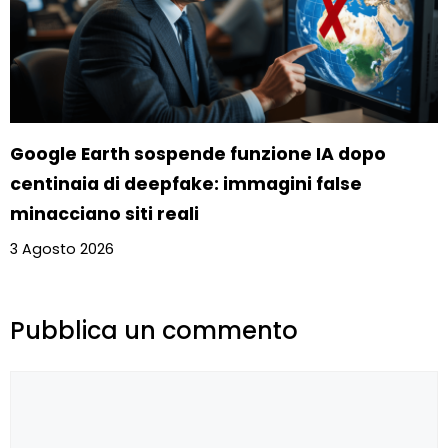
Google Earth sospende funzione IA dopo
centinaia di deepfake: immagini false
minacciano siti reali
3 Agosto 2026
Pubblica un commento
Commento