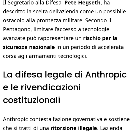
Il Segretario alla Difesa,
Pete Hegseth
, ha
descritto la scelta dell’azienda come un possibile
ostacolo alla prontezza militare. Secondo il
Pentagono, limitare l’accesso a tecnologie
avanzate può rappresentare un
rischio per la
sicurezza nazionale
in un periodo di accelerata
corsa agli armamenti tecnologici.
La difesa legale di Anthropic
e le rivendicazioni
costituzionali
Anthropic contesta l’azione governativa e sostiene
che si tratti di una
ritorsione illegale
. L’azienda