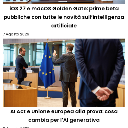
iOS 27 e macOS Golden Gate: prime beta
pubbliche con tutte le novità sull’intelligenza
artificiale
7 Agosto 2026
AI Act e Unione europea alla prova: cosa
cambia per l’AI generativa