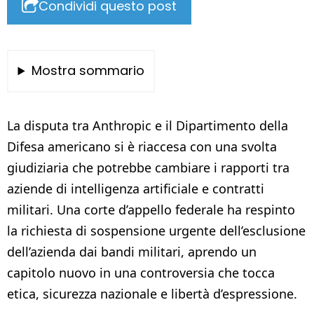
Condividi questo post
Mostra sommario
La disputa tra Anthropic e il Dipartimento della
Difesa americano si è riaccesa con una svolta
giudiziaria che potrebbe cambiare i rapporti tra
aziende di intelligenza artificiale e contratti
militari. Una corte d’appello federale ha respinto
la richiesta di sospensione urgente dell’esclusione
dell’azienda dai bandi militari, aprendo un
capitolo nuovo in una controversia che tocca
etica, sicurezza nazionale e libertà d’espressione.