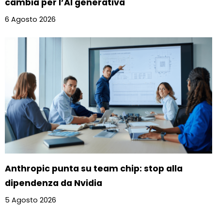
cambia per l’AI generativa
6 Agosto 2026
Anthropic punta su team chip: stop alla
dipendenza da Nvidia
5 Agosto 2026