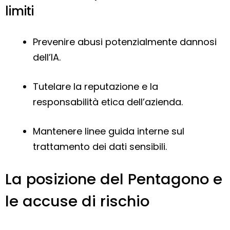
limiti
Prevenire abusi potenzialmente dannosi
dell’IA.
Tutelare la reputazione e la
responsabilità etica dell’azienda.
Mantenere linee guida interne sul
trattamento dei dati sensibili.
La posizione del Pentagono e
le accuse di rischio