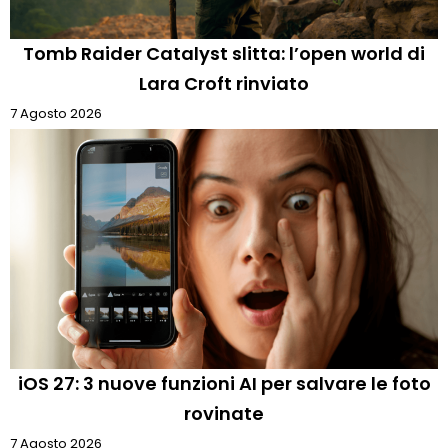
Tomb Raider Catalyst slitta: l’open world di
Lara Croft rinviato
7 Agosto 2026
iOS 27: 3 nuove funzioni AI per salvare le foto
rovinate
7 Agosto 2026