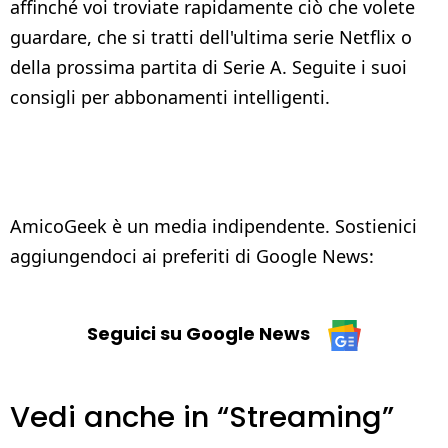
affinché voi troviate rapidamente ciò che volete
guardare, che si tratti dell'ultima serie Netflix o
della prossima partita di Serie A. Seguite i suoi
consigli per abbonamenti intelligenti.
AmicoGeek è un media indipendente. Sostienici
aggiungendoci ai preferiti di Google News:
Seguici su Google News
Vedi anche in “Streaming”