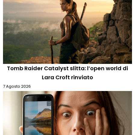
Tomb Raider Catalyst slitta: l’open world di
Lara Croft rinviato
7 Agosto 2026