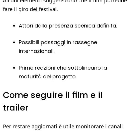
Alcuni elementi suggeriscono che il film potrebbe
fare il giro dei festival.
Attori dalla presenza scenica definita.
Possibili passaggi in rassegne
internazionali.
Prime reazioni che sottolineano la
maturità del progetto.
Come seguire il film e il
trailer
Per restare aggiornati è utile monitorare i canali