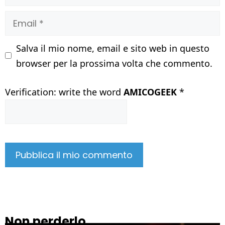
Email
Salva il mio nome, email e sito web in questo
browser per la prossima volta che commento.
Verification: write the word
AMICOGEEK
*
Non perderlo