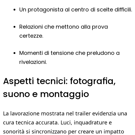
Un protagonista al centro di scelte difficili.
Relazioni che mettono alla prova
certezze.
Momenti di tensione che preludono a
rivelazioni.
Aspetti tecnici: fotografia,
suono e montaggio
La lavorazione mostrata nel trailer evidenzia una
cura tecnica accurata. Luci, inquadrature e
sonorità si sincronizzano per creare un impatto