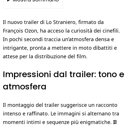
Il nuovo trailer di Lo Straniero, firmato da
François Ozon, ha acceso la curiosità dei cinefili.
In pochi secondi traccia un’atmosfera densa e
intrigante, pronta a mettere in moto dibattiti e
attese per la distribuzione del film.
Impressioni dal trailer: tono e
atmosfera
Il montaggio del trailer suggerisce un racconto
intenso e raffinato. Le immagini si alternano tra
momenti intimi e sequenze più enigmatiche.
Il