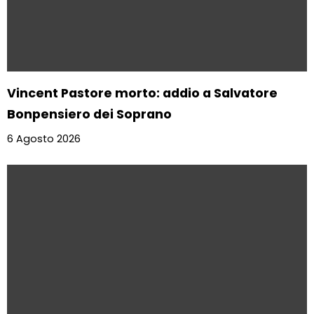
Vincent Pastore morto: addio a Salvatore
Bonpensiero dei Soprano
6 Agosto 2026