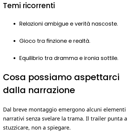
Temi ricorrenti
Relazioni ambigue e verità nascoste.
Gioco tra finzione e realtà.
Equilibrio tra dramma e ironia sottile.
Cosa possiamo aspettarci
dalla narrazione
Dal breve montaggio emergono alcuni elementi
narrativi senza svelare la trama. Il trailer punta a
stuzzicare, non a spiegare.