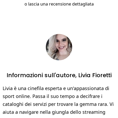
o
lascia una recensione dettagliata
Informazioni sull'autore,
Livia Fioretti
Livia è una cinefila esperta e un'appassionata di
sport online. Passa il suo tempo a decifrare i
cataloghi dei servizi per trovare la gemma rara. Vi
aiuta a navigare nella giungla dello streaming