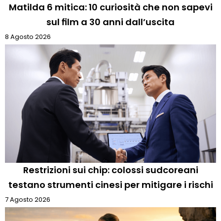
Matilda 6 mitica: 10 curiosità che non sapevi
sul film a 30 anni dall’uscita
8 Agosto 2026
Restrizioni sui chip: colossi sudcoreani
testano strumenti cinesi per mitigare i rischi
7 Agosto 2026