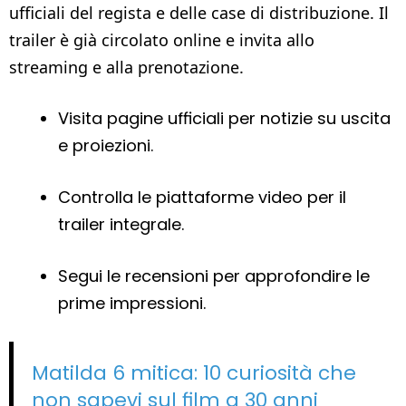
ufficiali del regista e delle case di distribuzione. Il
trailer è già circolato online e invita allo
streaming e alla prenotazione.
Visita pagine ufficiali per notizie su uscita
e proiezioni.
Controlla le piattaforme video per il
trailer integrale.
Segui le recensioni per approfondire le
prime impressioni.
Matilda 6 mitica: 10 curiosità che
non sapevi sul film a 30 anni