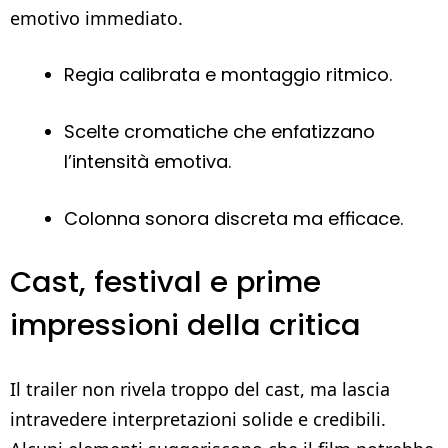
emotivo immediato.
Regia calibrata e montaggio ritmico.
Scelte cromatiche che enfatizzano
l’intensità emotiva.
Colonna sonora discreta ma efficace.
Cast, festival e prime
impressioni della critica
Il trailer non rivela troppo del cast, ma lascia
intravedere interpretazioni solide e credibili.