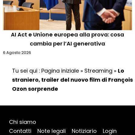
AI Act e Unione europea alla prova: cosa
cambia per l’AI generativa
6 Agosto 2026
Tu sei qui :
Pagina iniziale
»
Streaming
»
Lo
straniero, trailer del nuovo film di François
Ozon sorprende
Chi siamo
Contatti
Note legali
Notiziario
Login