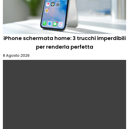
iPhone schermata home: 3 trucchi imperdibili
per renderla perfetta
8 Agosto 2026