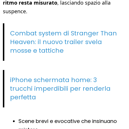
ritmo resta misurato
, lasciando spazio alla
suspence.
Combat system di Stranger Than
Heaven: il nuovo trailer svela
mosse e tattiche
iPhone schermata home: 3
trucchi imperdibili per renderla
perfetta
Scene brevi e evocative che insinuano