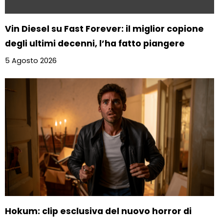
Vin Diesel su Fast Forever: il miglior copione
degli ultimi decenni, l’ha fatto piangere
5 Agosto 2026
Hokum: clip esclusiva del nuovo horror di