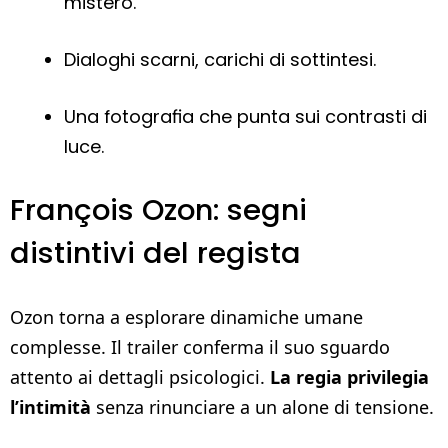
mistero.
Dialoghi scarni, carichi di sottintesi.
Una fotografia che punta sui contrasti di
luce.
François Ozon: segni
distintivi del regista
Ozon torna a esplorare dinamiche umane
complesse. Il trailer conferma il suo sguardo
attento ai dettagli psicologici.
La regia privilegia
l’intimità
senza rinunciare a un alone di tensione.