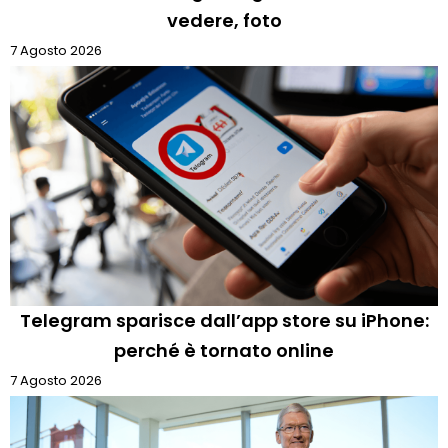
vedere, foto
7 Agosto 2026
Telegram sparisce dall’app store su iPhone:
perché è tornato online
7 Agosto 2026