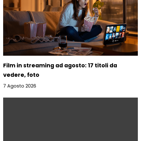
Film in streaming ad agosto: 17 titoli da
vedere, foto
7 Agosto 2026