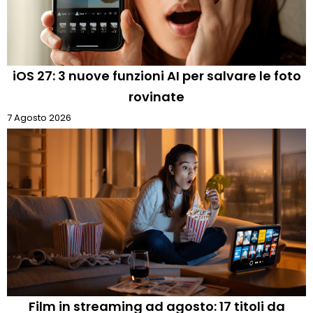
iOS 27: 3 nuove funzioni AI per salvare le foto
rovinate
7 Agosto 2026
Film in streaming ad agosto: 17 titoli da