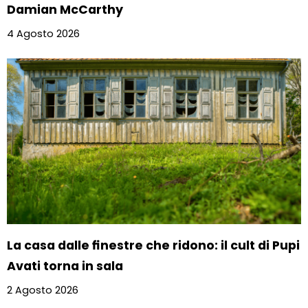
Damian McCarthy
4 Agosto 2026
La casa dalle finestre che ridono: il cult di Pupi
Avati torna in sala
2 Agosto 2026