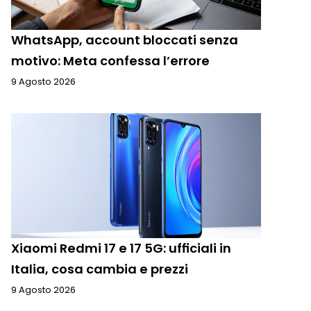
WhatsApp, account bloccati senza
motivo: Meta confessa l’errore
9 Agosto 2026
Xiaomi Redmi 17 e 17 5G: ufficiali in
Italia, cosa cambia e prezzi
9 Agosto 2026