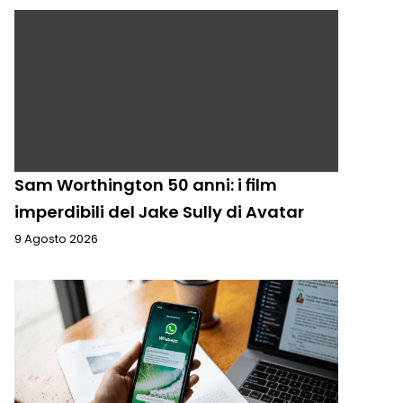
Sam Worthington 50 anni: i film
imperdibili del Jake Sully di Avatar
9 Agosto 2026