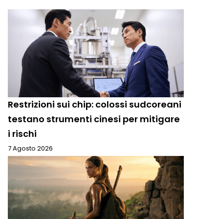
Restrizioni sui chip: colossi sudcoreani
testano strumenti cinesi per mitigare
i rischi
7 Agosto 2026