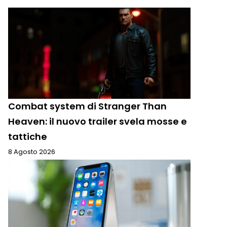
Combat system di Stranger Than
Heaven: il nuovo trailer svela mosse e
tattiche
8 Agosto 2026