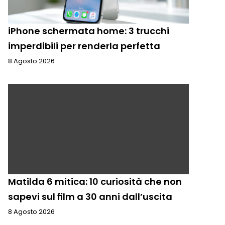
iPhone schermata home: 3 trucchi
imperdibili per renderla perfetta
8 Agosto 2026
Matilda 6 mitica: 10 curiosità che non
sapevi sul film a 30 anni dall’uscita
8 Agosto 2026