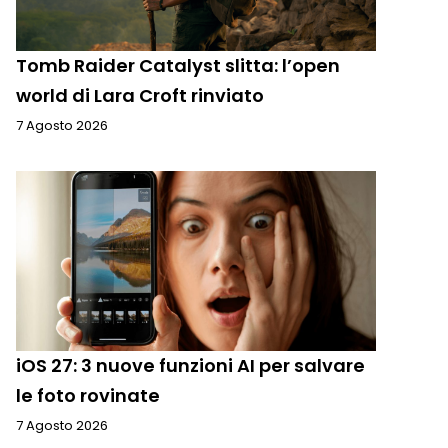
Tomb Raider Catalyst slitta: l’open
world di Lara Croft rinviato
7 Agosto 2026
iOS 27: 3 nuove funzioni AI per salvare
le foto rovinate
7 Agosto 2026