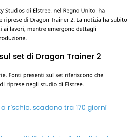
ky Studios di Elstree, nel Regno Unito, ha
riprese di Dragon Trainer 2. La notizia ha subito
ti ai lavori, mentre emergono dettagli
produzione.
ul set di Dragon Trainer 2
e. Fonti presenti sul set riferiscono che
i riprese negli studio di Elstree.
 a rischio, scadono tra 170 giorni