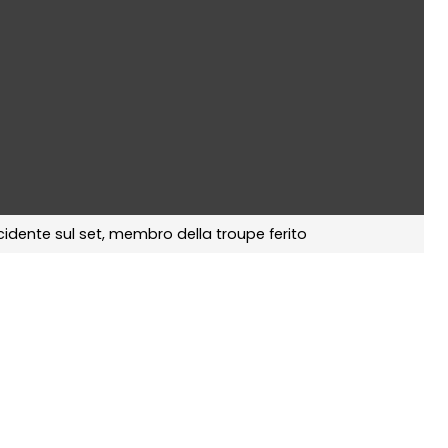
idente sul set, membro della troupe ferito