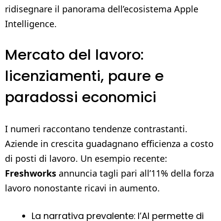
ridisegnare il panorama dell’ecosistema Apple
Intelligence.
Mercato del lavoro:
licenziamenti, paure e
paradossi economici
I numeri raccontano tendenze contrastanti.
Aziende in crescita guadagnano efficienza a costo
di posti di lavoro. Un esempio recente:
Freshworks
annuncia tagli pari all’11% della forza
lavoro nonostante ricavi in aumento.
La narrativa prevalente: l’AI permette di