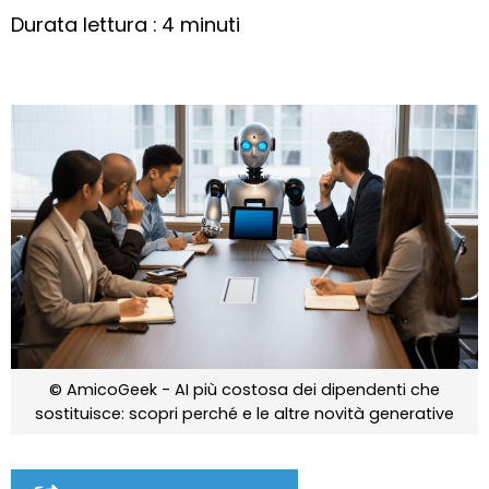
Durata lettura : 4 minuti
© AmicoGeek - AI più costosa dei dipendenti che
sostituisce: scopri perché e le altre novità generative