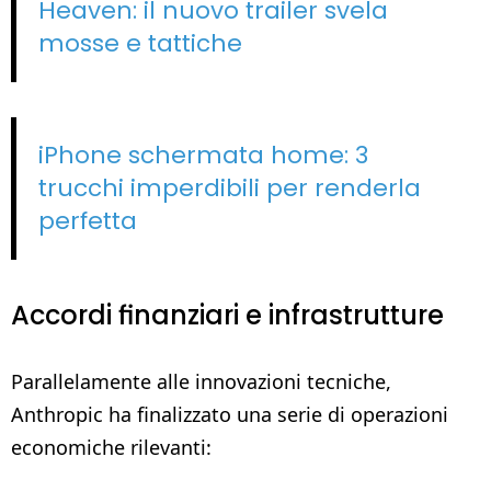
Heaven: il nuovo trailer svela
mosse e tattiche
iPhone schermata home: 3
trucchi imperdibili per renderla
perfetta
Accordi finanziari e infrastrutture
Parallelamente alle innovazioni tecniche,
Anthropic ha finalizzato una serie di operazioni
economiche rilevanti: