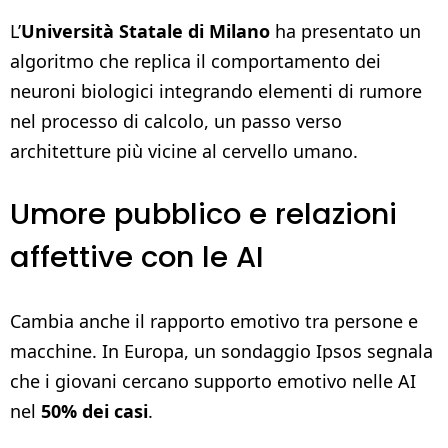
L’
Università Statale di Milano
ha presentato un
algoritmo che replica il comportamento dei
neuroni biologici integrando elementi di rumore
nel processo di calcolo, un passo verso
architetture più vicine al cervello umano.
Umore pubblico e relazioni
affettive con le AI
Cambia anche il rapporto emotivo tra persone e
macchine. In Europa, un sondaggio Ipsos segnala
che i giovani cercano supporto emotivo nelle AI
nel
50% dei casi
.