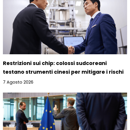
Restrizioni sui chip: colossi sudcoreani
testano strumenti cinesi per mitigare i rischi
7 Agosto 2026