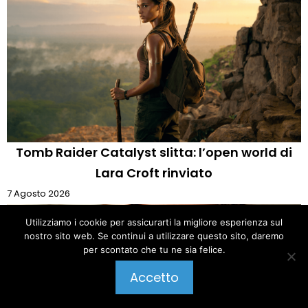
Tomb Raider Catalyst slitta: l’open world di
Lara Croft rinviato
7 Agosto 2026
Utilizziamo i cookie per assicurarti la migliore esperienza sul
nostro sito web. Se continui a utilizzare questo sito, daremo
per scontato che tu ne sia felice.
Pubblica un commento
Accetto