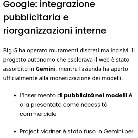
Google: integrazione
pubblicitaria e
riorganizzazioni interne
Big G ha operato mutamenti discreti ma incisivi. Il
progetto autonomo che esplorava il web è stato
assorbito in
Gemini
, mentre l’azienda ha aperto
ufficialmente alla monetizzazione dei modelli.
L’inserimento di
pubblicità nei modelli
è
ora presentato come necessità
commerciale.
Project Mariner è stato fuso in Gemini per