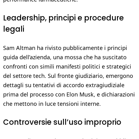
Leadership, principi e procedure
legali
Sam Altman ha rivisto pubblicamente i principi
guida dell’azienda, una mossa che ha suscitato
confronti con simili manifesti politici e strategici
del settore tech. Sul fronte giudiziario, emergono
dettagli su tentativi di accordo extragiudiziale
prima del processo con Elon Musk, e dichiarazioni
che mettono in luce tensioni interne.
Controversie sull’uso improprio