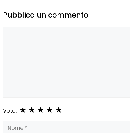
Pubblica un commento
Commento
★
★
★
★
★
Vota:
Nome