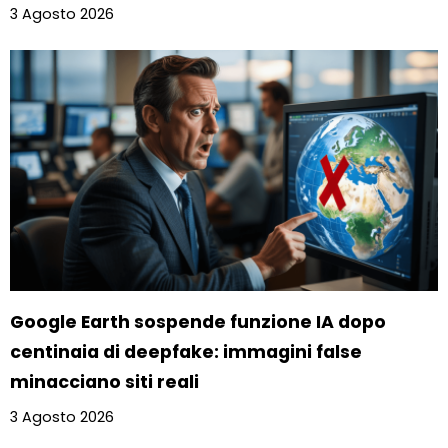
3 Agosto 2026
Google Earth sospende funzione IA dopo
centinaia di deepfake: immagini false
minacciano siti reali
3 Agosto 2026