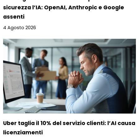
sicurezza l’IA: OpenAI, Anthropic e Google
assenti
4 Agosto 2026
Uber taglia il 10% del servizio clienti: l’AI causa
licenziamenti