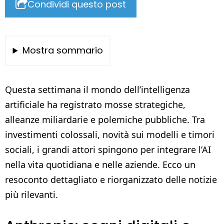
Condividi questo post
Mostra sommario
Questa settimana il mondo dell’intelligenza
artificiale ha registrato mosse strategiche,
alleanze miliardarie e polemiche pubbliche. Tra
investimenti colossali, novità sui modelli e timori
sociali, i grandi attori spingono per integrare l’AI
nella vita quotidiana e nelle aziende. Ecco un
resoconto dettagliato e riorganizzato delle notizie
più rilevanti.