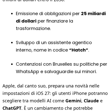
Emissione di obbligazioni per
25 miliardi
di dollari
per finanziare la
trasformazione.
Sviluppo di un assistente agentico
interno, nome in codice
“Hatch”
.
Contenziosi con Bruxelles su politiche per
WhatsApp e salvaguardie sui minori.
Apple, dal canto suo, prepara una novità nelle
impostazioni di iOS 27: gli utenti iPhone potranno
scegliere tra modelli AI come
Gemini
,
Claude
e
ChatGPT
. È un cambiamento che potrebbe