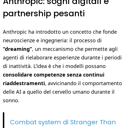
Anthropic: sogni digitali e
partnership pesanti
Anthropic ha introdotto un concetto che fonde
neuroscienze e ingegneria: il processo di
“dreaming”
, un meccanismo che permette agli
agenti di rielaborare esperienze durante i periodi
di inattività. L’idea è che i modelli possano
consolidare competenze senza continui
riaddestramenti
, avvicinando il comportamento
delle AI a quello del cervello umano durante il
sonno.
Combat system di Stranger Than