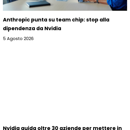
Anthropic punta su team chip: stop alla
dipendenza da Nvidia
5 Agosto 2026
Nvidia guida oltre 30 aziende per mettere in