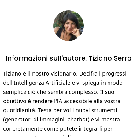
Informazioni sull'autore,
Tiziano Serra
Tiziano è il nostro visionario. Decifra i progressi
dell'Intelligenza Artificiale e vi spiega in modo
semplice ciò che sembra complesso. Il suo
obiettivo è rendere l'IA accessibile alla vostra
quotidianità. Testa per voi i nuovi strumenti
(generatori di immagini, chatbot) e vi mostra
concretamente come potete integrarli per