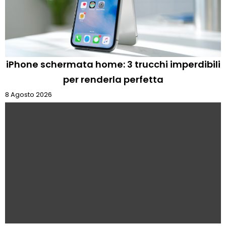
iPhone schermata home: 3 trucchi imperdibili
per renderla perfetta
8 Agosto 2026