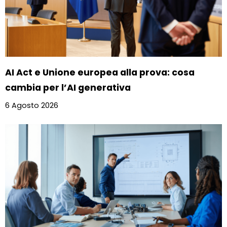
AI Act e Unione europea alla prova: cosa
cambia per l’AI generativa
6 Agosto 2026