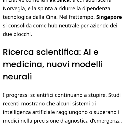
Norvegia, e la spinta a ridurre la dipendenza
tecnologica dalla Cina. Nel frattempo,
Singapore
si consolida come hub neutrale per aziende dei
due blocchi.
Ricerca scientifica: AI e
medicina, nuovi modelli
neurali
I progressi scientifici continuano a stupire. Studi
recenti mostrano che alcuni sistemi di
intelligenza artificiale raggiungono o superano i
medici nella precisione diagnostica d’emergenza.