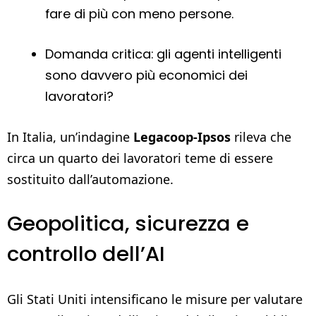
fare di più con meno persone.
Domanda critica: gli agenti intelligenti
sono davvero più economici dei
lavoratori?
In Italia, un’indagine
Legacoop-Ipsos
rileva che
circa un quarto dei lavoratori teme di essere
sostituito dall’automazione.
Geopolitica, sicurezza e
controllo dell’AI
Gli Stati Uniti intensificano le misure per valutare