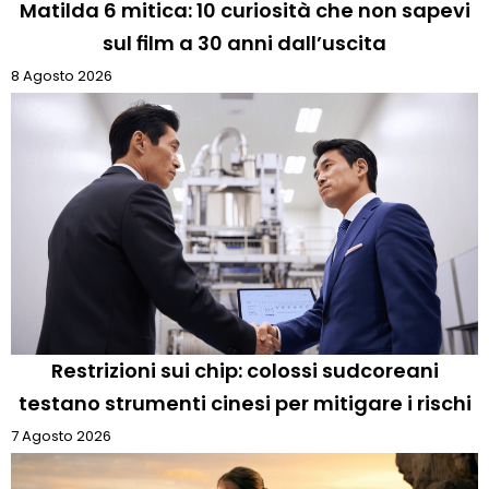
Matilda 6 mitica: 10 curiosità che non sapevi
sul film a 30 anni dall’uscita
8 Agosto 2026
Restrizioni sui chip: colossi sudcoreani
testano strumenti cinesi per mitigare i rischi
7 Agosto 2026