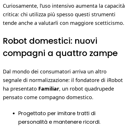
Curiosamente, l’uso intensivo aumenta la capacità
critica: chi utilizza più spesso questi strumenti
tende anche a valutarli con maggiore scetticismo.
Robot domestici: nuovi
compagni a quattro zampe
Dal mondo dei consumatori arriva un altro
segnale di normalizzazione: il fondatore di iRobot
ha presentato
Familiar
, un robot quadrupede
pensato come compagno domestico.
Progettato per imitare tratti di
personalità e mantenere ricordi.