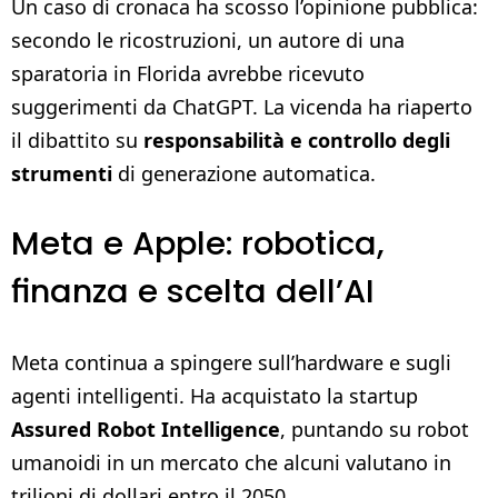
Un caso di cronaca ha scosso l’opinione pubblica:
secondo le ricostruzioni, un autore di una
sparatoria in Florida avrebbe ricevuto
suggerimenti da ChatGPT. La vicenda ha riaperto
il dibattito su
responsabilità e controllo degli
strumenti
di generazione automatica.
Meta e Apple: robotica,
finanza e scelta dell’AI
Meta continua a spingere sull’hardware e sugli
agenti intelligenti. Ha acquistato la startup
Assured Robot Intelligence
, puntando su robot
umanoidi in un mercato che alcuni valutano in
trilioni di dollari entro il 2050.