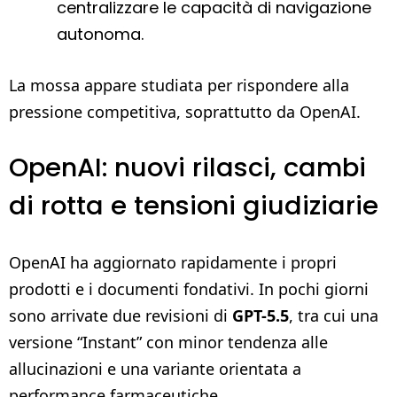
centralizzare le capacità di navigazione
autonoma.
La mossa appare studiata per rispondere alla
pressione competitiva, soprattutto da OpenAI.
OpenAI: nuovi rilasci, cambi
di rotta e tensioni giudiziarie
OpenAI ha aggiornato rapidamente i propri
prodotti e i documenti fondativi. In pochi giorni
sono arrivate due revisioni di
GPT-5.5
, tra cui una
versione “Instant” con minor tendenza alle
allucinazioni e una variante orientata a
performance farmaceutiche.