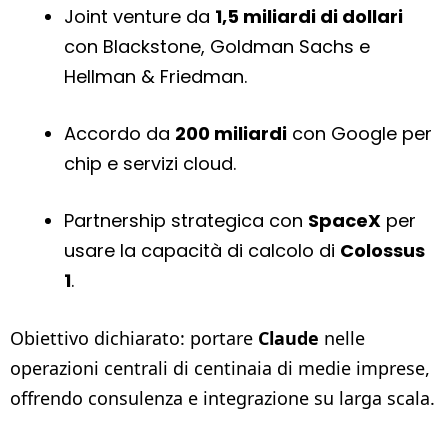
Joint venture da
1,5 miliardi di dollari
con Blackstone, Goldman Sachs e
Hellman & Friedman.
Accordo da
200 miliardi
con Google per
chip e servizi cloud.
Partnership strategica con
SpaceX
per
usare la capacità di calcolo di
Colossus
1
.
Obiettivo dichiarato: portare
Claude
nelle
operazioni centrali di centinaia di medie imprese,
offrendo consulenza e integrazione su larga scala.