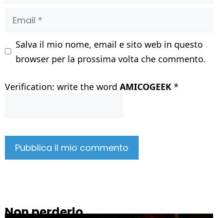
Email
Salva il mio nome, email e sito web in questo
browser per la prossima volta che commento.
Verification: write the word
AMICOGEEK
*
Non perderlo