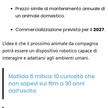
Prezzo simile al mantenimento annuale di
un animale domestico.
Commercializzazione prevista per il
2027
.
L’idea è che il prossimo animale da compagnia
potrà essere un dispositivo robotico capace di
interagire e adattarsi agli ambienti umani.
Matilda 6 mitica: 10 curiosità che
non sapevi sul film a 30 anni
dall’uscita