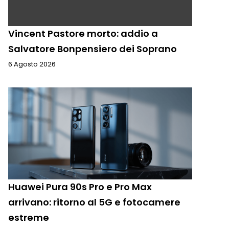
Vincent Pastore morto: addio a
Salvatore Bonpensiero dei Soprano
6 Agosto 2026
Huawei Pura 90s Pro e Pro Max
arrivano: ritorno al 5G e fotocamere
estreme