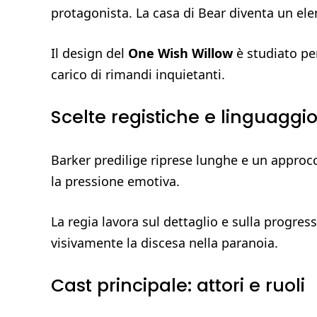
protagonista. La casa di Bear diventa un ele
Il design del
One Wish Willow
è studiato pe
carico di rimandi inquietanti.
Scelte registiche e linguaggio
Barker predilige riprese lunghe e un approcc
la pressione emotiva.
La regia lavora sul dettaglio e sulla progress
visivamente la discesa nella paranoia.
Cast principale: attori e ruoli