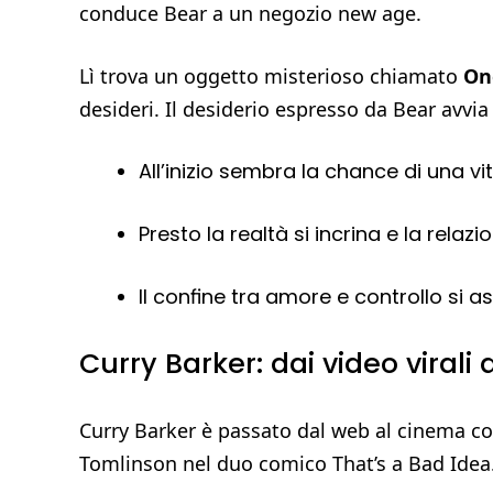
conduce Bear a un negozio new age.
Lì trova un oggetto misterioso chiamato
On
desideri. Il desiderio espresso da Bear avvia 
All’inizio sembra la chance di una vit
Presto la realtà si incrina e la relazi
Il confine tra amore e controllo si ass
Curry Barker: dai video viral
Curry Barker è passato dal web al cinema co
Tomlinson nel duo comico That’s a Bad Idea