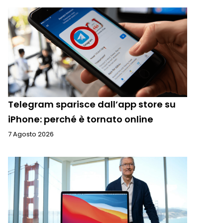
Telegram sparisce dall’app store su
iPhone: perché è tornato online
7 Agosto 2026