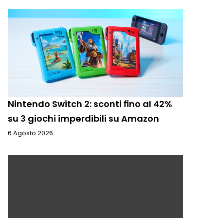
Nintendo Switch 2: sconti fino al 42%
su 3 giochi imperdibili su Amazon
6 Agosto 2026