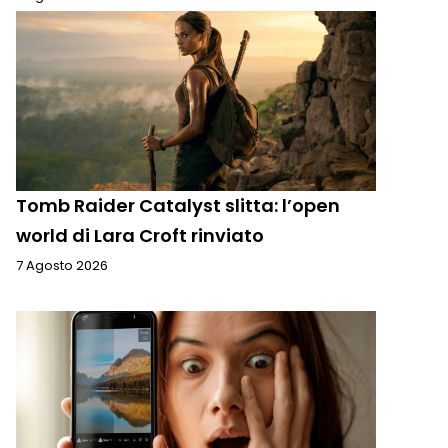
Tomb Raider Catalyst slitta: l’open
world di Lara Croft rinviato
7 Agosto 2026