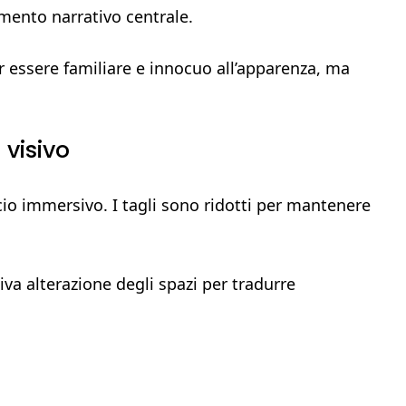
mento narrativo centrale.
r essere familiare e innocuo all’apparenza, ma
 visivo
io immersivo. I tagli sono ridotti per mantenere
iva alterazione degli spazi per tradurre