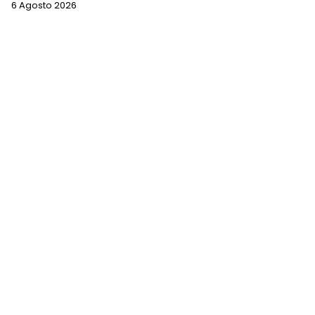
6 Agosto 2026