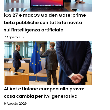
iOS 27 e macOS Golden Gate: prime
beta pubbliche con tutte le novità
sull’intelligenza artificiale
7 Agosto 2026
AI Act e Unione europea alla prova:
cosa cambia per l’AI generativa
6 Agosto 2026