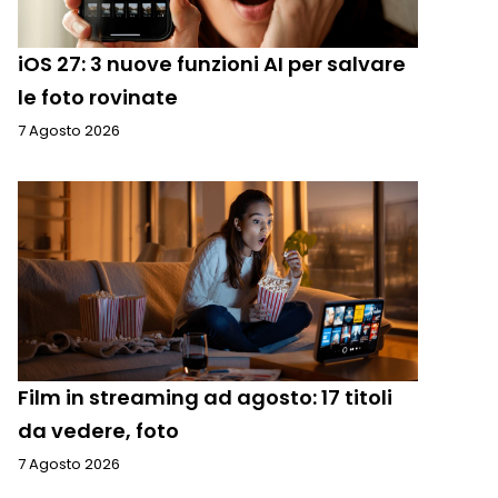
iOS 27: 3 nuove funzioni AI per salvare
le foto rovinate
7 Agosto 2026
Film in streaming ad agosto: 17 titoli
da vedere, foto
7 Agosto 2026