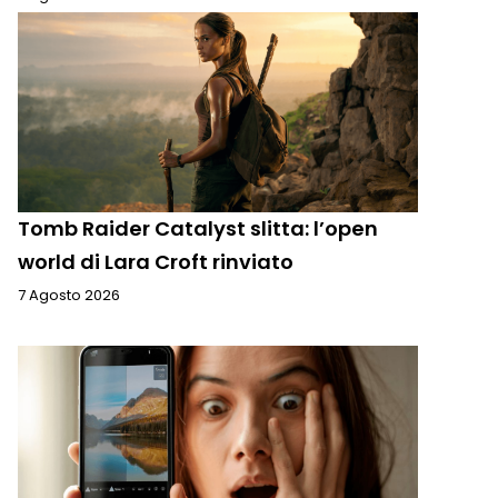
Tomb Raider Catalyst slitta: l’open
world di Lara Croft rinviato
7 Agosto 2026