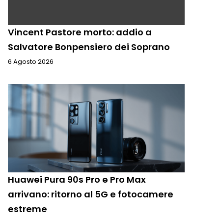
Vincent Pastore morto: addio a
Salvatore Bonpensiero dei Soprano
6 Agosto 2026
Huawei Pura 90s Pro e Pro Max
arrivano: ritorno al 5G e fotocamere
estreme