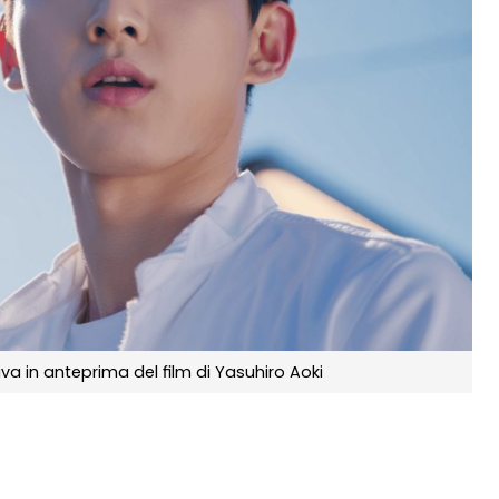
a in anteprima del film di Yasuhiro Aoki