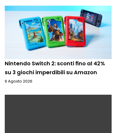
Nintendo Switch 2: sconti fino al 42%
su 3 giochi imperdibili su Amazon
6 Agosto 2026