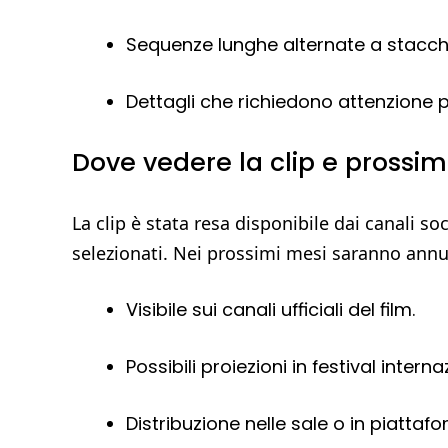
Sequenze lunghe alternate a stacchi
Dettagli che richiedono attenzione pe
Dove vedere la clip e prossim
La clip è stata resa disponibile dai canali s
selezionati. Nei prossimi mesi saranno annunc
Visibile sui canali ufficiali del film.
Possibili proiezioni in festival interna
Distribuzione nelle sale o in piatta