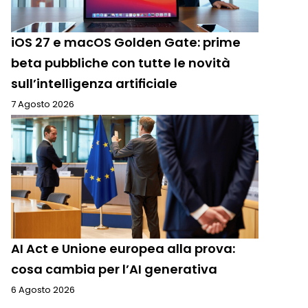
iOS 27 e macOS Golden Gate: prime
beta pubbliche con tutte le novità
sull’intelligenza artificiale
7 Agosto 2026
AI Act e Unione europea alla prova:
cosa cambia per l’AI generativa
6 Agosto 2026