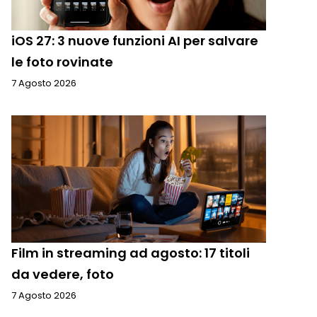
iOS 27: 3 nuove funzioni AI per salvare
le foto rovinate
7 Agosto 2026
Film in streaming ad agosto: 17 titoli
da vedere, foto
7 Agosto 2026