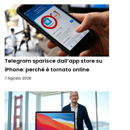
Telegram sparisce dall’app store su
iPhone: perché è tornato online
7 Agosto 2026