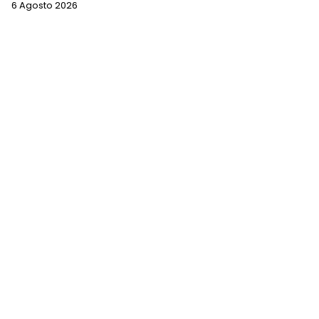
6 Agosto 2026