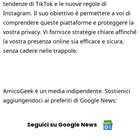
tendenze di TikTok e le nuove regole di
Instagram. Il suo obiettivo è permettere a voi di
comprendere queste piattaforme e proteggere la
vostra privacy. Vi fornisce strategie chiare affinché
la vostra presenza online sia efficace e sicura,
senza cadere nelle trappole.
AmicoGeek è un media indipendente. Sostienici
aggiungendoci ai preferiti di Google News:
Seguici su Google News