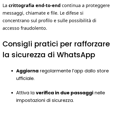
La
crittografia end-to-end
continua a proteggere
messaggi, chiamate e file. Le difese si
concentrano sul profilo e sulle possibilità di
accesso fraudolento.
Consigli pratici per rafforzare
la sicurezza di WhatsApp
Aggiorna
regolarmente l’app dallo store
ufficiale.
Attiva la
verifica in due passaggi
nelle
impostazioni di sicurezza.