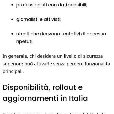
professionisti con dati sensibili;
giornalisti e attivisti;
utenti che ricevono tentativi di accesso
ripetuti.
In generale, chi desidera un livello di sicurezza
superiore può attivarle senza perdere funzionalità
principali.
Disponibilità, rollout e
aggiornamenti in Italia