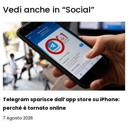
Vedi anche in “Social”
Telegram sparisce dall’app store su iPhone:
perché è tornato online
7 Agosto 2026