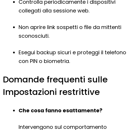
Controlla periodicamente i dispositivi
collegati alla sessione web.
Non aprire link sospetti o file da mittenti
sconosciuti.
Esegui backup sicuri e proteggi il telefono
con PIN o biometria.
Domande frequenti sulle
Impostazioni restrittive
Che cosa fanno esattamente?
Intervengono sul comportamento