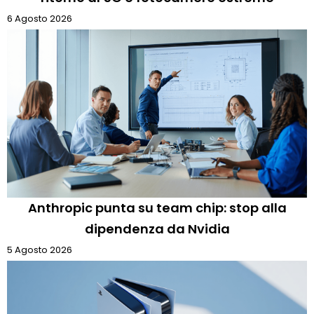
6 Agosto 2026
Anthropic punta su team chip: stop alla
dipendenza da Nvidia
5 Agosto 2026