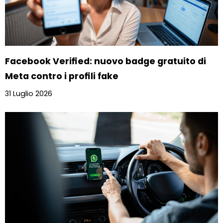
Facebook Verified: nuovo badge gratuito di
Meta contro i profili fake
31 Luglio 2026