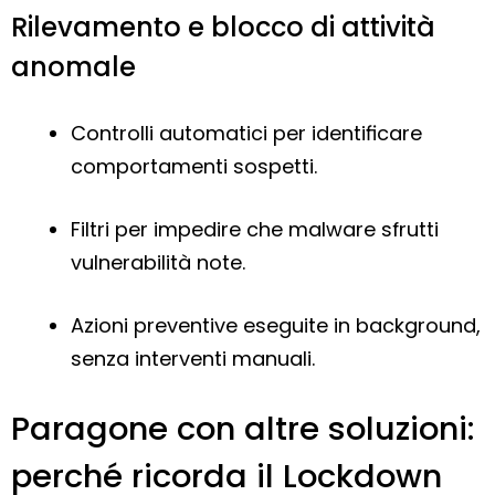
Rilevamento e blocco di attività
anomale
Controlli automatici per identificare
comportamenti sospetti.
Filtri per impedire che malware sfrutti
vulnerabilità note.
Azioni preventive eseguite in background,
senza interventi manuali.
Paragone con altre soluzioni:
perché ricorda il Lockdown