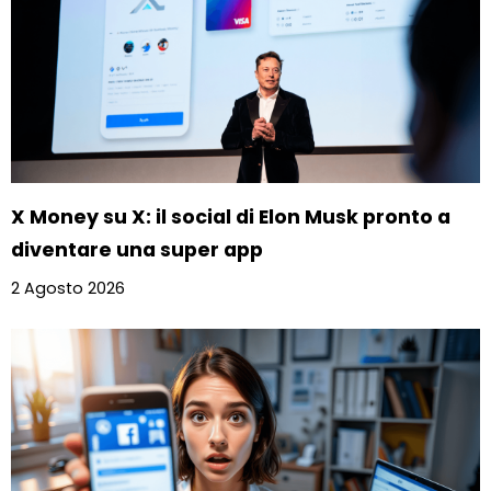
X Money su X: il social di Elon Musk pronto a
diventare una super app
2 Agosto 2026