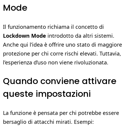
Mode
Il funzionamento richiama il concetto di
Lockdown Mode
introdotto da altri sistemi.
Anche qui l’idea è offrire uno stato di maggiore
protezione per chi corre rischi elevati. Tuttavia,
l’esperienza d’uso non viene rivoluzionata.
Quando conviene attivare
queste impostazioni
La funzione è pensata per chi potrebbe essere
bersaglio di attacchi mirati. Esempi: