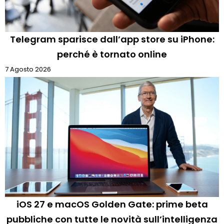
Telegram sparisce dall’app store su iPhone:
perché è tornato online
7 Agosto 2026
iOS 27 e macOS Golden Gate: prime beta
pubbliche con tutte le novità sull’intelligenza