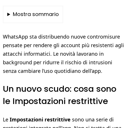
Mostra sommario
WhatsApp sta distribuendo nuove contromisure
pensate per rendere gli account più resistenti agli
attacchi informatici. Le novità lavorano in
background per ridurre il rischio di intrusioni
senza cambiare l’uso quotidiano dell’app.
Un nuovo scudo: cosa sono
le Impostazioni restrittive
Le
Impostazioni restrittive
sono una serie di
protezioni integrate nell’app. Non si tratta di una