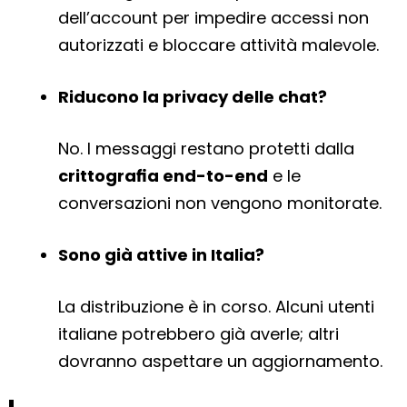
dell’account per impedire accessi non
autorizzati e bloccare attività malevole.
Riducono la privacy delle chat?
No. I messaggi restano protetti dalla
crittografia end-to-end
e le
conversazioni non vengono monitorate.
Sono già attive in Italia?
La distribuzione è in corso. Alcuni utenti
italiane potrebbero già averle; altri
dovranno aspettare un aggiornamento.