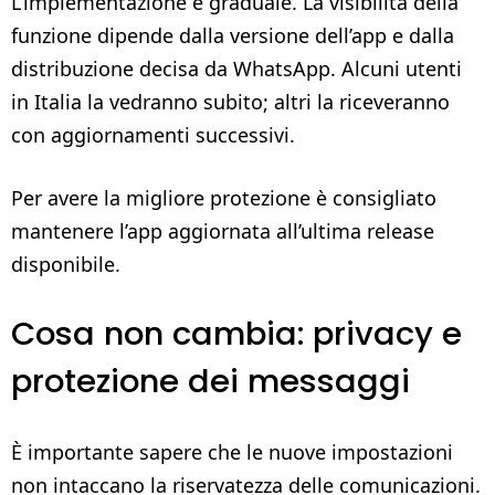
L’implementazione è graduale. La visibilità della
funzione dipende dalla versione dell’app e dalla
distribuzione decisa da WhatsApp. Alcuni utenti
in Italia la vedranno subito; altri la riceveranno
con aggiornamenti successivi.
Per avere la migliore protezione è consigliato
mantenere l’app aggiornata all’ultima release
disponibile.
Cosa non cambia: privacy e
protezione dei messaggi
È importante sapere che le nuove impostazioni
non intaccano la riservatezza delle comunicazioni.