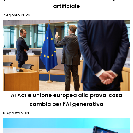
artificiale
7 Agosto 2026
AI Act e Unione europea alla prova: cosa
cambia per l’AI generativa
6 Agosto 2026