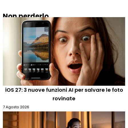
Non perderlo
iOS 27: 3 nuove funzioni AI per salvare le foto
rovinate
7 Agosto 2026