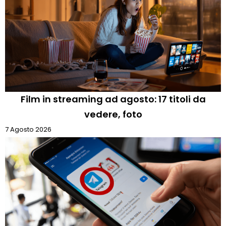
Film in streaming ad agosto: 17 titoli da
vedere, foto
7 Agosto 2026