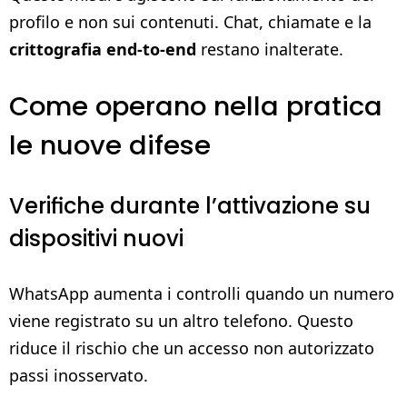
profilo e non sui contenuti. Chat, chiamate e la
crittografia end-to-end
restano inalterate.
Come operano nella pratica
le nuove difese
Verifiche durante l’attivazione su
dispositivi nuovi
WhatsApp aumenta i controlli quando un numero
viene registrato su un altro telefono. Questo
riduce il rischio che un accesso non autorizzato
passi inosservato.