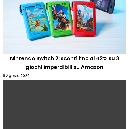
Nintendo Switch 2: sconti fino al 42% su 3
giochi imperdibili su Amazon
6 Agosto 2026