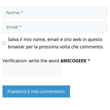
Nome
Email
Salva il mio nome, email e sito web in questo
browser per la prossima volta che commento.
Verification: write the word
AMICOGEEK
*