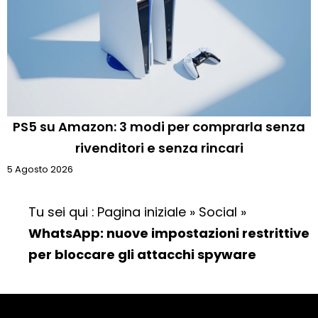
PS5 su Amazon: 3 modi per comprarla senza
rivenditori e senza rincari
5 Agosto 2026
Tu sei qui :
Pagina iniziale
»
Social
»
WhatsApp: nuove impostazioni restrittive
per bloccare gli attacchi spyware