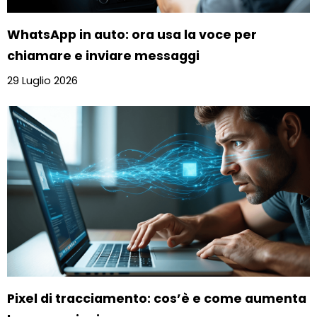
WhatsApp in auto: ora usa la voce per
chiamare e inviare messaggi
29 Luglio 2026
Pixel di tracciamento: cos’è e come aumenta