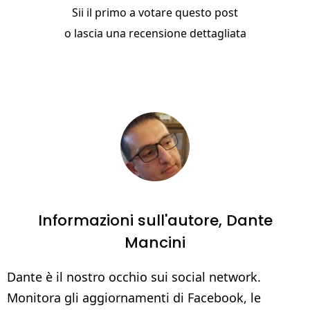
Sii il primo a votare questo post
o
lascia una recensione dettagliata
Informazioni sull'autore,
Dante
Mancini
Dante è il nostro occhio sui social network.
Monitora gli aggiornamenti di Facebook, le