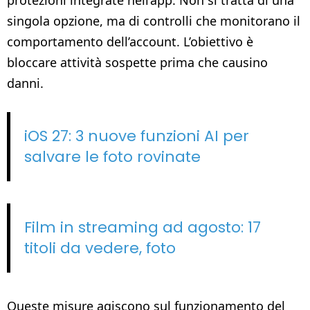
singola opzione, ma di controlli che monitorano il
comportamento dell’account. L’obiettivo è
bloccare attività sospette prima che causino
danni.
iOS 27: 3 nuove funzioni AI per
salvare le foto rovinate
Film in streaming ad agosto: 17
titoli da vedere, foto
Queste misure agiscono sul funzionamento del