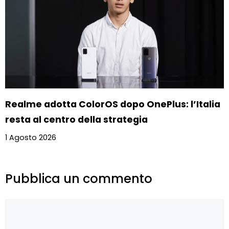
Realme adotta ColorOS dopo OnePlus: l’Italia
resta al centro della strategia
1 Agosto 2026
Pubblica un commento
Commento