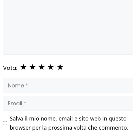
★
★
★
★
★
Vota:
Nome
Email
Salva il mio nome, email e sito web in questo
browser per la prossima volta che commento.