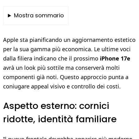
Mostra sommario
Apple sta pianificando un aggiornamento estetico
per la sua gamma più economica. Le ultime voci
dalla filiera indicano che il prossimo
iPhone 17e
avrà un look più sottile ma conserverà molti
componenti già noti. Questo approccio punta a
coniugare appeal visivo e controllo dei costi.
Aspetto esterno: cornici
ridotte, identità familiare
Il nuovo frontale dovrebbe apparire più moderno