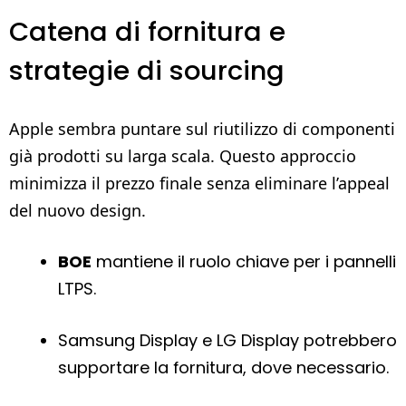
Catena di fornitura e
strategie di sourcing
Apple sembra puntare sul riutilizzo di componenti
già prodotti su larga scala. Questo approccio
minimizza il prezzo finale senza eliminare l’appeal
del nuovo design.
BOE
mantiene il ruolo chiave per i pannelli
LTPS.
Samsung Display e LG Display potrebbero
supportare la fornitura, dove necessario.