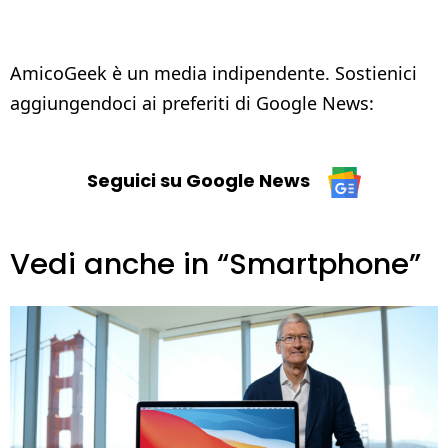
AmicoGeek è un media indipendente. Sostienici
aggiungendoci ai preferiti di Google News:
Seguici su Google News
Vedi anche in “Smartphone”