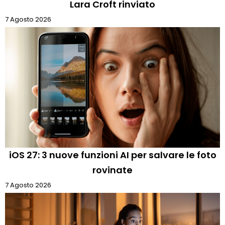
Lara Croft rinviato
7 Agosto 2026
iOS 27: 3 nuove funzioni AI per salvare le foto
rovinate
7 Agosto 2026