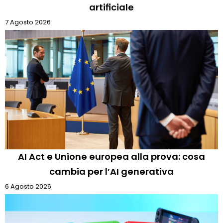
artificiale
7 Agosto 2026
AI Act e Unione europea alla prova: cosa
cambia per l’AI generativa
6 Agosto 2026