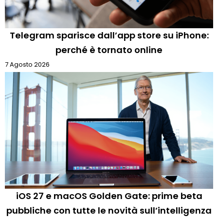
Telegram sparisce dall’app store su iPhone:
perché è tornato online
7 Agosto 2026
iOS 27 e macOS Golden Gate: prime beta
pubbliche con tutte le novità sull’intelligenza