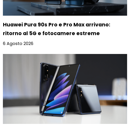
Huawei Pura 90s Pro e Pro Max arrivano:
ritorno al 5G e fotocamere estreme
6 Agosto 2026