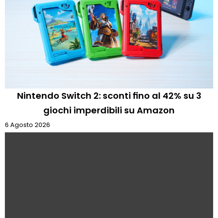
Nintendo Switch 2: sconti fino al 42% su 3
giochi imperdibili su Amazon
6 Agosto 2026