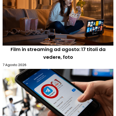
Film in streaming ad agosto: 17 titoli da
vedere, foto
7 Agosto 2026