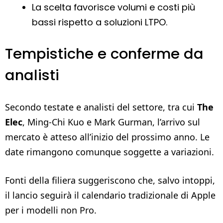
La scelta favorisce volumi e costi più
bassi rispetto a soluzioni LTPO.
Tempistiche e conferme da
analisti
Secondo testate e analisti del settore, tra cui
The
Elec
, Ming‑Chi Kuo e Mark Gurman, l’arrivo sul
mercato è atteso all’inizio del prossimo anno. Le
date rimangono comunque soggette a variazioni.
Fonti della filiera suggeriscono che, salvo intoppi,
il lancio seguirà il calendario tradizionale di Apple
per i modelli non Pro.