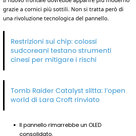
grazie a cornici più sottili. Non si tratta però di
una rivoluzione tecnologica del pannello.
Restrizioni sui chip: colossi
sudcoreani testano strumenti
cinesi per mitigare i rischi
Tomb Raider Catalyst slitta: l’open
world di Lara Croft rinviato
Il pannello rimarrebbe un OLED
consolidato.