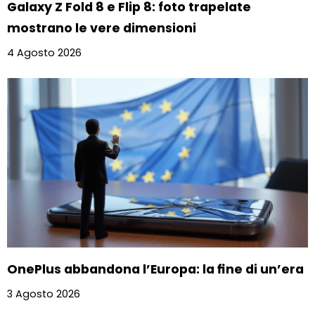
Galaxy Z Fold 8 e Flip 8: foto trapelate
mostrano le vere dimensioni
4 Agosto 2026
OnePlus abbandona l’Europa: la fine di un’era
3 Agosto 2026