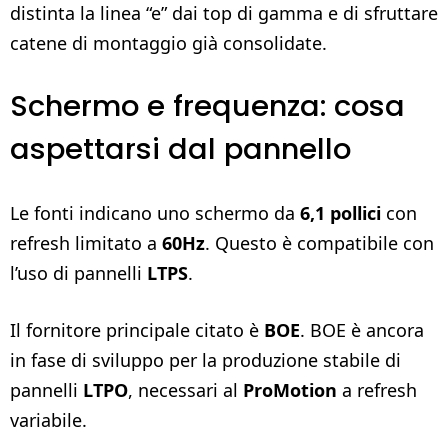
distinta la linea “e” dai top di gamma e di sfruttare
catene di montaggio già consolidate.
Schermo e frequenza: cosa
aspettarsi dal pannello
Le fonti indicano uno schermo da
6,1 pollici
con
refresh limitato a
60Hz
. Questo è compatibile con
l’uso di pannelli
LTPS
.
Il fornitore principale citato è
BOE
. BOE è ancora
in fase di sviluppo per la produzione stabile di
pannelli
LTPO
, necessari al
ProMotion
a refresh
variabile.