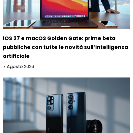
iOS 27 e macOS Golden Gate: prime beta
pubbliche con tutte le novità sull’intelligenza
artificiale
7 Agosto 2026