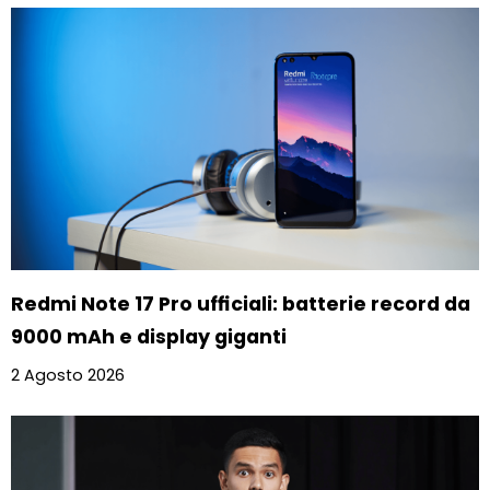
Redmi Note 17 Pro ufficiali: batterie record da
9000 mAh e display giganti
2 Agosto 2026