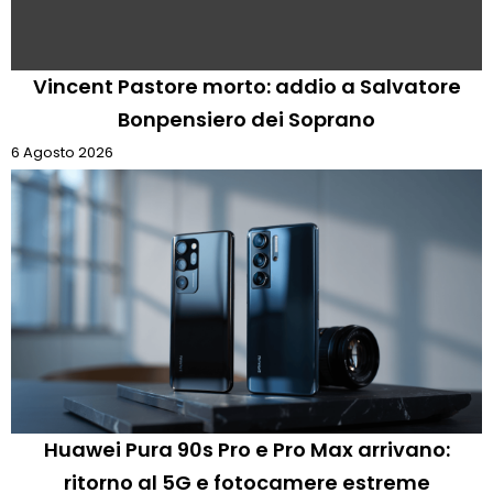
Vincent Pastore morto: addio a Salvatore
Bonpensiero dei Soprano
6 Agosto 2026
Huawei Pura 90s Pro e Pro Max arrivano:
ritorno al 5G e fotocamere estreme