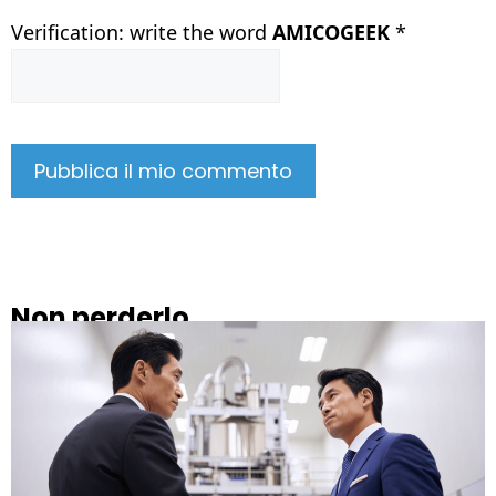
Verification: write the word
AMICOGEEK
*
Non perderlo