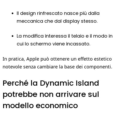
Il design rinfrescato nasce più dalla
meccanica che dal display stesso.
La modifica interessa il telaio e il modo in
cui lo schermo viene incassato.
In pratica, Apple può ottenere un effetto estetico
notevole senza cambiare la base dei componenti.
Perché la Dynamic Island
potrebbe non arrivare sul
modello economico