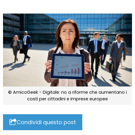
© AmicoGeek - Digitale: no a riforme che aumentano i
costi per cittadini e imprese europee
Condividi questo post