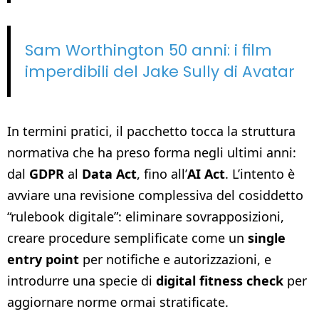
Sam Worthington 50 anni: i film
imperdibili del Jake Sully di Avatar
In termini pratici, il pacchetto tocca la struttura
normativa che ha preso forma negli ultimi anni:
dal
GDPR
al
Data Act
, fino all’
AI Act
. L’intento è
avviare una revisione complessiva del cosiddetto
“rulebook digitale”: eliminare sovrapposizioni,
creare procedure semplificate come un
single
entry point
per notifiche e autorizzazioni, e
introdurre una specie di
digital fitness check
per
aggiornare norme ormai stratificate.