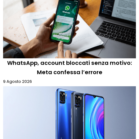
WhatsApp, account bloccati senza motivo:
Meta confessa l’errore
9 Agosto 2026