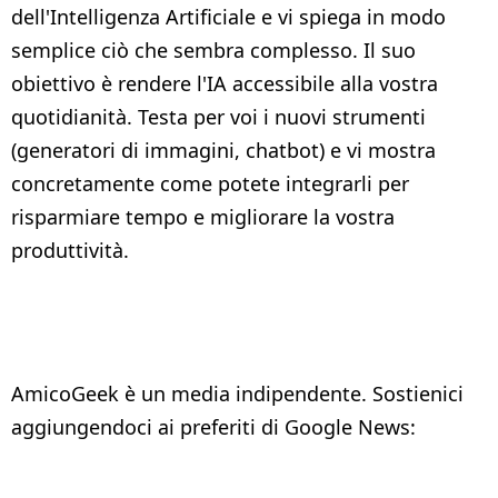
dell'Intelligenza Artificiale e vi spiega in modo
semplice ciò che sembra complesso. Il suo
obiettivo è rendere l'IA accessibile alla vostra
quotidianità. Testa per voi i nuovi strumenti
(generatori di immagini, chatbot) e vi mostra
concretamente come potete integrarli per
risparmiare tempo e migliorare la vostra
produttività.
AmicoGeek è un media indipendente. Sostienici
aggiungendoci ai preferiti di Google News: