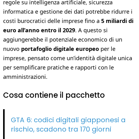
regole su intelligenza artificiale, sicurezza
informatica e gestione dei dati potrebbe ridurre i
costi burocratici delle imprese fino a
5 miliardi di
euro all’anno entro il 2029
. A questo si
aggiungerebbe il potenziale economico di un
nuovo
portafoglio digitale europeo
per le
imprese, pensato come un’identità digitale unica
per semplificare pratiche e rapporti con le
amministrazioni.
Cosa contiene il pacchetto
GTA 6: codici digitali giapponesi a
rischio, scadono tra 170 giorni