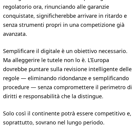
regolatorio ora, rinunciando alle garanzie
conquistate, significherebbe arrivare in ritardo e
senza strumenti propri in una competizione già
avanzata.
Semplificare il digitale è un obiettivo necessario.
Ma alleggerire le tutele non lo è. L’Europa
dovrebbe puntare sulla revisione intelligente delle
regole — eliminando ridondanze e semplificando
procedure — senza compromettere il perimetro di
diritti e responsabilità che la distingue.
Solo così il continente potrà essere competitivo e,
soprattutto, sovrano nel lungo periodo.