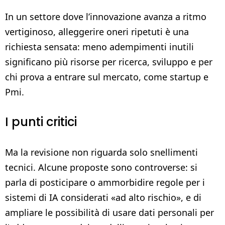
In un settore dove l’innovazione avanza a ritmo
vertiginoso, alleggerire oneri ripetuti è una
richiesta sensata: meno adempimenti inutili
significano più risorse per ricerca, sviluppo e per
chi prova a entrare sul mercato, come startup e
Pmi.
I punti critici
Ma la revisione non riguarda solo snellimenti
tecnici. Alcune proposte sono controverse: si
parla di posticipare o ammorbidire regole per i
sistemi di IA considerati «ad alto rischio», e di
ampliare le possibilità di usare dati personali per