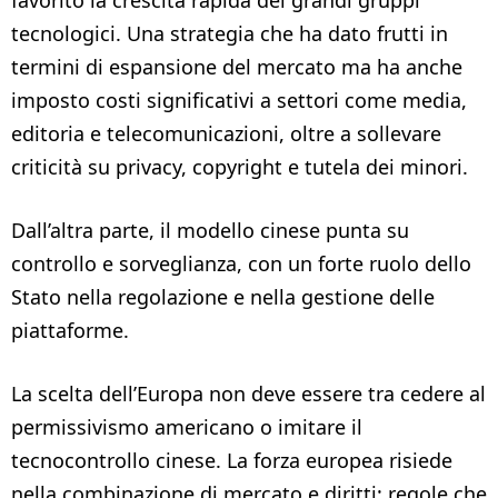
tecnologici. Una strategia che ha dato frutti in
termini di espansione del mercato ma ha anche
imposto costi significativi a settori come media,
editoria e telecomunicazioni, oltre a sollevare
criticità su privacy, copyright e tutela dei minori.
Dall’altra parte, il modello cinese punta su
controllo e sorveglianza, con un forte ruolo dello
Stato nella regolazione e nella gestione delle
piattaforme.
La scelta dell’Europa non deve essere tra cedere al
permissivismo americano o imitare il
tecnocontrollo cinese. La forza europea risiede
nella combinazione di mercato e diritti: regole che