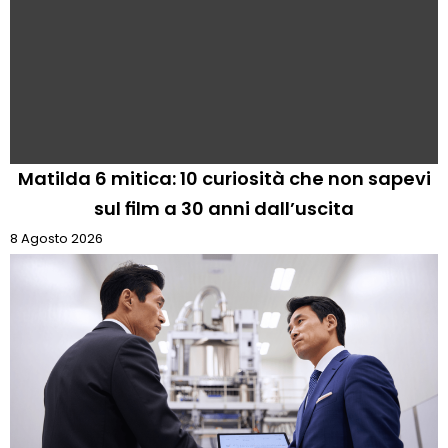
Matilda 6 mitica: 10 curiosità che non sapevi
sul film a 30 anni dall’uscita
8 Agosto 2026