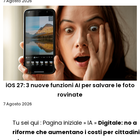
7 Agosto 2026
iOS 27: 3 nuove funzioni AI per salvare le foto
rovinate
7 Agosto 2026
Tu sei qui :
Pagina iniziale
»
IA
»
Digitale: no a
riforme che aumentano i costi per cittadini