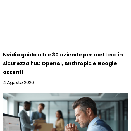
Nvidia guida oltre 30 aziende per mettere in
sicurezza l’IA: OpenAI, Anthropic e Google
assenti
4 Agosto 2026