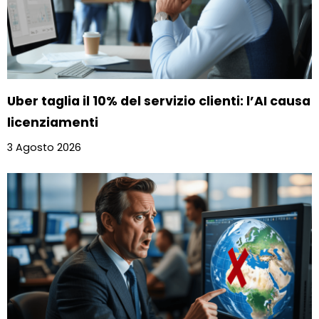
Uber taglia il 10% del servizio clienti: l’AI causa
licenziamenti
3 Agosto 2026