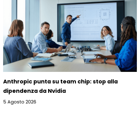
Anthropic punta su team chip: stop alla
dipendenza da Nvidia
5 Agosto 2026