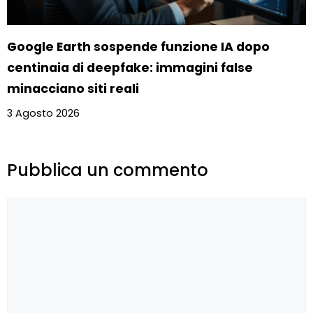
Google Earth sospende funzione IA dopo
centinaia di deepfake: immagini false
minacciano siti reali
3 Agosto 2026
Pubblica un commento
Commento