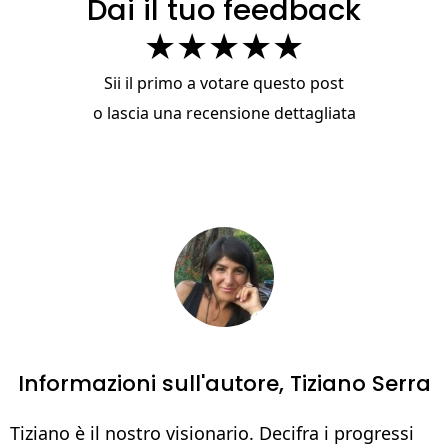
Dai il tuo feedback
★
★
★
★
★
Sii il primo a votare questo post
o
lascia una recensione dettagliata
Informazioni sull'autore,
Tiziano Serra
Tiziano è il nostro visionario. Decifra i progressi