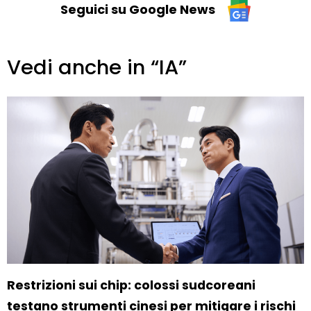
Seguici su Google News
Vedi anche in “IA”
Restrizioni sui chip: colossi sudcoreani
testano strumenti cinesi per mitigare i rischi