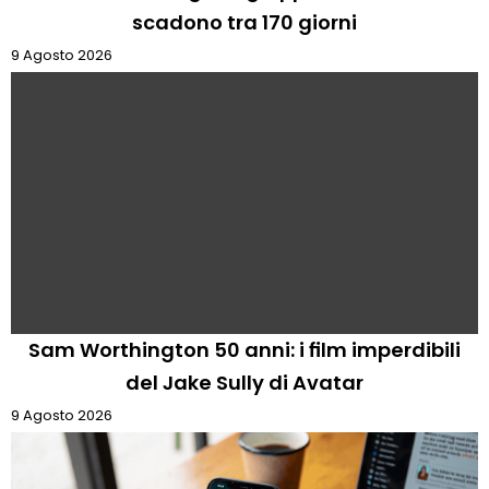
scadono tra 170 giorni
9 Agosto 2026
Sam Worthington 50 anni: i film imperdibili
del Jake Sully di Avatar
9 Agosto 2026