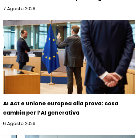
7 Agosto 2026
AI Act e Unione europea alla prova: cosa
cambia per l’AI generativa
6 Agosto 2026