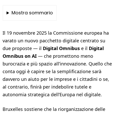
Mostra sommario
Il 19 novembre 2025 la Commissione europea ha
varato un nuovo pacchetto digitale centrato su
due proposte — il
Digital Omnibus
e il
Digital
Omnibus on AI
— che promettono meno
burocrazia e più spazio all’innovazione. Quello che
conta oggi è capire se la semplificazione sarà
davvero un aiuto per le imprese e i cittadini o se,
al contrario, finirà per indebolire tutele e
autonomia strategica dell’Europa nel digitale.
Bruxelles sostiene che la riorganizzazione delle