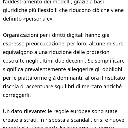
l’addestramento dei modelli, grazie a basi
giuridiche più flessibili che riducono ciò che viene
definito «personale».
Organizzazioni per i diritti digitali hanno già
espresso preoccupazione: per loro, alcune misure
equivalgono a una riduzione delle protezioni
costruite negli ultimi due decenni. Se semplificare
significa prevalentemente alleggerire gli obblighi
per le piattaforme già dominanti, allora il risultato
rischia di accentuare squilibri di mercato anziché
correggerli.
Un dato rilevante: le regole europee sono state
create a strati, in risposta a scandali, crisi e nuove