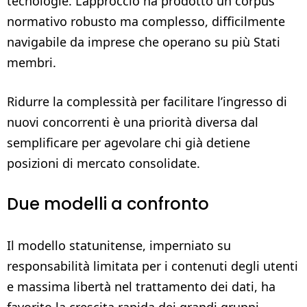
tecnologie. L’approccio ha prodotto un corpus
normativo robusto ma complesso, difficilmente
navigabile da imprese che operano su più Stati
membri.
Ridurre la complessità per facilitare l’ingresso di
nuovi concorrenti è una priorità diversa dal
semplificare per agevolare chi già detiene
posizioni di mercato consolidate.
Due modelli a confronto
Il modello statunitense, imperniato su
responsabilità limitata per i contenuti degli utenti
e massima libertà nel trattamento dei dati, ha
favorito la crescita rapida dei grandi gruppi