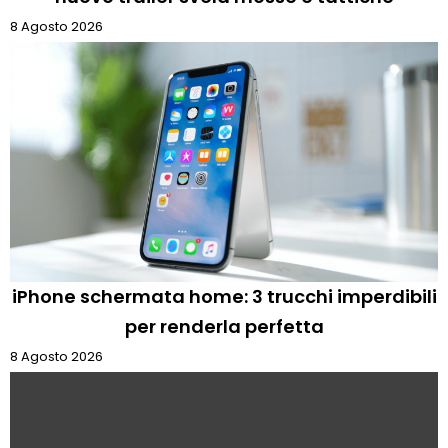
8 Agosto 2026
iPhone schermata home: 3 trucchi imperdibili
per renderla perfetta
8 Agosto 2026