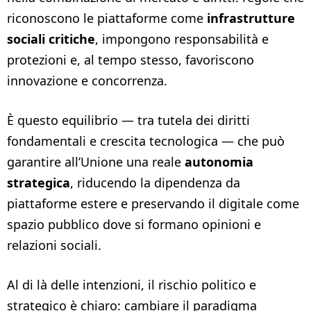
riconoscono le piattaforme come
infrastrutture
sociali critiche
, impongono responsabilità e
protezioni e, al tempo stesso, favoriscono
innovazione e concorrenza.
È questo equilibrio — tra tutela dei diritti
fondamentali e crescita tecnologica — che può
garantire all’Unione una reale
autonomia
strategica
, riducendo la dipendenza da
piattaforme estere e preservando il digitale come
spazio pubblico dove si formano opinioni e
relazioni sociali.
Al di là delle intenzioni, il rischio politico e
strategico è chiaro: cambiare il paradigma