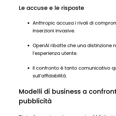
Le accuse e le risposte
Anthropic accusa i rivali di compro
inserzioni invasive.
OpenAI ribatte che una distinzione 
l’esperienza utente.
Il confronto è tanto comunicativo qu
sull’affidabilità.
Modelli di business a confron
pubblicità