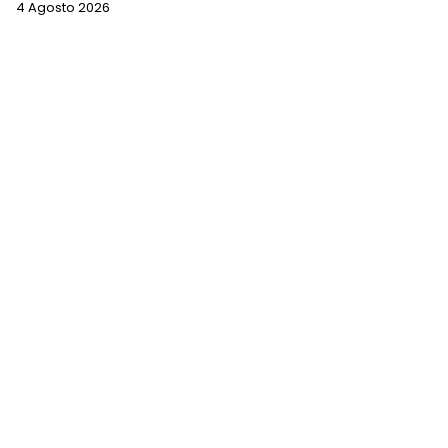
4 Agosto 2026