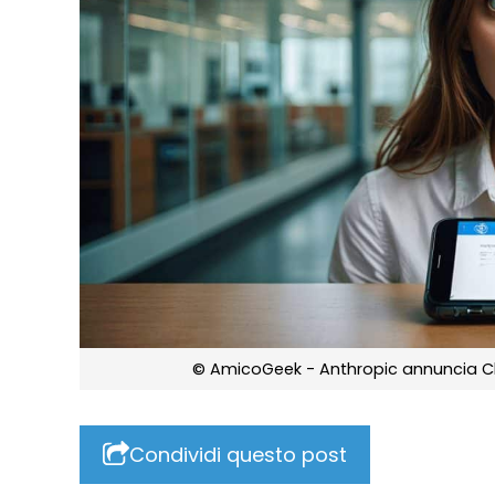
© AmicoGeek - Anthropic annuncia Cl
Condividi questo post