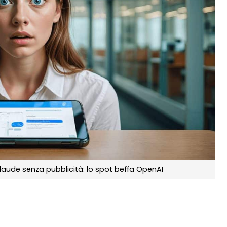
aude senza pubblicità: lo spot beffa OpenAI