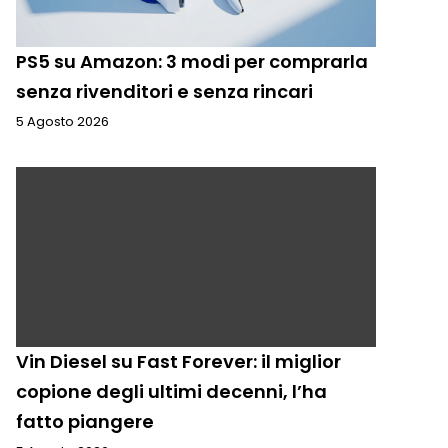
PS5 su Amazon: 3 modi per comprarla
senza rivenditori e senza rincari
5 Agosto 2026
Vin Diesel su Fast Forever: il miglior
copione degli ultimi decenni, l’ha
fatto piangere