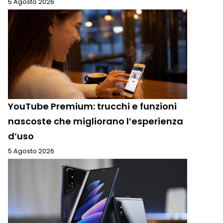
5 Agosto 2026
YouTube Premium: trucchi e funzioni
nascoste che migliorano l’esperienza
d’uso
5 Agosto 2026