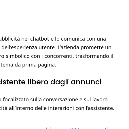
pubblicità nei chatbot e lo comunica con una
 dell’esperienza utente. L’azienda promette un
ro simbolico con i concorrenti, trasformando il
n tema da prima pagina.
istente libero dagli annunci
focalizzato sulla conversazione e sul lavoro
tà all’interno delle interazioni con l’assistente.