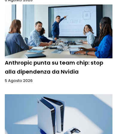
Anthropic punta su team chip: stop
alla dipendenza da Nvidia
5 Agosto 2026