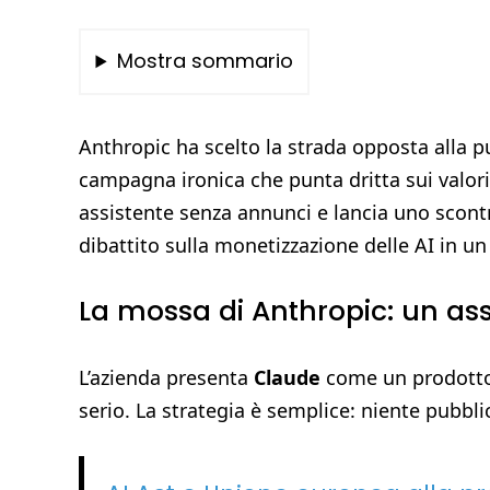
Mostra sommario
Anthropic ha scelto la strada opposta alla 
campagna ironica che punta dritta sui valori
assistente senza annunci e lancia uno scont
dibattito sulla monetizzazione delle AI in u
La mossa di Anthropic: un ass
L’azienda presenta
Claude
come un prodotto 
serio. La strategia è semplice: niente pubblici