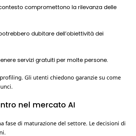
i contesto compromettono la rilevanza delle
 potrebbero dubitare dell’obiettività dei
enere servizi gratuiti per molte persone.
 profiling. Gli utenti chiedono garanzie su come
nunci.
ntro nel mercato AI
a fase di maturazione del settore. Le decisioni di
ni.