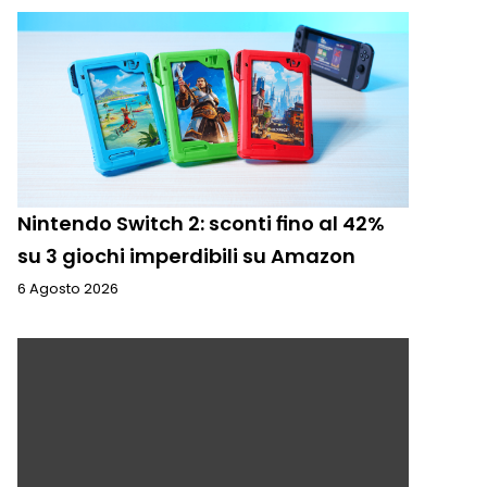
Nintendo Switch 2: sconti fino al 42%
su 3 giochi imperdibili su Amazon
6 Agosto 2026