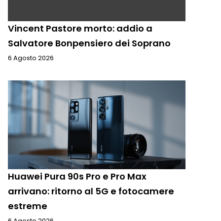
Vincent Pastore morto: addio a
Salvatore Bonpensiero dei Soprano
6 Agosto 2026
Huawei Pura 90s Pro e Pro Max
arrivano: ritorno al 5G e fotocamere
estreme
6 Agosto 2026