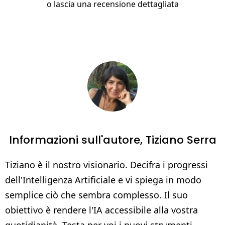
o
lascia una recensione dettagliata
Informazioni sull'autore,
Tiziano Serra
Tiziano è il nostro visionario. Decifra i progressi
dell'Intelligenza Artificiale e vi spiega in modo
semplice ciò che sembra complesso. Il suo
obiettivo è rendere l'IA accessibile alla vostra