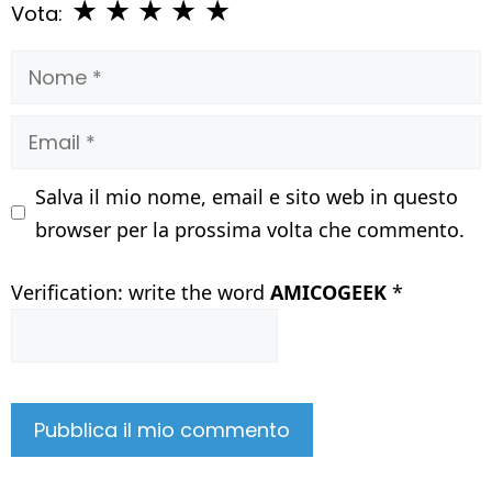
★
★
★
★
★
Vota:
Nome
Email
Salva il mio nome, email e sito web in questo
browser per la prossima volta che commento.
Verification: write the word
AMICOGEEK
*