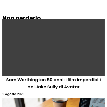
Non perderlo
Sam Worthington 50 anni: i film imperdibili
del Jake Sully di Avatar
9 Agosto 2026