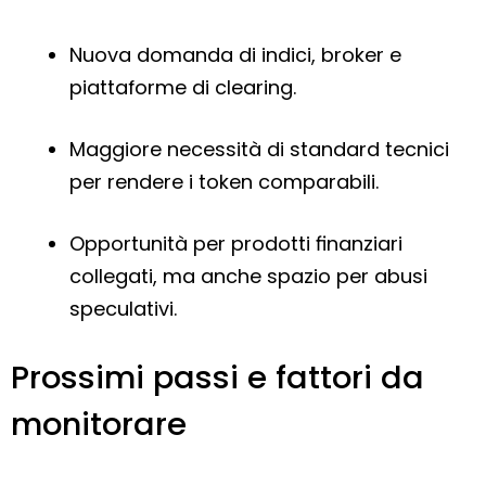
Nuova domanda di indici, broker e
piattaforme di clearing.
Maggiore necessità di standard tecnici
per rendere i token comparabili.
Opportunità per prodotti finanziari
collegati, ma anche spazio per abusi
speculativi.
Prossimi passi e fattori da
monitorare