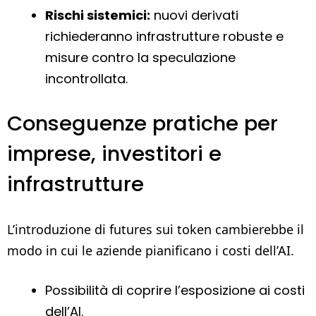
Rischi sistemici:
nuovi derivati
richiederanno infrastrutture robuste e
misure contro la speculazione
incontrollata.
Conseguenze pratiche per
imprese, investitori e
infrastrutture
L’introduzione di futures sui token cambierebbe il
modo in cui le aziende pianificano i costi dell’AI.
Possibilità di coprire l’esposizione ai costi
dell’AI.