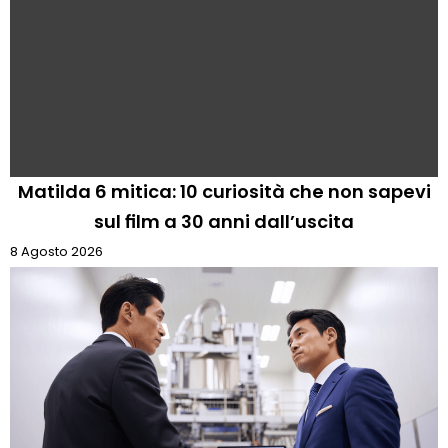
Matilda 6 mitica: 10 curiosità che non sapevi
sul film a 30 anni dall’uscita
8 Agosto 2026