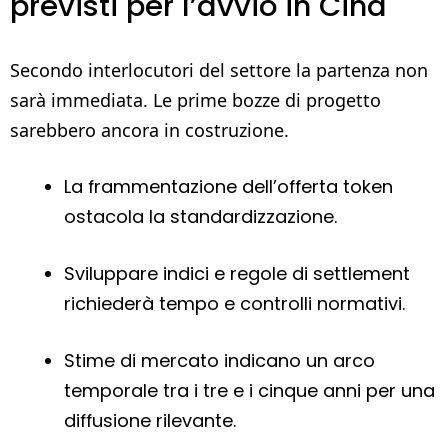
previsti per l’avvio in Cina
Secondo interlocutori del settore la partenza non
sarà immediata. Le prime bozze di progetto
sarebbero ancora in costruzione.
La frammentazione dell’offerta token
ostacola la standardizzazione.
Sviluppare indici e regole di settlement
richiederà tempo e controlli normativi.
Stime di mercato indicano un arco
temporale tra i tre e i cinque anni per una
diffusione rilevante.