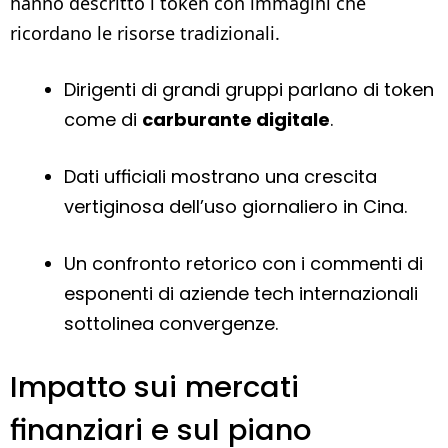
hanno descritto i token con immagini che
ricordano le risorse tradizionali.
Dirigenti di grandi gruppi parlano di token
come di
carburante digitale
.
Dati ufficiali mostrano una crescita
vertiginosa dell’uso giornaliero in Cina.
Un confronto retorico con i commenti di
esponenti di aziende tech internazionali
sottolinea convergenze.
Impatto sui mercati
finanziari e sul piano