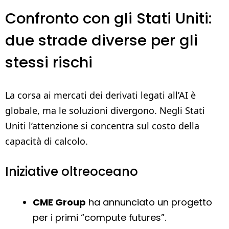
Confronto con gli Stati Uniti:
due strade diverse per gli
stessi rischi
La corsa ai mercati dei derivati legati all’AI è
globale, ma le soluzioni divergono. Negli Stati
Uniti l’attenzione si concentra sul costo della
capacità di calcolo.
Iniziative oltreoceano
CME Group
ha annunciato un progetto
per i primi “compute futures”.