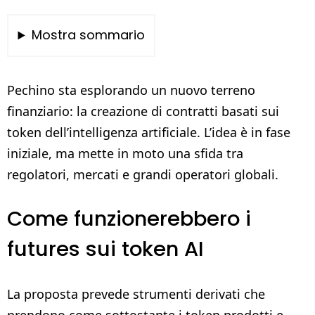
Mostra sommario
Pechino sta esplorando un nuovo terreno
finanziario: la creazione di contratti basati sui
token dell’intelligenza artificiale. L’idea è in fase
iniziale, ma mette in moto una sfida tra
regolatori, mercati e grandi operatori globali.
Come funzionerebbero i
futures sui token AI
La proposta prevede strumenti derivati che
prendono come sottostante i token prodotti e