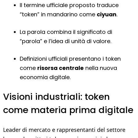
Il termine ufficiale proposto traduce
“token” in mandarino come
ciyuan
.
La parola combina il significato di
“parola” e l’idea di unità di valore.
Definizioni ufficiali presentano i token
come
risorsa centrale
nella nuova
economia digitale.
Visioni industriali: token
come materia prima digitale
Leader di mercato e rappresentanti del settore