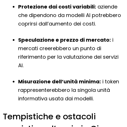
Protezione dai costi variabili:
aziende
che dipendono da modelli AI potrebbero
coprirsi dall’aumento dei costi.
Speculazione e prezzo di mercato:
i
mercati creerebbero un punto di
riferimento per la valutazione dei servizi
AI.
Misurazione dell’unità minima:
i token
rappresenterebbero la singola unità
informativa usata dai modelli.
Tempistiche e ostacoli