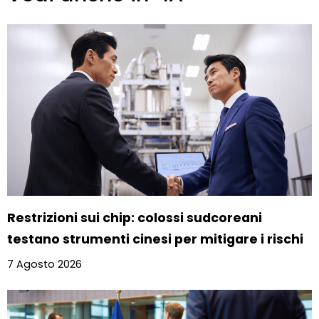
Restrizioni sui chip: colossi sudcoreani
testano strumenti cinesi per mitigare i rischi
7 Agosto 2026