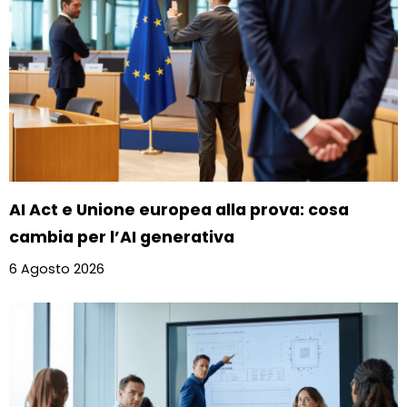
AI Act e Unione europea alla prova: cosa
cambia per l’AI generativa
6 Agosto 2026