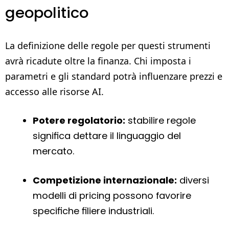
geopolitico
La definizione delle regole per questi strumenti
avrà ricadute oltre la finanza. Chi imposta i
parametri e gli standard potrà influenzare prezzi e
accesso alle risorse AI.
Potere regolatorio:
stabilire regole
significa dettare il linguaggio del
mercato.
Competizione internazionale:
diversi
modelli di pricing possono favorire
specifiche filiere industriali.