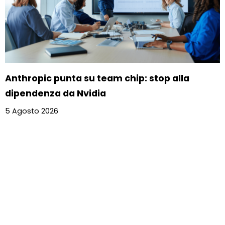
Anthropic punta su team chip: stop alla
dipendenza da Nvidia
5 Agosto 2026