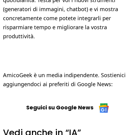
quotidianità. Testa per voi i nuovi strumenti
(generatori di immagini, chatbot) e vi mostra
concretamente come potete integrarli per
risparmiare tempo e migliorare la vostra
produttività.
AmicoGeek è un media indipendente. Sostienici
aggiungendoci ai preferiti di Google News:
Seguici su Google News
Vedi anche in “IA”