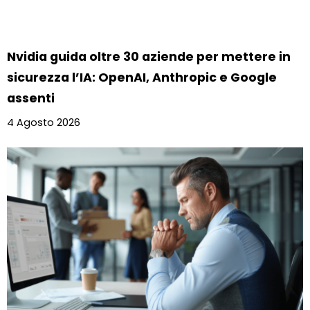
Nvidia guida oltre 30 aziende per mettere in
sicurezza l’IA: OpenAI, Anthropic e Google
assenti
4 Agosto 2026