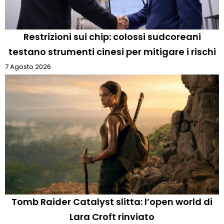
Restrizioni sui chip: colossi sudcoreani
testano strumenti cinesi per mitigare i rischi
7 Agosto 2026
Tomb Raider Catalyst slitta: l’open world di
Lara Croft rinviato