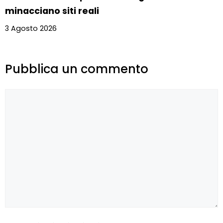
minacciano siti reali
3 Agosto 2026
Pubblica un commento
Commento