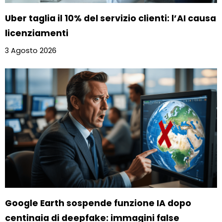
Uber taglia il 10% del servizio clienti: l’AI causa
licenziamenti
3 Agosto 2026
Google Earth sospende funzione IA dopo
centinaia di deepfake: immagini false