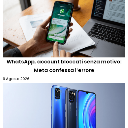
WhatsApp, account bloccati senza motivo:
Meta confessa l’errore
9 Agosto 2026