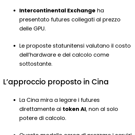
Intercontinental Exchange
ha
presentato futures collegati al prezzo
delle GPU.
Le proposte statunitensi valutano il costo
dell’hardware e del calcolo come
sottostante.
L’approccio proposto in Cina
La Cina mira a legare i futures
direttamente ai
token AI
, non al solo
potere di calcolo.