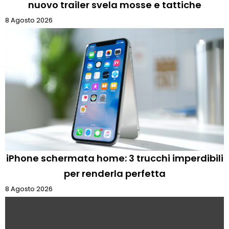
nuovo trailer svela mosse e tattiche
8 Agosto 2026
iPhone schermata home: 3 trucchi imperdibili
per renderla perfetta
8 Agosto 2026