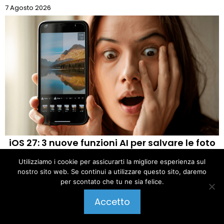
7 Agosto 2026
iOS 27: 3 nuove funzioni AI per salvare le foto
rovinate
Utilizziamo i cookie per assicurarti la migliore esperienza sul
nostro sito web. Se continui a utilizzare questo sito, daremo
7 Agosto 2026
per scontato che tu ne sia felice.
Pubblica un commento
Accetto