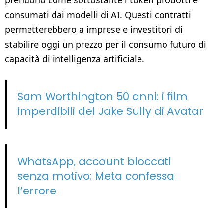
consumati dai modelli di AI. Questi contratti
permetterebbero a imprese e investitori di
stabilire oggi un prezzo per il consumo futuro di
capacità di intelligenza artificiale.
Sam Worthington 50 anni: i film
imperdibili del Jake Sully di Avatar
WhatsApp, account bloccati
senza motivo: Meta confessa
l’errore