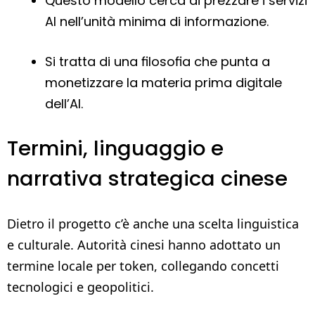
Questo modello cerca di prezzare i servizi
AI nell’unità minima di informazione.
Si tratta di una filosofia che punta a
monetizzare la materia prima digitale
dell’AI.
Termini, linguaggio e
narrativa strategica cinese
Dietro il progetto c’è anche una scelta linguistica
e culturale. Autorità cinesi hanno adottato un
termine locale per token, collegando concetti
tecnologici e geopolitici.