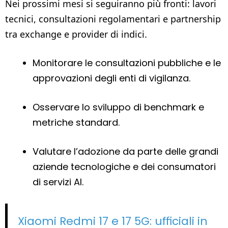
Nei prossimi mesi si seguiranno più fronti: lavori
tecnici, consultazioni regolamentari e partnership
tra exchange e provider di indici.
Monitorare le consultazioni pubbliche e le
approvazioni degli enti di vigilanza.
Osservare lo sviluppo di benchmark e
metriche standard.
Valutare l’adozione da parte delle grandi
aziende tecnologiche e dei consumatori
di servizi AI.
Xiaomi Redmi 17 e 17 5G: ufficiali in