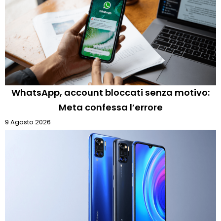
WhatsApp, account bloccati senza motivo:
Meta confessa l’errore
9 Agosto 2026