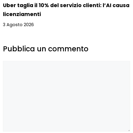
Uber taglia il 10% del servizio clienti: l’AI causa
licenziamenti
3 Agosto 2026
Pubblica un commento
Commento