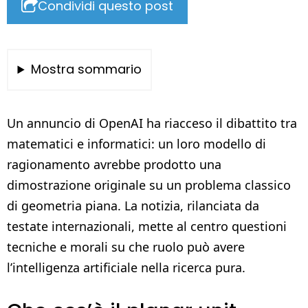
Condividi questo post
Mostra sommario
Un annuncio di OpenAI ha riacceso il dibattito tra
matematici e informatici: un loro modello di
ragionamento avrebbe prodotto una
dimostrazione originale su un problema classico
di geometria piana. La notizia, rilanciata da
testate internazionali, mette al centro questioni
tecniche e morali su che ruolo può avere
l’intelligenza artificiale nella ricerca pura.