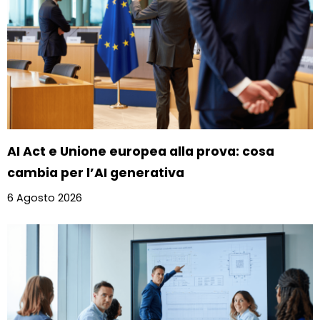
AI Act e Unione europea alla prova: cosa
cambia per l’AI generativa
6 Agosto 2026