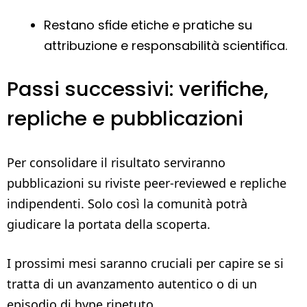
Restano sfide etiche e pratiche su
attribuzione e responsabilità scientifica.
Passi successivi: verifiche,
repliche e pubblicazioni
Per consolidare il risultato serviranno
pubblicazioni su riviste peer-reviewed e repliche
indipendenti. Solo così la comunità potrà
giudicare la portata della scoperta.
I prossimi mesi saranno cruciali per capire se si
tratta di un avanzamento autentico o di un
episodio di hype ripetuto.