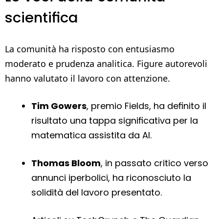
scientifica
La comunità ha risposto con entusiasmo
moderato e prudenza analitica. Figure autorevoli
hanno valutato il lavoro con attenzione.
Tim Gowers
, premio Fields, ha definito il
risultato una tappa significativa per la
matematica assistita da AI.
Thomas Bloom
, in passato critico verso
annunci iperbolici, ha riconosciuto la
solidità del lavoro presentato.