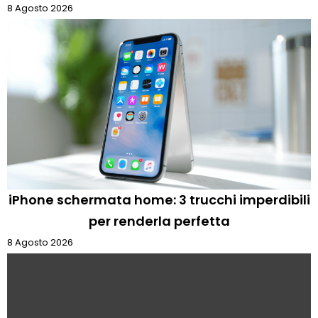
8 Agosto 2026
iPhone schermata home: 3 trucchi imperdibili
per renderla perfetta
8 Agosto 2026