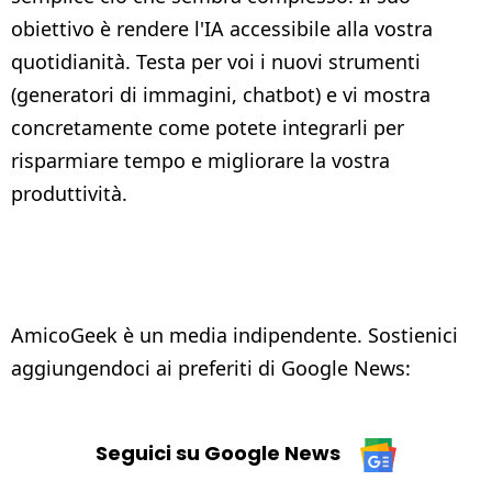
obiettivo è rendere l'IA accessibile alla vostra
quotidianità. Testa per voi i nuovi strumenti
(generatori di immagini, chatbot) e vi mostra
concretamente come potete integrarli per
risparmiare tempo e migliorare la vostra
produttività.
AmicoGeek è un media indipendente. Sostienici
aggiungendoci ai preferiti di Google News:
Seguici su Google News