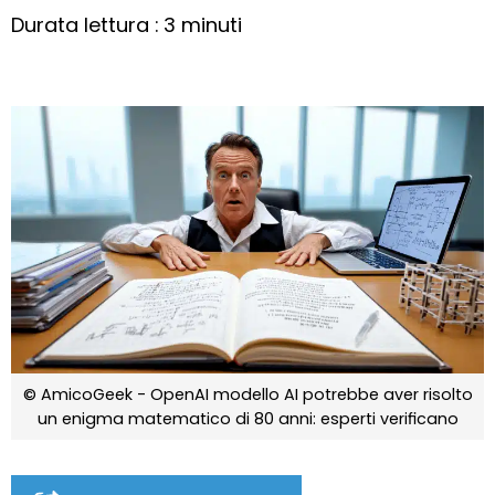
Durata lettura : 3 minuti
© AmicoGeek - OpenAI modello AI potrebbe aver risolto
un enigma matematico di 80 anni: esperti verificano