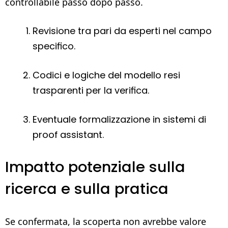
controllabile passo dopo passo.
Revisione tra pari da esperti nel campo
specifico.
Codici e logiche del modello resi
trasparenti per la verifica.
Eventuale formalizzazione in sistemi di
proof assistant.
Impatto potenziale sulla
ricerca e sulla pratica
Se confermata, la scoperta non avrebbe valore