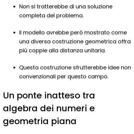
Non si tratterebbe di una soluzione
completa del problema.
Il modello avrebbe però mostrato come
una diversa costruzione geometrica offra
più coppie alla distanza unitaria.
Questa costruzione sfrutterebbe idee non
convenzionali per questo campo.
Un ponte inatteso tra
algebra dei numeri e
geometria piana