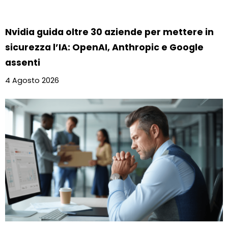
Nvidia guida oltre 30 aziende per mettere in
sicurezza l’IA: OpenAI, Anthropic e Google
assenti
4 Agosto 2026