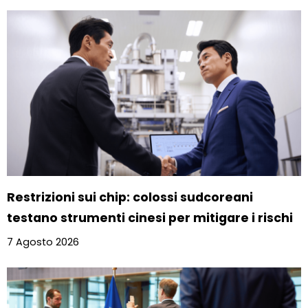
Restrizioni sui chip: colossi sudcoreani
testano strumenti cinesi per mitigare i rischi
7 Agosto 2026