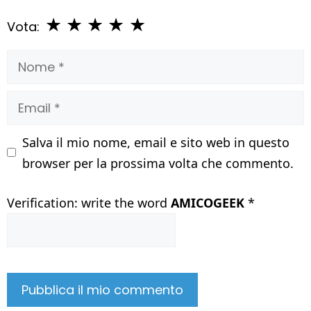
★
★
★
★
★
Vota:
Nome
Email
Salva il mio nome, email e sito web in questo
browser per la prossima volta che commento.
Verification: write the word
AMICOGEEK
*