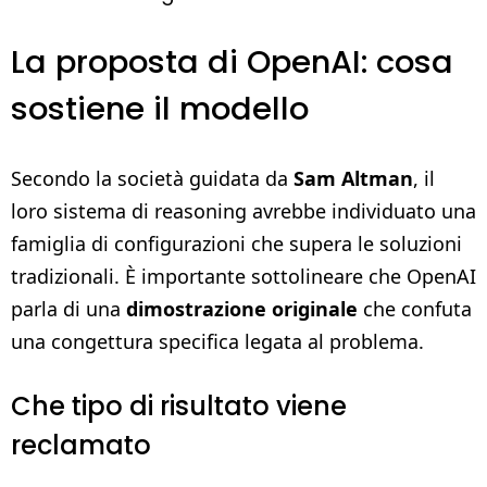
La proposta di OpenAI: cosa
sostiene il modello
Secondo la società guidata da
Sam Altman
, il
loro sistema di reasoning avrebbe individuato una
famiglia di configurazioni che supera le soluzioni
tradizionali. È importante sottolineare che OpenAI
parla di una
dimostrazione originale
che confuta
una congettura specifica legata al problema.
Che tipo di risultato viene
reclamato