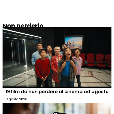
Non perderlo
19 film da non perdere al cinema ad agosto
10 Agosto 2026