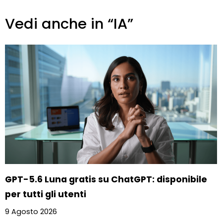
Vedi anche in “IA”
GPT-5.6 Luna gratis su ChatGPT: disponibile
per tutti gli utenti
9 Agosto 2026