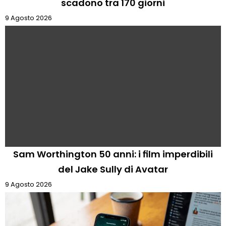
scadono tra 170 giorni
9 Agosto 2026
Sam Worthington 50 anni: i film imperdibili
del Jake Sully di Avatar
9 Agosto 2026