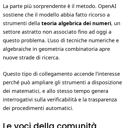
La parte più sorprendente è il metodo. OpenAI
sostiene che il modello abbia fatto ricorso a
strumenti della
teoria algebrica dei numeri
, un
settore astratto non associato fino ad oggi a
questo problema. L’uso di tecniche numeriche e
algebraiche in geometria combinatoria apre
nuove strade di ricerca.
Questo tipo di collegamento accende l’interesse
perché può ampliare gli strumenti a disposizione
dei matematici, e allo stesso tempo genera
interrogativi sulla verificabilità e la trasparenza
dei procedimenti automatici.
Le voci della comunità