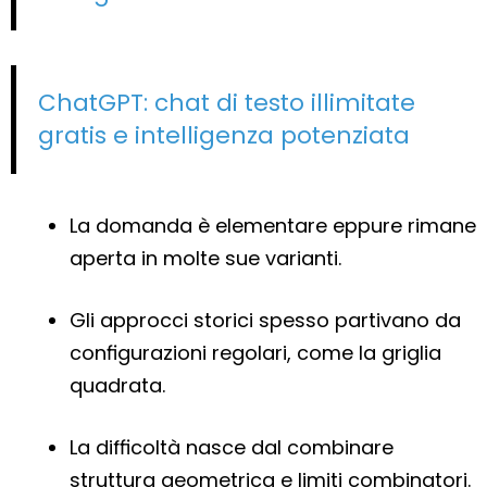
ChatGPT: chat di testo illimitate
gratis e intelligenza potenziata
La domanda è elementare eppure rimane
aperta in molte sue varianti.
Gli approcci storici spesso partivano da
configurazioni regolari, come la griglia
quadrata.
La difficoltà nasce dal combinare
struttura geometrica e limiti combinatori.