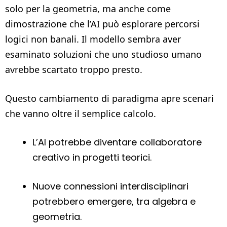
solo per la geometria, ma anche come
dimostrazione che l’AI può esplorare percorsi
logici non banali. Il modello sembra aver
esaminato soluzioni che uno studioso umano
avrebbe scartato troppo presto.
Questo cambiamento di paradigma apre scenari
che vanno oltre il semplice calcolo.
L’AI potrebbe diventare collaboratore
creativo in progetti teorici.
Nuove connessioni interdisciplinari
potrebbero emergere, tra algebra e
geometria.