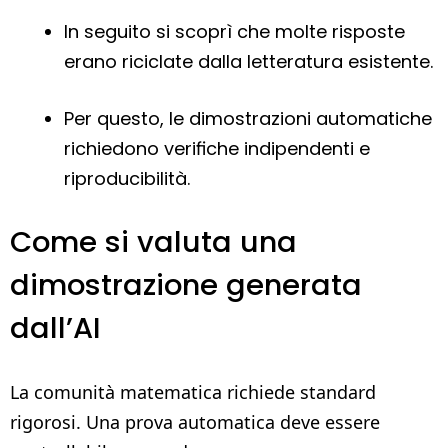
In seguito si scoprì che molte risposte
erano riciclate dalla letteratura esistente.
Per questo, le dimostrazioni automatiche
richiedono verifiche indipendenti e
riproducibilità.
Come si valuta una
dimostrazione generata
dall’AI
La comunità matematica richiede standard
rigorosi. Una prova automatica deve essere