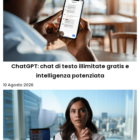
ChatGPT: chat di testo illimitate gratis e
intelligenza potenziata
10 Agosto 2026