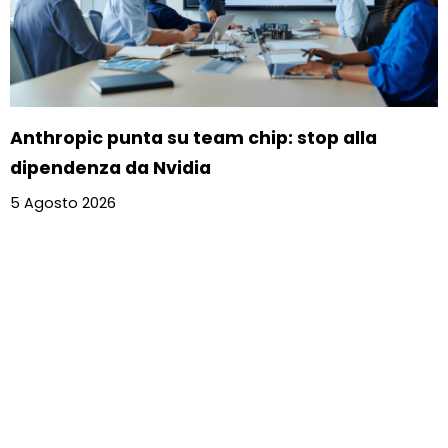
Anthropic punta su team chip: stop alla
dipendenza da Nvidia
5 Agosto 2026