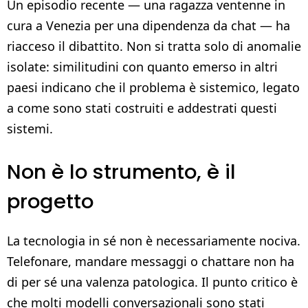
Un episodio recente — una ragazza ventenne in
cura a Venezia per una dipendenza da chat — ha
riacceso il dibattito. Non si tratta solo di anomalie
isolate: similitudini con quanto emerso in altri
paesi indicano che il problema è sistemico, legato
a come sono stati costruiti e addestrati questi
sistemi.
Non è lo strumento, è il
progetto
La tecnologia in sé non è necessariamente nociva.
Telefonare, mandare messaggi o chattare non ha
di per sé una valenza patologica. Il punto critico è
che molti modelli conversazionali sono stati