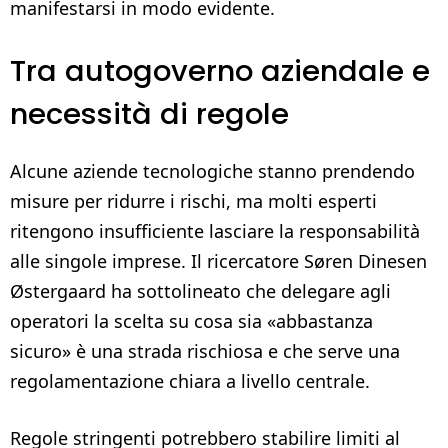
manifestarsi in modo evidente.
Tra autogoverno aziendale e
necessità di regole
Alcune aziende tecnologiche stanno prendendo
misure per ridurre i rischi, ma molti esperti
ritengono insufficiente lasciare la responsabilità
alle singole imprese. Il ricercatore Søren Dinesen
Østergaard ha sottolineato che delegare agli
operatori la scelta su cosa sia «abbastanza
sicuro» è una strada rischiosa e che serve una
regolamentazione chiara a livello centrale.
Regole stringenti potrebbero stabilire limiti al