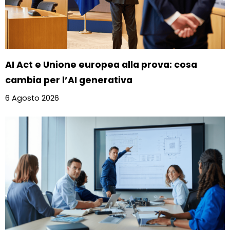
AI Act e Unione europea alla prova: cosa
cambia per l’AI generativa
6 Agosto 2026