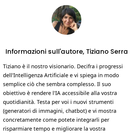
Informazioni sull'autore,
Tiziano Serra
Tiziano è il nostro visionario. Decifra i progressi
dell'Intelligenza Artificiale e vi spiega in modo
semplice ciò che sembra complesso. Il suo
obiettivo è rendere l'IA accessibile alla vostra
quotidianità. Testa per voi i nuovi strumenti
(generatori di immagini, chatbot) e vi mostra
concretamente come potete integrarli per
risparmiare tempo e migliorare la vostra