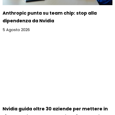
Anthropic punta su team chip: stop alla
dipendenza da Nvidia
5 Agosto 2026
Nvidia guida oltre 30 aziende per mettere in