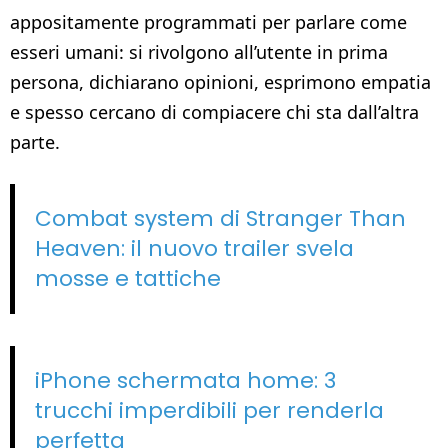
appositamente programmati per parlare come
esseri umani: si rivolgono all’utente in prima
persona, dichiarano opinioni, esprimono empatia
e spesso cercano di compiacere chi sta dall’altra
parte.
Combat system di Stranger Than
Heaven: il nuovo trailer svela
mosse e tattiche
iPhone schermata home: 3
trucchi imperdibili per renderla
perfetta