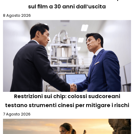
sul film a 30 anni dall’uscita
8 Agosto 2026
Restrizioni sui chip: colossi sudcoreani
testano strumenti cinesi per mitigare i rischi
7 Agosto 2026