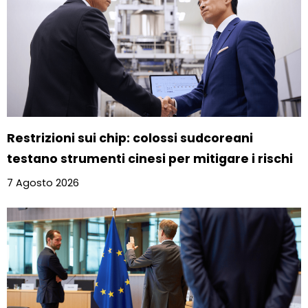
Restrizioni sui chip: colossi sudcoreani
testano strumenti cinesi per mitigare i rischi
7 Agosto 2026