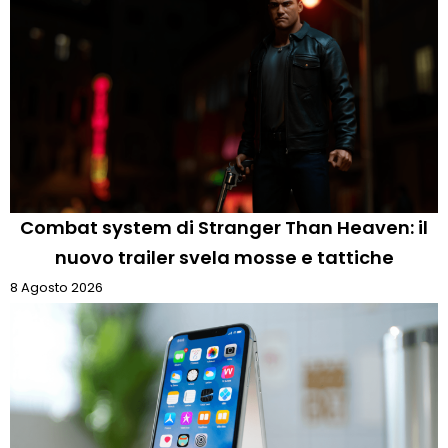
Combat system di Stranger Than Heaven: il
nuovo trailer svela mosse e tattiche
8 Agosto 2026