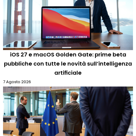
iOS 27 e macOS Golden Gate: prime beta
pubbliche con tutte le novità sull’intelligenza
artificiale
7 Agosto 2026