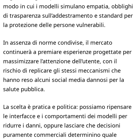
modo in cui i modelli simulano empatia, obblighi
di trasparenza sull’addestramento e standard per
la protezione delle persone vulnerabili.
In assenza di norme condivise, il mercato
continuerà a premiare esperienze progettate per
massimizzare l’attenzione dell’utente, con il
rischio di replicare gli stessi meccanismi che
hanno reso alcuni social media dannosi per la
salute pubblica.
La scelta è pratica e politica: possiamo ripensare
le interfacce e i comportamenti dei modelli per
ridurre i danni, oppure lasciare che decisioni
puramente commerciali determinino quale