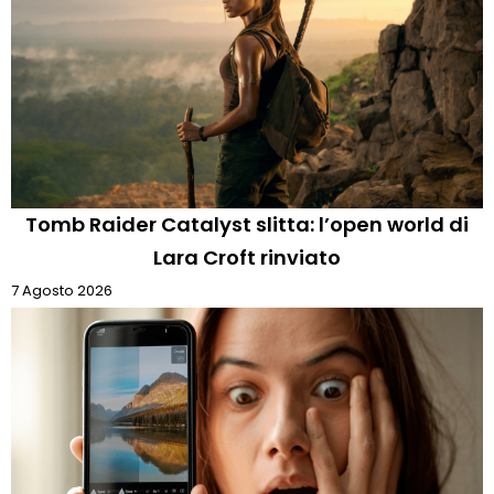
Tomb Raider Catalyst slitta: l’open world di
Lara Croft rinviato
7 Agosto 2026