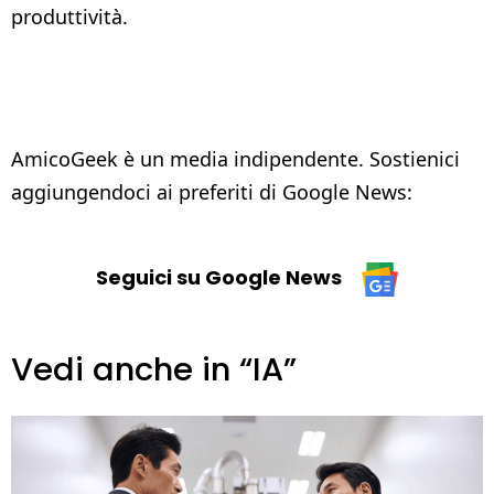
produttività.
AmicoGeek è un media indipendente. Sostienici
aggiungendoci ai preferiti di Google News:
Seguici su Google News
Vedi anche in “IA”