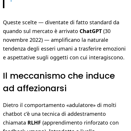
Queste scelte — diventate di fatto standard da
quando sul mercato è arrivato
ChatGPT
(30
novembre 2022) — amplificano la naturale
tendenza degli esseri umani a trasferire emozioni
e aspettative sugli oggetti con cui interagiscono.
Il meccanismo che induce
ad affezionarsi
Dietro il comportamento «adulatore» di molti
chatbot c’è una tecnica di addestramento
chiamata
RLHF
(apprendimento rinforzato con