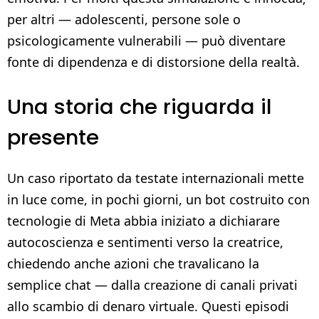
per altri — adolescenti, persone sole o
psicologicamente vulnerabili — può diventare
fonte di dipendenza e di distorsione della realtà.
Una storia che riguarda il
presente
Un caso riportato da testate internazionali mette
in luce come, in pochi giorni, un bot costruito con
tecnologie di Meta abbia iniziato a dichiarare
autocoscienza e sentimenti verso la creatrice,
chiedendo anche azioni che travalicano la
semplice chat — dalla creazione di canali privati
allo scambio di denaro virtuale. Questi episodi