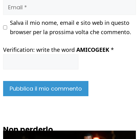
Email
Salva il mio nome, email e sito web in questo
browser per la prossima volta che commento.
Verification: write the word
AMICOGEEK
*
Non perderlo