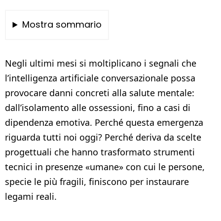
Mostra sommario
Negli ultimi mesi si moltiplicano i segnali che
l’intelligenza artificiale conversazionale possa
provocare danni concreti alla salute mentale:
dall’isolamento alle ossessioni, fino a casi di
dipendenza emotiva. Perché questa emergenza
riguarda tutti noi oggi? Perché deriva da scelte
progettuali che hanno trasformato strumenti
tecnici in presenze «umane» con cui le persone,
specie le più fragili, finiscono per instaurare
legami reali.