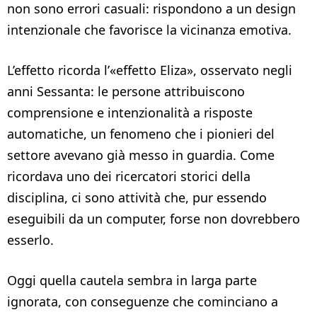
non sono errori casuali: rispondono a un design
intenzionale che favorisce la vicinanza emotiva.
L’effetto ricorda l’«effetto Eliza», osservato negli
anni Sessanta: le persone attribuiscono
comprensione e intenzionalità a risposte
automatiche, un fenomeno che i pionieri del
settore avevano già messo in guardia. Come
ricordava uno dei ricercatori storici della
disciplina, ci sono attività che, pur essendo
eseguibili da un computer, forse non dovrebbero
esserlo.
Oggi quella cautela sembra in larga parte
ignorata, con conseguenze che cominciano a