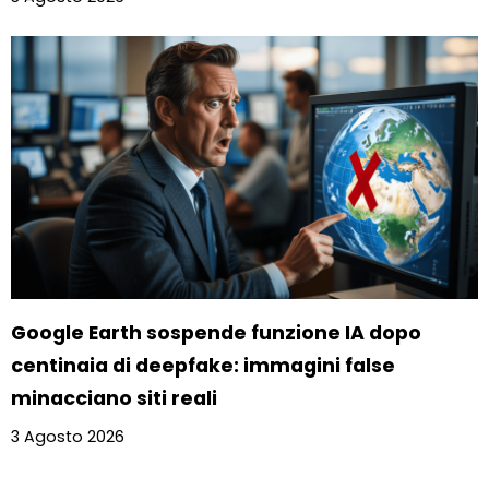
Google Earth sospende funzione IA dopo
centinaia di deepfake: immagini false
minacciano siti reali
3 Agosto 2026