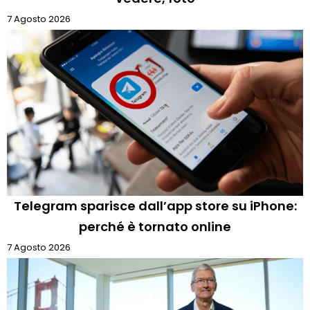
7 Agosto 2026
Telegram sparisce dall’app store su iPhone:
perché è tornato online
7 Agosto 2026