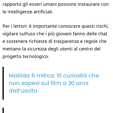
rapporto gli esseri umani possono instaurare con
le intelligenze artificiali.
Per i lettori: è importante conoscere questi rischi,
vigilare sull’uso che i più giovani fanno delle chat
e sostenere richieste di trasparenza e regole che
mettano la sicurezza degli utenti al centro del
progetto tecnologico.
Matilda 6 mitica: 10 curiosità che
non sapevi sul film a 30 anni
dall’uscita