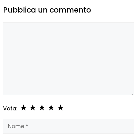
Pubblica un commento
Commento
★
★
★
★
★
Vota:
Nome