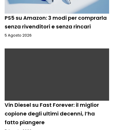
PS5 su Amazon: 3 modi per comprarla
senza rivenditori e senza rincari
5 Agosto 2026
Vin Diesel su Fast Forever: il miglior
copione degli ultimi decenni, l’ha
fatto piangere