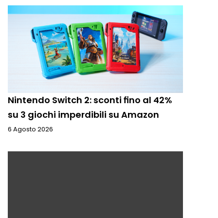
Nintendo Switch 2: sconti fino al 42%
su 3 giochi imperdibili su Amazon
6 Agosto 2026