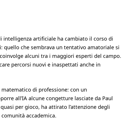
ntelligenza artificiale ha cambiato il corso di
i: quello che sembrava un tentativo amatoriale si
coinvolge alcuni tra i maggiori esperti del campo.
care percorsi nuovi e inaspettati anche in
un matematico di professione: con un
porre all’IA alcune congetture lasciate da Paul
quasi per gioco, ha attirato l’attenzione degli
na comunità accademica.