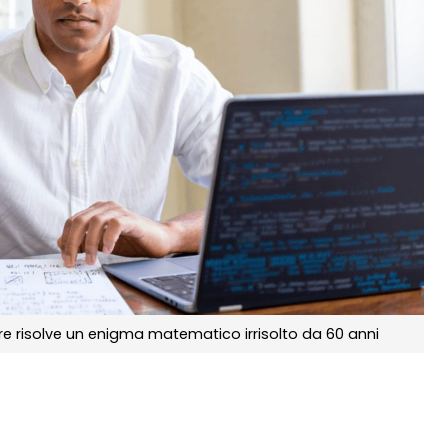
 risolve un enigma matematico irrisolto da 60 anni