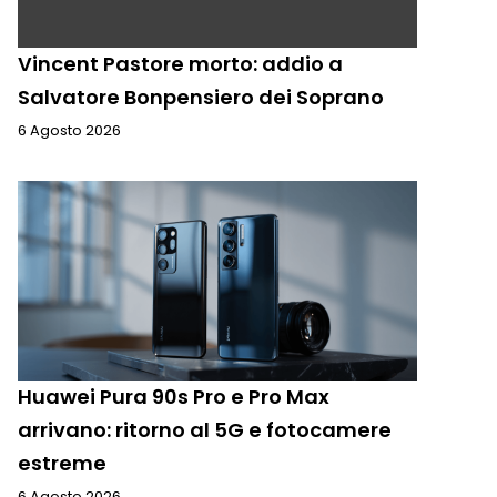
Vincent Pastore morto: addio a
Salvatore Bonpensiero dei Soprano
6 Agosto 2026
Huawei Pura 90s Pro e Pro Max
arrivano: ritorno al 5G e fotocamere
estreme
6 Agosto 2026