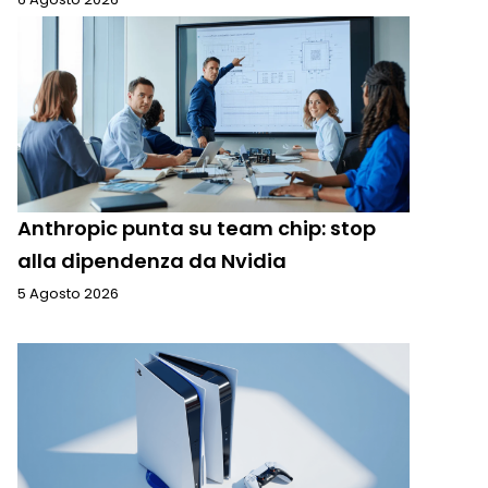
Anthropic punta su team chip: stop
alla dipendenza da Nvidia
5 Agosto 2026