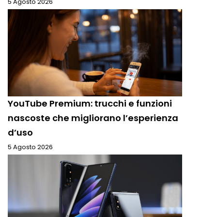
5 Agosto 2026
YouTube Premium: trucchi e funzioni
nascoste che migliorano l’esperienza
d’uso
5 Agosto 2026