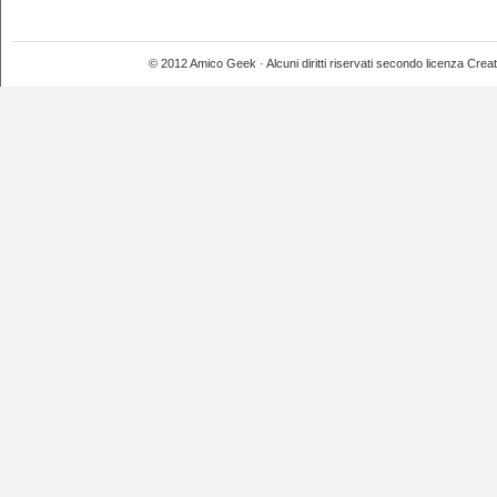
© 2012 Amico Geek · Alcuni diritti riservati secondo licenza Crea