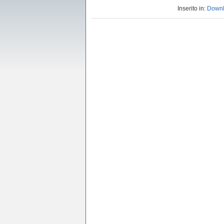
Inserito in:
Down