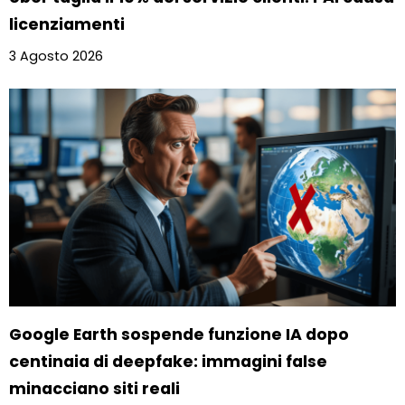
licenziamenti
3 Agosto 2026
Google Earth sospende funzione IA dopo
centinaia di deepfake: immagini false
minacciano siti reali