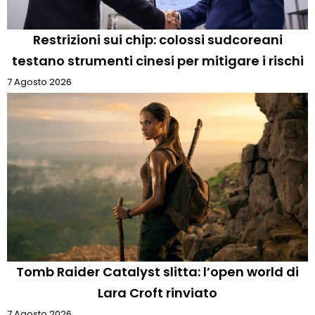
Restrizioni sui chip: colossi sudcoreani
testano strumenti cinesi per mitigare i rischi
7 Agosto 2026
Tomb Raider Catalyst slitta: l’open world di
Lara Croft rinviato
7 Agosto 2026