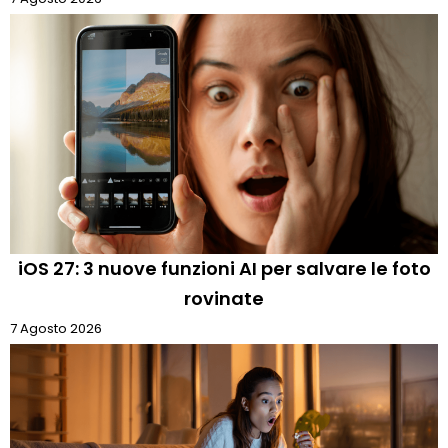
iOS 27: 3 nuove funzioni AI per salvare le foto
rovinate
7 Agosto 2026