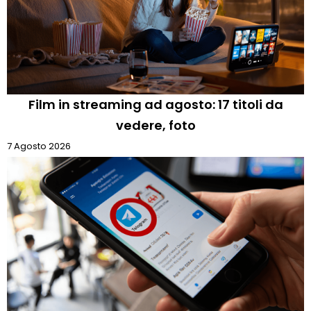
Film in streaming ad agosto: 17 titoli da
vedere, foto
7 Agosto 2026