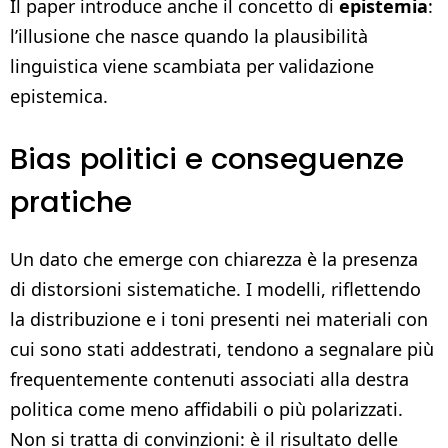
Il paper introduce anche il concetto di
epistemia
:
l’illusione che nasce quando la plausibilità
linguistica viene scambiata per validazione
epistemica.
Bias politici e conseguenze
pratiche
Un dato che emerge con chiarezza è la presenza
di distorsioni sistematiche. I modelli, riflettendo
la distribuzione e i toni presenti nei materiali con
cui sono stati addestrati, tendono a segnalare più
frequentemente contenuti associati alla destra
politica come meno affidabili o più polarizzati.
Non si tratta di convinzioni: è il risultato delle