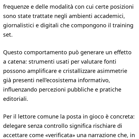
frequenze e delle modalità con cui certe posizioni
sono state trattate negli ambienti accademici,
giornalistici e digitali che compongono il training
set.
Questo comportamento può generare un effetto
a catena: strumenti usati per valutare fonti
possono amplificare e cristallizzare asimmetrie
già presenti nell’ecosistema informativo,
influenzando percezioni pubbliche e pratiche
editoriali.
Per il lettore comune la posta in gioco è concreta:
delegare senza controllo significa rischiare di
accettare come «verificata» una narrazione che, in