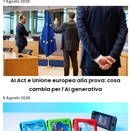
7 Agosto 2026
AI Act e Unione europea alla prova: cosa
cambia per l’AI generativa
6 Agosto 2026