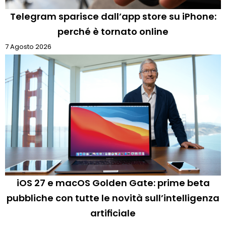
Telegram sparisce dall’app store su iPhone:
perché è tornato online
7 Agosto 2026
iOS 27 e macOS Golden Gate: prime beta
pubbliche con tutte le novità sull’intelligenza
artificiale