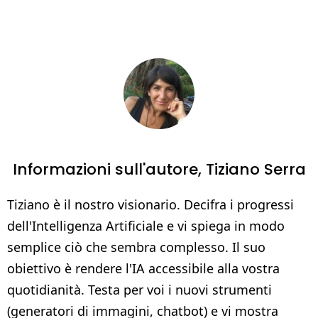
Informazioni sull'autore,
Tiziano Serra
Tiziano è il nostro visionario. Decifra i progressi
dell'Intelligenza Artificiale e vi spiega in modo
semplice ciò che sembra complesso. Il suo
obiettivo è rendere l'IA accessibile alla vostra
quotidianità. Testa per voi i nuovi strumenti
(generatori di immagini, chatbot) e vi mostra