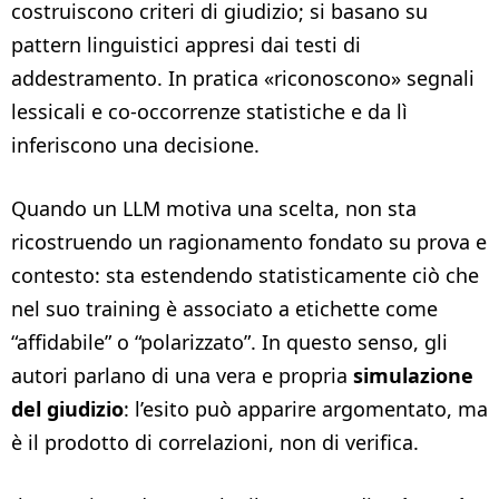
costruiscono criteri di giudizio; si basano su
pattern linguistici appresi dai testi di
addestramento. In pratica «riconoscono» segnali
lessicali e co-occorrenze statistiche e da lì
inferiscono una decisione.
Quando un LLM motiva una scelta, non sta
ricostruendo un ragionamento fondato su prova e
contesto: sta estendendo statisticamente ciò che
nel suo training è associato a etichette come
“affidabile” o “polarizzato”. In questo senso, gli
autori parlano di una vera e propria
simulazione
del giudizio
: l’esito può apparire argomentato, ma
è il prodotto di correlazioni, non di verifica.