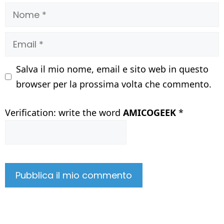
Nome
Email
Salva il mio nome, email e sito web in questo
browser per la prossima volta che commento.
Verification: write the word
AMICOGEEK
*