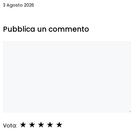
3 Agosto 2026
Pubblica un commento
Commento
★
★
★
★
★
Vota: