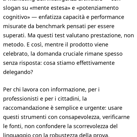
slogan su «mente estesa» e «potenziamento
cognitivo» — enfatizza capacità e performance
misurate da benchmark pensati per essere
superati. Ma questi test valutano prestazione, non
metodo. E così, mentre il prodotto viene
celebrato, la domanda cruciale rimane spesso
senza risposta: cosa stiamo effettivamente
delegando?
Per chi lavora con informazione, per i
professionisti e per i cittadini, la
raccomandazione è semplice e urgente: usare
questi strumenti con consapevolezza, verificarne
le fonti, non confondere la scorrevolezza del
linguaggio con la robustezza della prova.