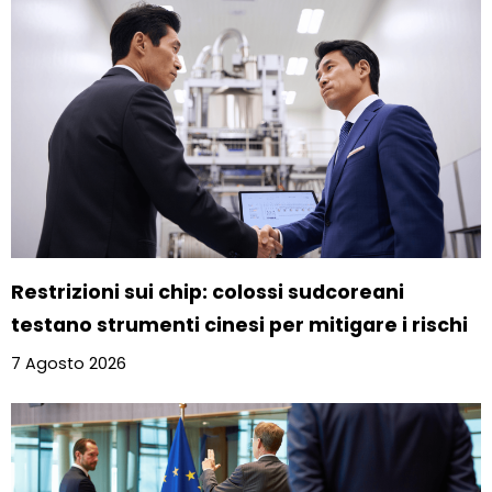
Restrizioni sui chip: colossi sudcoreani
testano strumenti cinesi per mitigare i rischi
7 Agosto 2026