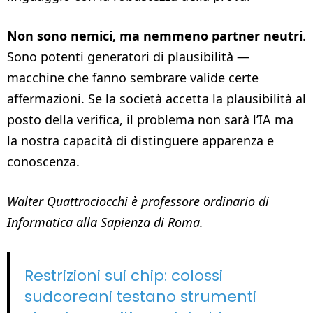
Non sono nemici, ma nemmeno partner neutri
.
Sono potenti generatori di plausibilità —
macchine che fanno sembrare valide certe
affermazioni. Se la società accetta la plausibilità al
posto della verifica, il problema non sarà l’IA ma
la nostra capacità di distinguere apparenza e
conoscenza.
Walter Quattrociocchi è professore ordinario di
Informatica alla Sapienza di Roma.
Restrizioni sui chip: colossi
sudcoreani testano strumenti