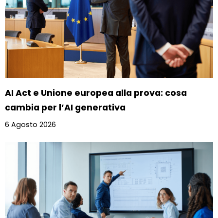
AI Act e Unione europea alla prova: cosa
cambia per l’AI generativa
6 Agosto 2026