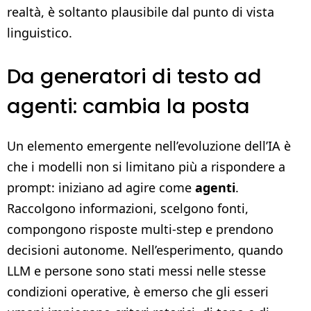
realtà, è soltanto plausibile dal punto di vista
linguistico.
Da generatori di testo ad
agenti: cambia la posta
Un elemento emergente nell’evoluzione dell’IA è
che i modelli non si limitano più a rispondere a
prompt: iniziano ad agire come
agenti
.
Raccolgono informazioni, scelgono fonti,
compongono risposte multi-step e prendono
decisioni autonome. Nell’esperimento, quando
LLM e persone sono stati messi nelle stesse
condizioni operative, è emerso che gli esseri