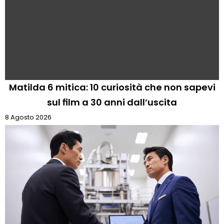
Matilda 6 mitica: 10 curiosità che non sapevi
sul film a 30 anni dall’uscita
8 Agosto 2026