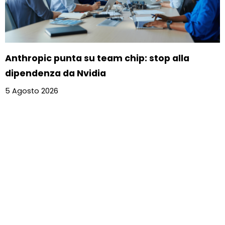
Anthropic punta su team chip: stop alla
dipendenza da Nvidia
5 Agosto 2026