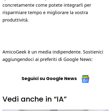
concretamente come potete integrarli per
risparmiare tempo e migliorare la vostra
produttività.
AmicoGeek è un media indipendente. Sostienici
aggiungendoci ai preferiti di Google News:
Seguici su Google News
Vedi anche in “IA”