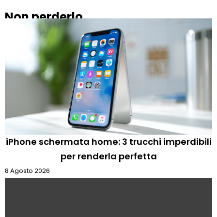
Non perderlo
iPhone schermata home: 3 trucchi imperdibili
per renderla perfetta
8 Agosto 2026