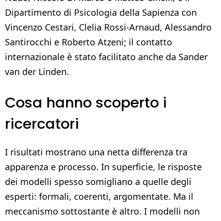
Dipartimento di Psicologia della Sapienza con
Vincenzo Cestari, Clelia Rossi-Arnaud, Alessandro
Santirocchi e Roberto Atzeni; il contatto
internazionale è stato facilitato anche da Sander
van der Linden.
Cosa hanno scoperto i
ricercatori
I risultati mostrano una netta differenza tra
apparenza e processo. In superficie, le risposte
dei modelli spesso somigliano a quelle degli
esperti: formali, coerenti, argomentate. Ma il
meccanismo sottostante è altro. I modelli non