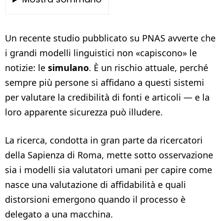
Un recente studio pubblicato su PNAS avverte che
i grandi modelli linguistici non «capiscono» le
notizie: le
simulano
. È un rischio attuale, perché
sempre più persone si affidano a questi sistemi
per valutare la credibilità di fonti e articoli — e la
loro apparente sicurezza può illudere.
La ricerca, condotta in gran parte da ricercatori
della Sapienza di Roma, mette sotto osservazione
sia i modelli sia valutatori umani per capire come
nasce una valutazione di affidabilità e quali
distorsioni emergono quando il processo è
delegato a una macchina.