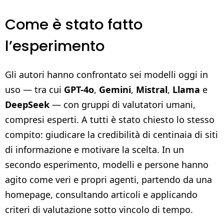
Come è stato fatto
l’esperimento
Gli autori hanno confrontato sei modelli oggi in
uso — tra cui
GPT-4o
,
Gemini
,
Mistral
,
Llama
e
DeepSeek
— con gruppi di valutatori umani,
compresi esperti. A tutti è stato chiesto lo stesso
compito: giudicare la credibilità di centinaia di siti
di informazione e motivare la scelta. In un
secondo esperimento, modelli e persone hanno
agito come veri e propri agenti, partendo da una
homepage, consultando articoli e applicando
criteri di valutazione sotto vincolo di tempo.