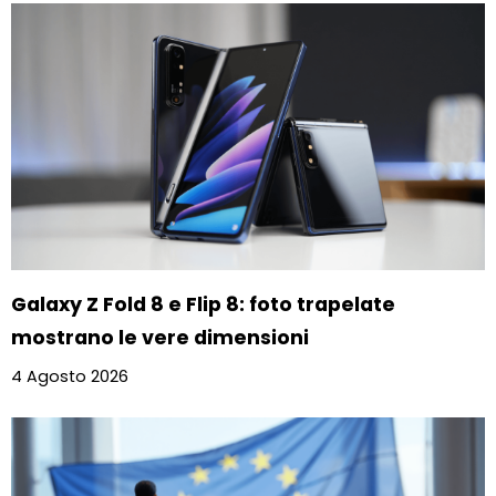
Galaxy Z Fold 8 e Flip 8: foto trapelate
mostrano le vere dimensioni
4 Agosto 2026