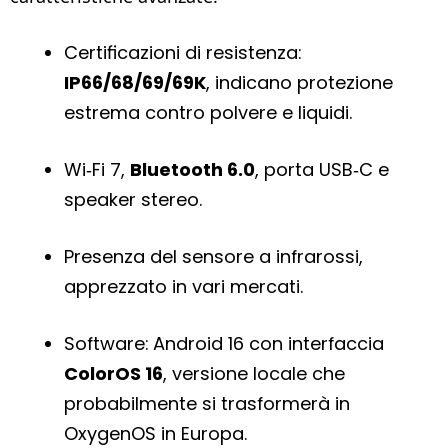
Certificazioni di resistenza:
IP66/68/69/69K
, indicano protezione
estrema contro polvere e liquidi.
Wi‑Fi 7,
Bluetooth 6.0
, porta USB‑C e
speaker stereo.
Presenza del sensore a infrarossi,
apprezzato in vari mercati.
Software: Android 16 con interfaccia
ColorOS 16
, versione locale che
probabilmente si trasformerà in
OxygenOS in Europa.