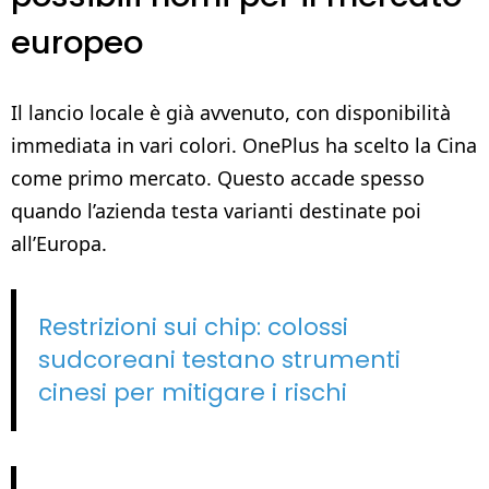
europeo
Il lancio locale è già avvenuto, con disponibilità
immediata in vari colori. OnePlus ha scelto la Cina
come primo mercato. Questo accade spesso
quando l’azienda testa varianti destinate poi
all’Europa.
Restrizioni sui chip: colossi
sudcoreani testano strumenti
cinesi per mitigare i rischi