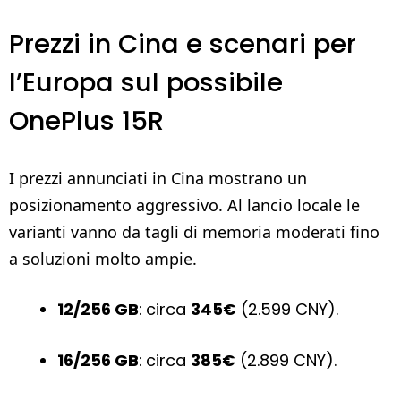
Prezzi in Cina e scenari per
l’Europa sul possibile
OnePlus 15R
I prezzi annunciati in Cina mostrano un
posizionamento aggressivo. Al lancio locale le
varianti vanno da tagli di memoria moderati fino
a soluzioni molto ampie.
12/256 GB
: circa
345€
(2.599 CNY).
16/256 GB
: circa
385€
(2.899 CNY).