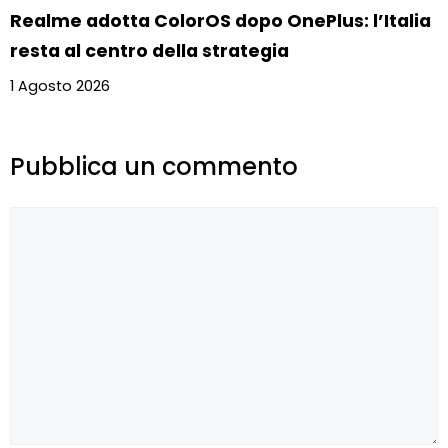
Realme adotta ColorOS dopo OnePlus: l’Italia
resta al centro della strategia
1 Agosto 2026
Pubblica un commento
Commento