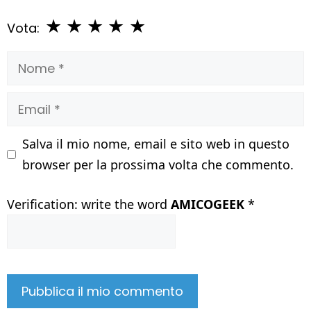
★
★
★
★
★
Vota:
Nome
Email
Salva il mio nome, email e sito web in questo
browser per la prossima volta che commento.
Verification: write the word
AMICOGEEK
*