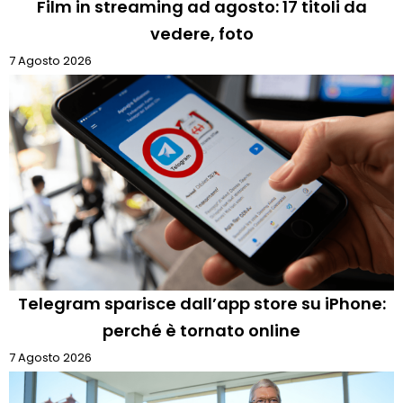
Film in streaming ad agosto: 17 titoli da
vedere, foto
7 Agosto 2026
Telegram sparisce dall’app store su iPhone:
perché è tornato online
7 Agosto 2026