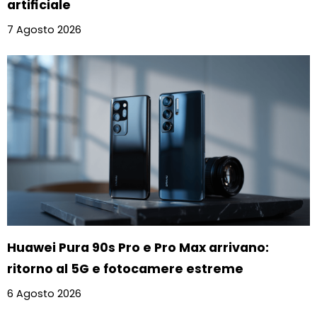
artificiale
7 Agosto 2026
Huawei Pura 90s Pro e Pro Max arrivano:
ritorno al 5G e fotocamere estreme
6 Agosto 2026