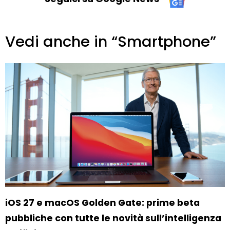
Vedi anche in “Smartphone”
iOS 27 e macOS Golden Gate: prime beta
pubbliche con tutte le novità sull’intelligenza