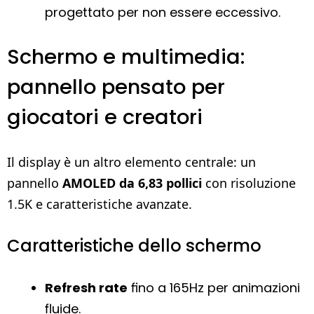
progettato per non essere eccessivo.
Schermo e multimedia:
pannello pensato per
giocatori e creatori
Il display è un altro elemento centrale: un
pannello
AMOLED da 6,83 pollici
con risoluzione
1.5K e caratteristiche avanzate.
Caratteristiche dello schermo
Refresh rate
fino a 165Hz per animazioni
fluide.