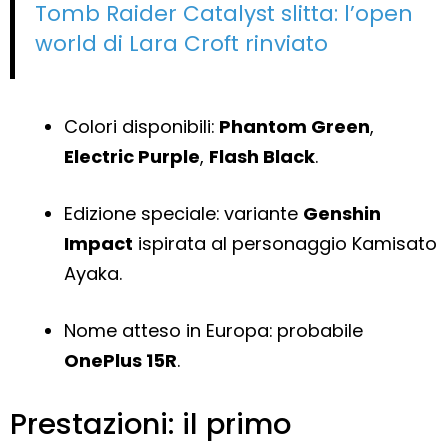
Tomb Raider Catalyst slitta: l’open
world di Lara Croft rinviato
Colori disponibili:
Phantom Green
,
Electric Purple
,
Flash Black
.
Edizione speciale: variante
Genshin
Impact
ispirata al personaggio Kamisato
Ayaka.
Nome atteso in Europa: probabile
OnePlus 15R
.
Prestazioni: il primo