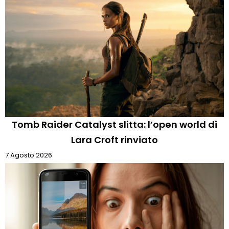
Tomb Raider Catalyst slitta: l’open world di
Lara Croft rinviato
7 Agosto 2026