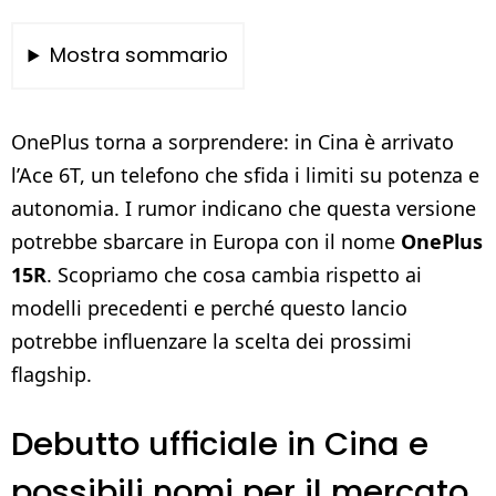
Mostra sommario
OnePlus torna a sorprendere: in Cina è arrivato
l’Ace 6T, un telefono che sfida i limiti su potenza e
autonomia. I rumor indicano che questa versione
potrebbe sbarcare in Europa con il nome
OnePlus
15R
. Scopriamo che cosa cambia rispetto ai
modelli precedenti e perché questo lancio
potrebbe influenzare la scelta dei prossimi
flagship.
Debutto ufficiale in Cina e
possibili nomi per il mercato