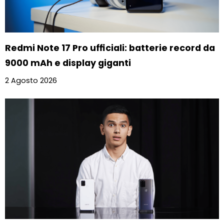
Redmi Note 17 Pro ufficiali: batterie record da
9000 mAh e display giganti
2 Agosto 2026