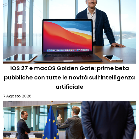
iOS 27 e macOS Golden Gate: prime beta
pubbliche con tutte le novità sull’intelligenza
artificiale
7 Agosto 2026