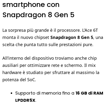
smartphone con
Snapdragon 8 Gen 5
La sorpresa più grande è il processore. L’Ace 6T
monta il nuovo chipset
Snapdragon 8 Gen 5
, una
scelta che punta tutto sulle prestazioni pure.
All’interno del dispositivo troviamo anche chip
ausiliari per ottimizzare rete e schermo. Il mix
hardware è studiato per sfruttare al massimo la
potenza del SoC.
Supporto di memoria fino a
16 GB di RAM
LPDDR5X
.