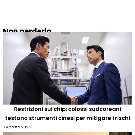
Non perderlo
Restrizioni sui chip: colossi sudcoreani
testano strumenti cinesi per mitigare i rischi
7 Agosto 2026