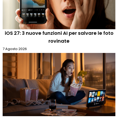
iOS 27: 3 nuove funzioni AI per salvare le foto
rovinate
7 Agosto 2026