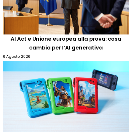
AI Act e Unione europea alla prova: cosa
cambia per l’AI generativa
6 Agosto 2026