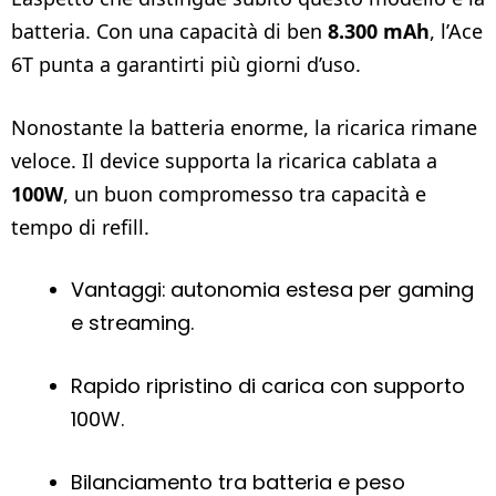
batteria. Con una capacità di ben
8.300 mAh
, l’Ace
6T punta a garantirti più giorni d’uso.
Nonostante la batteria enorme, la ricarica rimane
veloce. Il device supporta la ricarica cablata a
100W
, un buon compromesso tra capacità e
tempo di refill.
Vantaggi: autonomia estesa per gaming
e streaming.
Rapido ripristino di carica con supporto
100W.
Bilanciamento tra batteria e peso