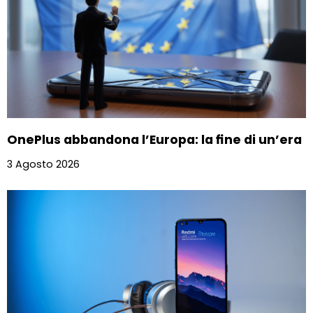
OnePlus abbandona l’Europa: la fine di un’era
3 Agosto 2026