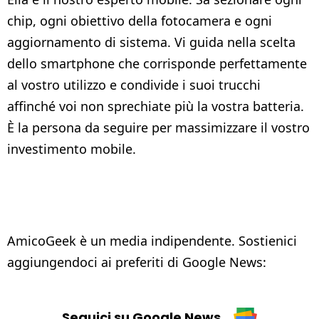
chip, ogni obiettivo della fotocamera e ogni
aggiornamento di sistema. Vi guida nella scelta
dello smartphone che corrisponde perfettamente
al vostro utilizzo e condivide i suoi trucchi
affinché voi non sprechiate più la vostra batteria.
È la persona da seguire per massimizzare il vostro
investimento mobile.
AmicoGeek è un media indipendente. Sostienici
aggiungendoci ai preferiti di Google News:
Seguici su Google News