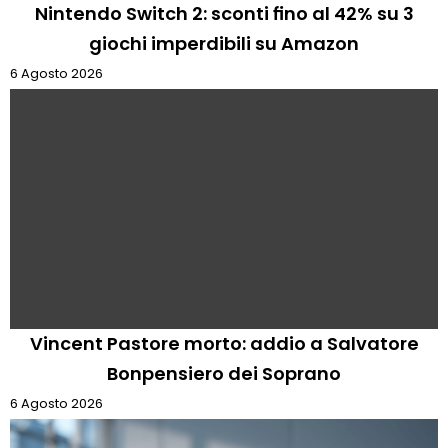
Nintendo Switch 2: sconti fino al 42% su 3
giochi imperdibili su Amazon
6 Agosto 2026
Vincent Pastore morto: addio a Salvatore
Bonpensiero dei Soprano
6 Agosto 2026